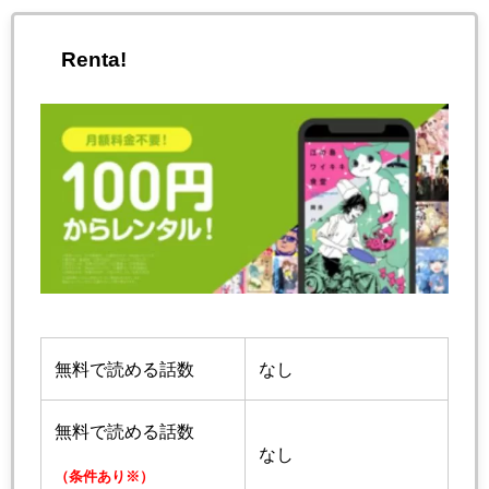
Renta!
無料で読める話数
なし
無料で読める話数
なし
（条件あり※）