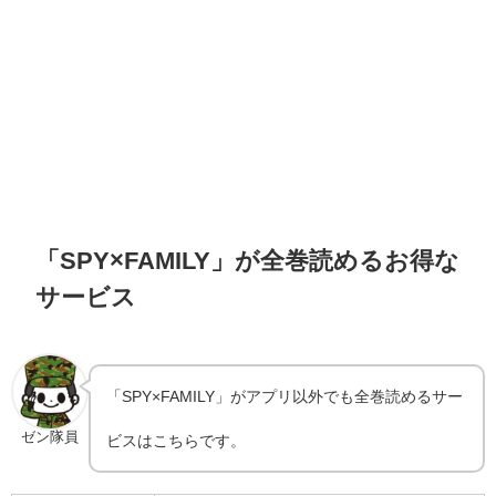
「SPY×FAMILY」が全巻読めるお得な
サービス
「SPY×FAMILY」がアプリ以外でも全巻読めるサー
ゼン隊員
ビスはこちらです。