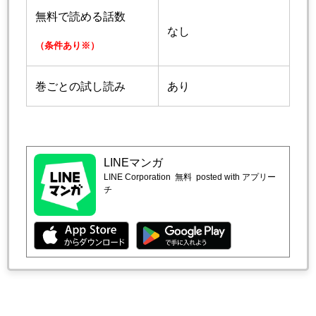
無料で読める話数
なし
（条件あり※）
巻ごとの試し読み
あり
LINEマンガ
LINE Corporation
無料
posted with アプリー
チ