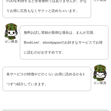
FODを利用すると全巻無料ではありませんが、かな
りお得に広告もなくサクッと読めちゃいます。
無料お試し登録が面倒な場合は、まんが王国、
ゼン隊員
BookLive!、ebookjapanのお好きなサービスでお得
に読むのがおすすめです。
各サービスの特徴やどのくらいお得に読めるかを1
カン隊員
つずつ紹介していきます。