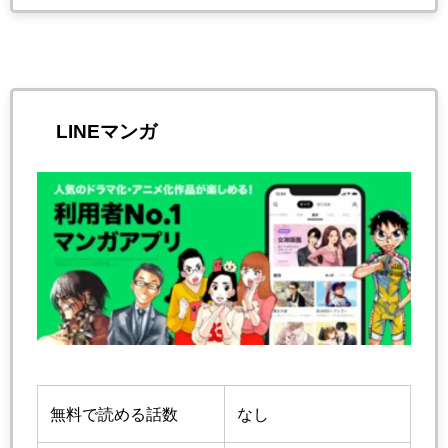
LINEマンガ
無料で読める話数
なし