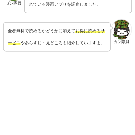
ゼン隊員
れている漫画アプリを調査しました。
全巻無料で読めるかどうかに加えて
お得に読めるサ
カン隊員
ービス
やあらすじ・見どころも紹介していますよ。