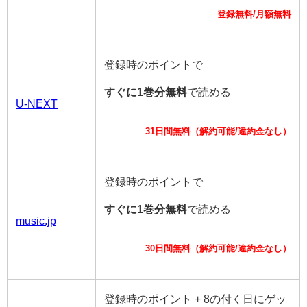
登録無料/月額無料
登録時のポイントで
すぐに1巻分無料
で読める
U-NEXT
31日間無料（解約可能/違約金なし）
登録時のポイントで
すぐに1巻分無料
で読める
music.jp
30日間無料（解約可能/違約金なし）
登録時のポイント + 8の付く日にゲッ