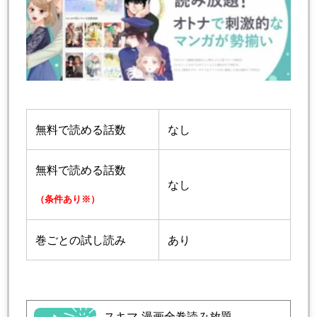
無料で読める話数
なし
無料で読める話数
なし
（条件あり※）
巻ごとの試し読み
あり
スキマ-漫画全巻読み放題