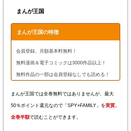
まんが王国
まんが王国の特徴
会員登録、月額基本料無料！
無料漫画＆電子コミックは3000作品以上！
無料作品の一部は会員登録なしでも読める！
まんが王国では全巻無料ではありませんが、最大
50％ポイント還元なので「SPY×FAMILY」を
実質、
全巻半額
で読むことができます。