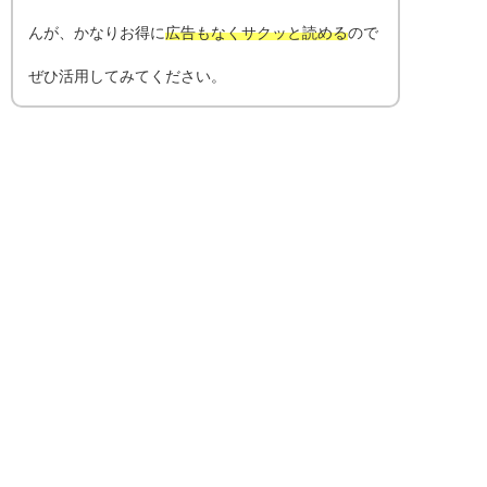
んが、かなりお得に
広告もなくサクッと読める
ので
ぜひ活用してみてください。