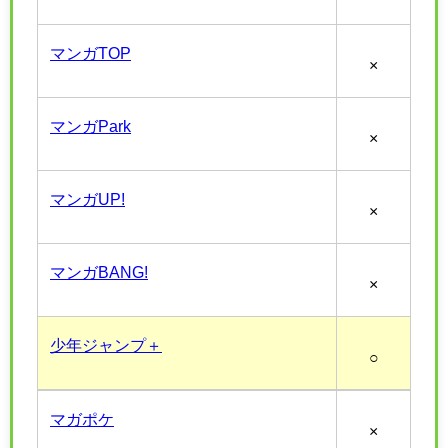
マンガTOP
×
マンガPark
×
マンガUP!
×
マンガBANG!
×
少年ジャンプ＋
○
マガポケ
×