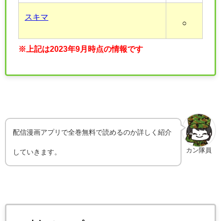
スキマ
○
※上記は2023年9月時点の情報です
配信漫画アプリで全巻無料で読めるのか詳しく紹介
カン隊員
していきます。