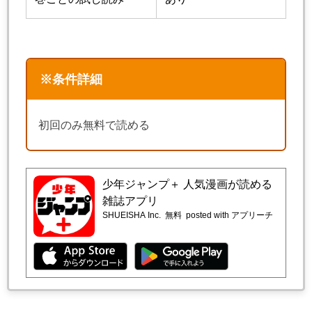
※条件詳細
初回のみ無料で読める
少年ジャンプ＋ 人気漫画が読める
雑誌アプリ
SHUEISHA Inc.
無料
posted with アプリーチ