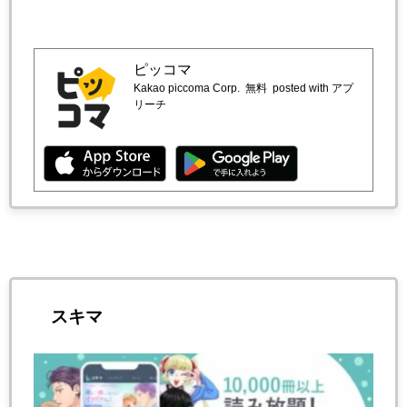
ピッコマ
Kakao piccoma Corp.
無料
posted with アプ
リーチ
スキマ