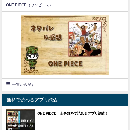
ONE PIECE（ワンピース）
一覧から探す
無料で読めるアプリ調査
ONE PIECE｜全巻無料で読めるアプリ調査！
全巻無料で読めるアプリ
調査