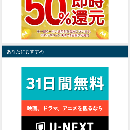
あなたにおすすめ