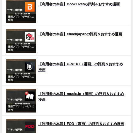
【利用者の本音】BookLive!の評判＆おすすめ漫画
漫画アプリ・サービスの
評判
【利用者の本音】ebookjapanの評判＆おすすめ漫画
漫画アプリ・サービスの
評判
【利用者の本音】U-NEXT（漫画）の評判＆おすすめ
漫画
漫画アプリ・サービスの
評判
【利用者の本音】music.jp（漫画）の評判＆おすすめ
漫画
漫画アプリ・サービスの
評判
【利用者の本音】FOD（漫画）の評判＆おすすめ漫画