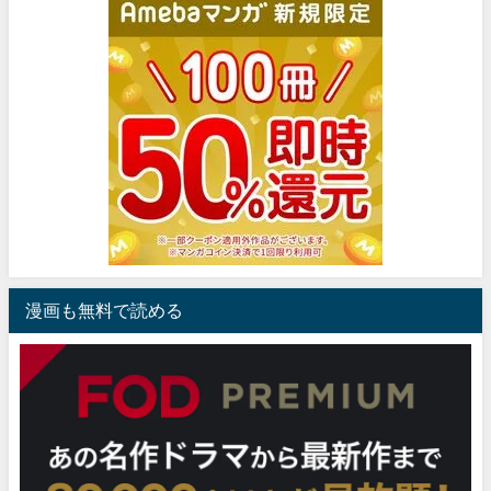
漫画も無料で読める