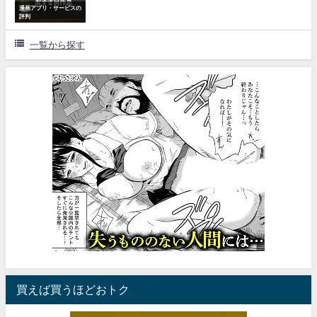
漫画アプリ・サービスの
評判
一覧から探す
買えば買うほどおトク