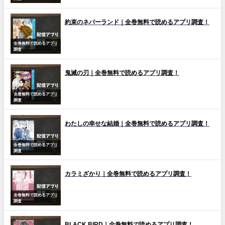
約束のネバーランド｜全巻無料で読めるアプリ調査！
全巻無料で読めるアプリ
調査
鬼滅の刃｜全巻無料で読めるアプリ調査！
全巻無料で読めるアプリ
調査
わたしの幸せな結婚｜全巻無料で読めるアプリ調査！
全巻無料で読めるアプリ
調査
カラミざかり｜全巻無料で読めるアプリ調査！
全巻無料で読めるアプリ
調査
BLACK BIRD｜全巻無料で読めるアプリ調査！