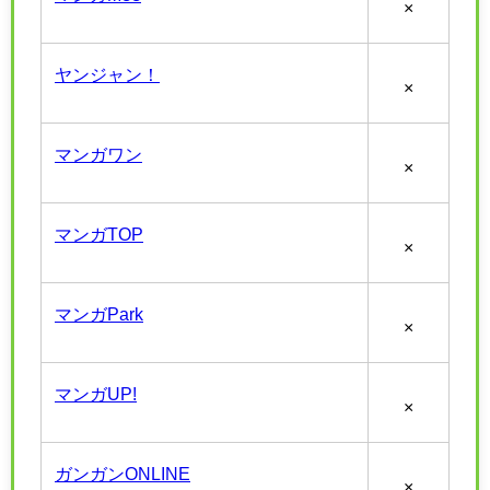
×
ヤンジャン！
×
マンガワン
×
マンガTOP
×
マンガPark
×
マンガUP!
×
ガンガンONLINE
×