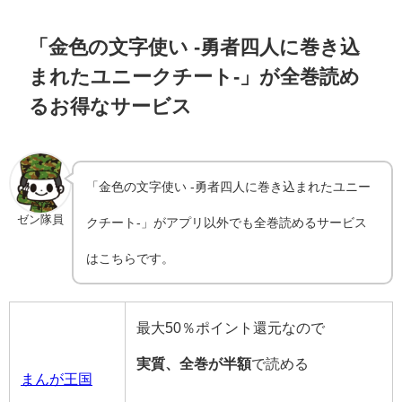
「金色の文字使い -勇者四人に巻き込
まれたユニークチート-」が全巻読め
るお得なサービス
「金色の文字使い -勇者四人に巻き込まれたユニー
ゼン隊員
クチート-」がアプリ以外でも全巻読めるサービス
はこちらです。
最大50％ポイント還元なので
実質、全巻が半額
で読める
まんが王国