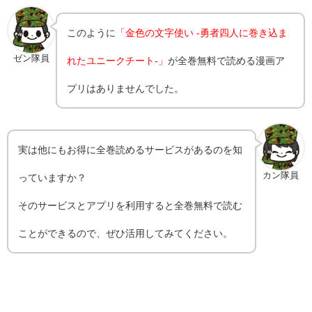
このように
「金色の文字使い -勇者四人に巻き込ま
ゼン隊員
れたユニークチート-」
が全巻無料で読める漫画ア
プリはありませんでした。
実は他にもお得に全巻読めるサービスがあるのを知
カン隊員
っていますか？
そのサービスとアプリを利用すると全巻無料で読む
ことができるので、ぜひ活用してみてください。