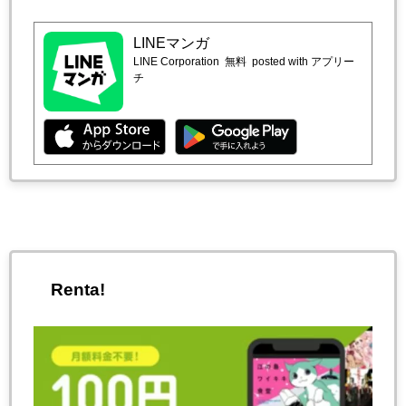
LINEマンガ
LINE Corporation
無料
posted with アプリー
チ
Renta!