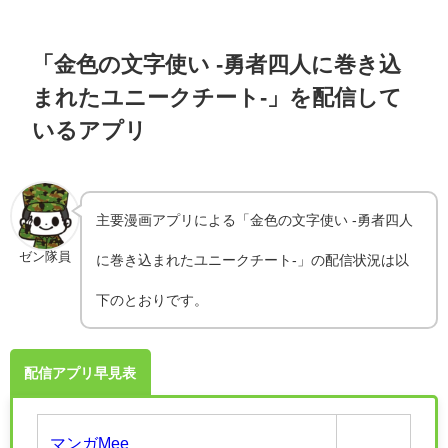
「金色の文字使い -勇者四人に巻き込
まれたユニークチート-」を配信して
いるアプリ
主要漫画アプリによる「金色の文字使い -勇者四人
ゼン隊員
に巻き込まれたユニークチート-」の配信状況は以
下のとおりです。
配信アプリ早見表
マンガMee