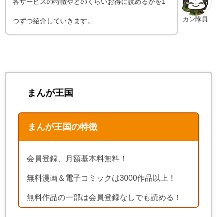
各サービスの特徴やどのくらいお得に読めるかを1
カン隊員
つずつ紹介していきます。
まんが王国
まんが王国の特徴
会員登録、月額基本料無料！
無料漫画＆電子コミックは3000作品以上！
無料作品の一部は会員登録なしでも読める！