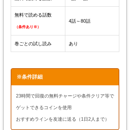
無料で読める話数
4話～80話
（条件あり※）
巻ごとの試し読み
あり
※条件詳細
23時間で回復の無料チャージや条件クリア等で
ゲットできるコインを使用
おすすめラインを友達に送る（1日2人まで）