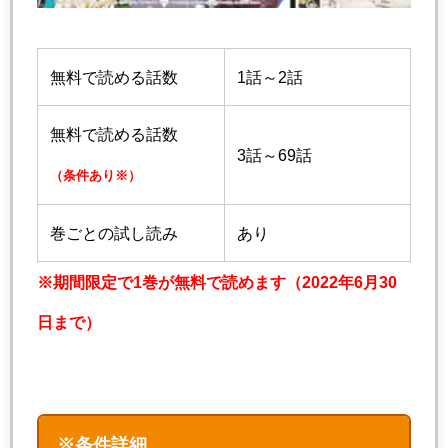
無料で読める話数
1話～2話
無料で読める話数
3話～69話
（条件あり※）
巻ごとの試し読み
あり
※期間限定で1巻が無料で読めます（2022年6月30
日まで）
※条件詳細