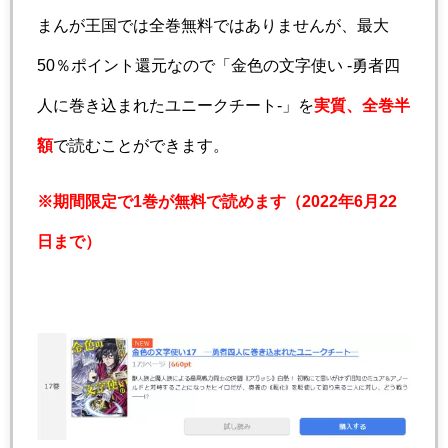
まんが王国では全巻無料ではありませんが、最大
50％ポイント還元なので「金色の文字使い -勇者四
人に巻き込まれたユニークチート-」を
実質、全巻半
額
で読むことができます。
※期間限定で1巻が無料で読めます（2022年6月22
日まで）