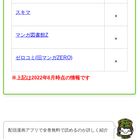
スキマ
×
マンガ図書館Z
×
ゼロコミ(旧マンガZERO)
×
※上記は2022年6月時点の情報です
配信漫画アプリで全巻無料で読めるのか詳しく紹介