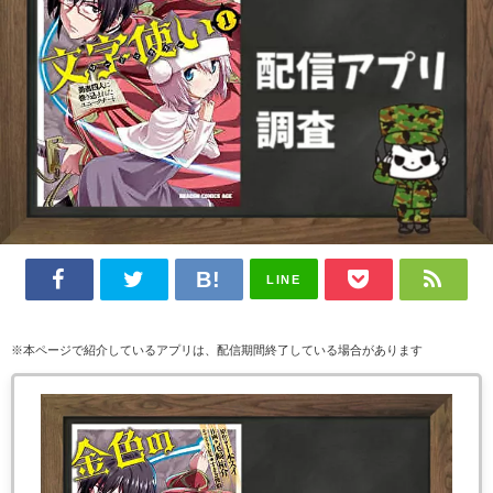
LINE
※本ページで紹介しているアプリは、配信期間終了している場合があります