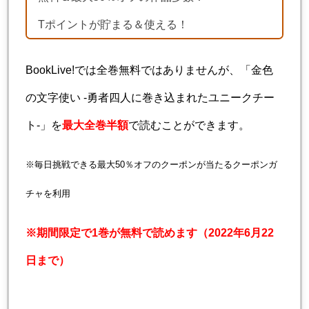
Tポイントが貯まる＆使える！
BookLive!では全巻無料ではありませんが、「金色
の文字使い -勇者四人に巻き込まれたユニークチー
ト-」を
最大全巻半額
で読むことができます。
※毎日挑戦できる最大50％オフのクーポンが当たるクーポンガ
チャを利用
※期間限定で1巻が無料で読めます（2022年6月22
日まで）