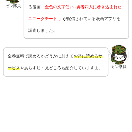
ゼン隊員
る漫画
「金色の文字使い -勇者四人に巻き込まれた
ユニークチート-」
が配信されている漫画アプリを
調査しました。
全巻無料で読めるかどうかに加えて
お得に読めるサ
カン隊員
ービス
やあらすじ・見どころも紹介していますよ。