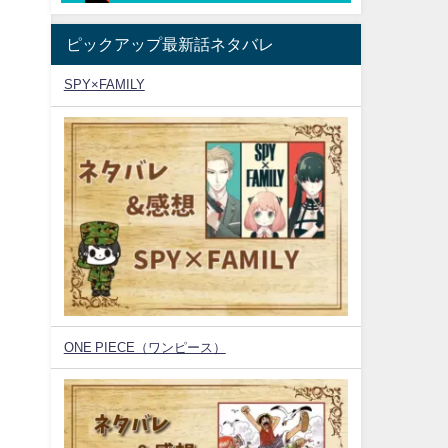
ピックアップ最新話ネタバレ
SPY×FAMILY
ONE PIECE（ワンピース）