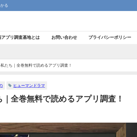
つかる
画アプリ調査基地とは
お問い合わせ
プライバシーポリシー
い私たち｜全巻無料で読めるアプリ調査！
の
ヒューマンドラマ
ち｜全巻無料で読めるアプリ調査！