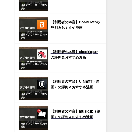
漫画アプリ・サービスの
評判
【利用者の本音】BookLive!の
評判＆おすすめ漫画
漫画アプリ・サービスの
評判
【利用者の本音】ebookjapan
の評判＆おすすめ漫画
漫画アプリ・サービスの
評判
【利用者の本音】U-NEXT（漫
画）の評判＆おすすめ漫画
漫画アプリ・サービスの
評判
【利用者の本音】music.jp（漫
画）の評判＆おすすめ漫画
漫画アプリ・サービスの
評判