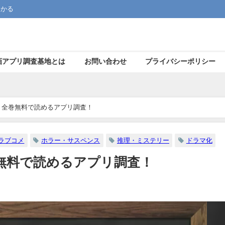
つかる
画アプリ調査基地とは
お問い合わせ
プライバシーポリシー
rime｜全巻無料で読めるアプリ調査！
ラブコメ
ホラー・サスペンス
推理・ミステリー
ドラマ化
e｜全巻無料で読めるアプリ調査！