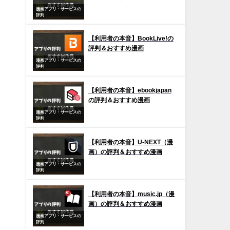
漫画アプリ・サービスの
評判
【利用者の本音】BookLive!の
評判＆おすすめ漫画
漫画アプリ・サービスの
評判
【利用者の本音】ebookjapan
の評判＆おすすめ漫画
漫画アプリ・サービスの
評判
【利用者の本音】U-NEXT（漫
画）の評判＆おすすめ漫画
漫画アプリ・サービスの
評判
【利用者の本音】music.jp（漫
画）の評判＆おすすめ漫画
漫画アプリ・サービスの
評判