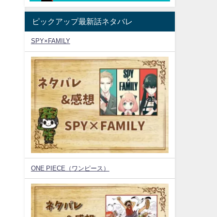
ピックアップ最新話ネタバレ
SPY×FAMILY
ONE PIECE（ワンピース）