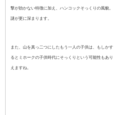
撃が効かない特徴に加え、ハンコックそっくりの風貌。
謎が更に深まります。
また、山を真っ二つにしたもう一人の子供は、もしかす
るとミホークの子供時代にそっくりという可能性もあり
えますね。