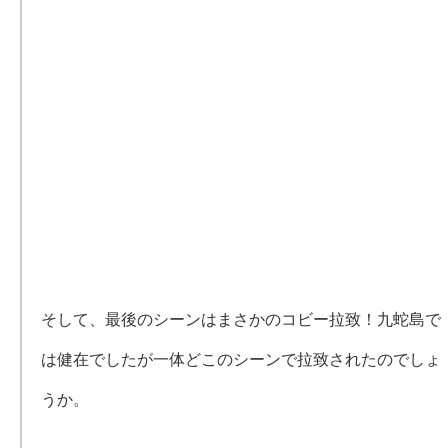
そして、最後のシーンはまさかのコビー拉致！九蛇島で
は健在でしたが一体どこのシーンで拉致されたのでしょ
うか。