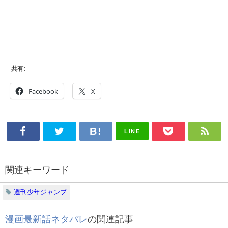
共有:
Facebook
X
LINE
関連キーワード
週刊少年ジャンプ
漫画最新話ネタバレ
の関連記事