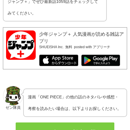
ジャンプ＋」でぜひ最新話1059話をチェックして
みてください。
少年ジャンプ＋ 人気漫画が読める雑誌ア
プリ
SHUEISHA Inc.
無料
posted with アプリーチ
漫画「ONE PIECE」の他の話のネタバレや感想・
ゼン隊員
考察を読みたい場合は、以下よりお探しください。