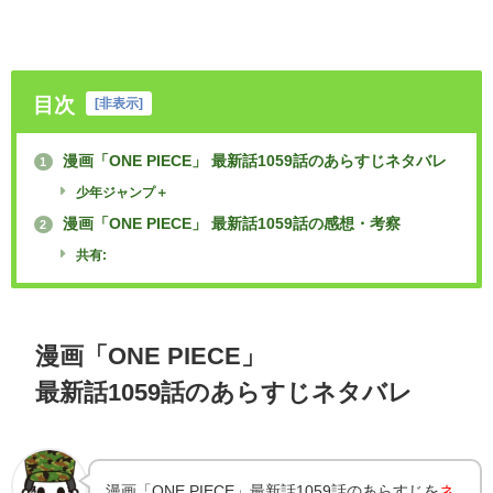
目次
[
非表示
]
漫画「ONE PIECE」 最新話1059話のあらすじネタバレ
1
少年ジャンプ＋
漫画「ONE PIECE」 最新話1059話の感想・考察
2
共有:
漫画「ONE PIECE」
最新話1059話のあらすじネタバレ
漫画「ONE PIECE」最新話1059話のあらすじを
ネ