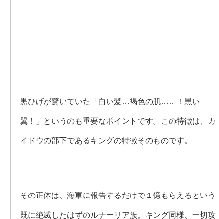
黒ひげが驚いていた「白い髪…褐色の肌……！黒い
翼！」というのも重要なポイントです。この特徴は、カ
イドウの部下であるキングの特徴そのものです。
その正体は、海軍に報告するだけで１億もらえるという
既に絶滅したはずのルナーリア族。キング同様、一切攻