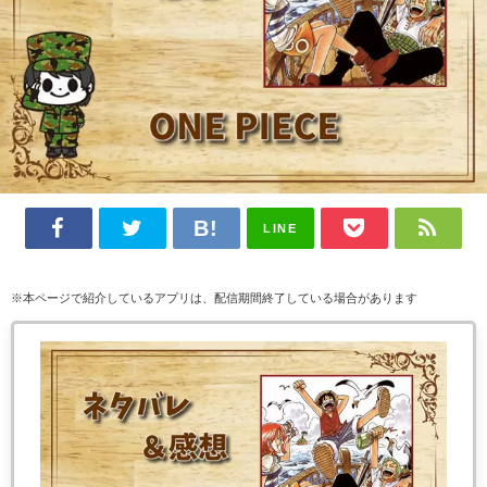
LINE
※本ページで紹介しているアプリは、配信期間終了している場合があります