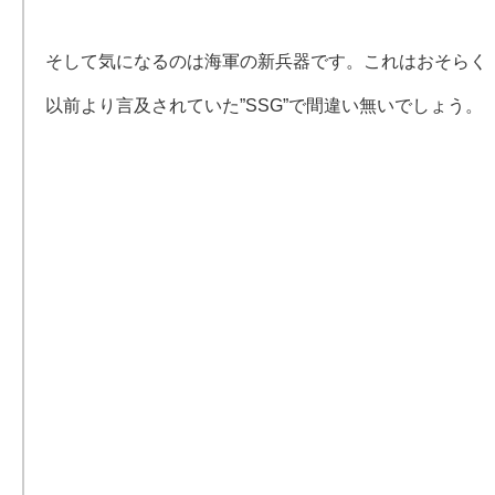
そして気になるのは海軍の新兵器です。これはおそらく
以前より言及されていた”SSG”で間違い無いでしょう。