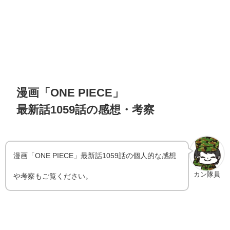
漫画「ONE PIECE」
最新話1059話の感想・考察
漫画「ONE PIECE」最新話1059話の個人的な感想
カン隊員
や考察もご覧ください。