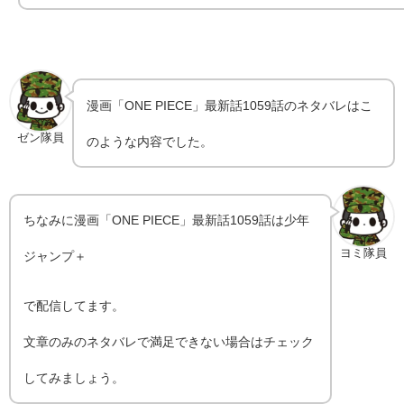
漫画「ONE PIECE」最新話1059話のネタバレはこ
ゼン隊員
のような内容でした。
ちなみに漫画「ONE PIECE」最新話1059話は少年
ヨミ隊員
ジャンプ＋
で配信してます。
文章のみのネタバレで満足できない場合はチェック
してみましょう。