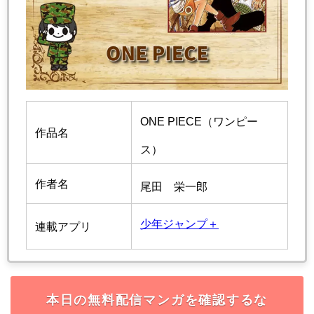
ONE PIECE（ワンピー
作品名
ス）
作者名
尾田 栄一郎
少年ジャンプ＋
連載アプリ
本日の無料配信マンガを確認するな