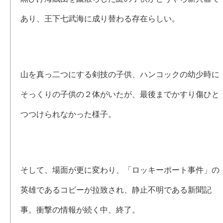
あり、王下七武海に成り替わる存在らしい。
山を真っ二つにする剣技の子供、ハンコックの幼少時に
そっくりの子供の２体がいたが、最後までかすり傷ひと
つつけられなかった様子。
そして、場面が更に変わり、「ロッキーポート事件」の
英雄であるコビーが拉致され、静止不明である新聞記
事。衝撃の情報が続く中、終了。