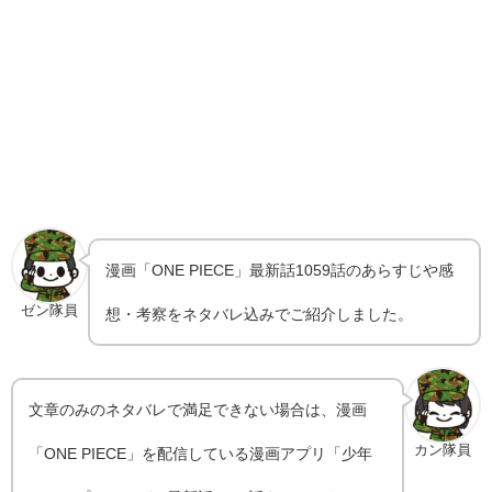
漫画「ONE PIECE」最新話1059話のあらすじや感
ゼン隊員
想・考察をネタバレ込みでご紹介しました。
文章のみのネタバレで満足できない場合は、漫画
カン隊員
「ONE PIECE」を配信している漫画アプリ「少年