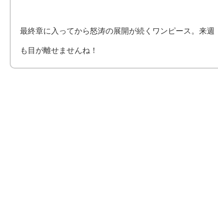
最終章に入ってから怒涛の展開が続くワンピース。来週
も目が離せませんね！