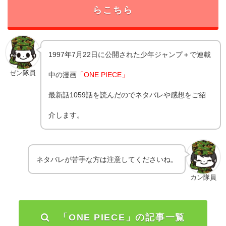
らこちら
1997年7月22日に公開された少年ジャンプ＋で連載
ゼン隊員
中の漫画
「ONE PIECE」
最新話1059話を読んだのでネタバレや感想をご紹
介します。
ネタバレが苦手な方は注意してくださいね。
カン隊員
「ONE PIECE」の記事一覧