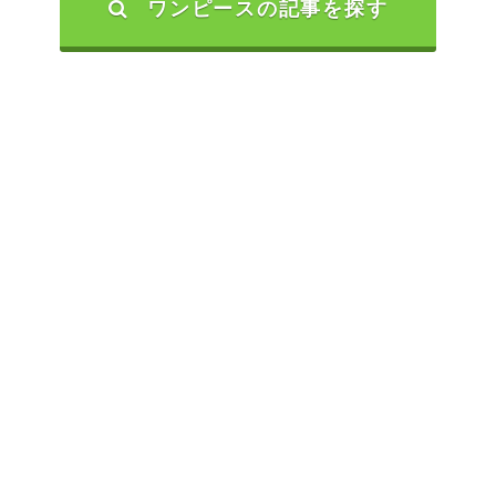
ワンピースの記事を探す