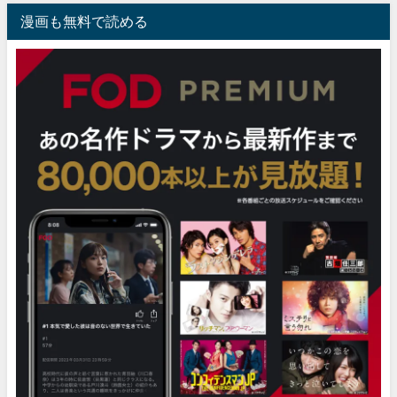
漫画も無料で読める