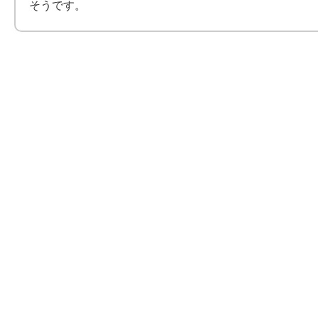
そうです。