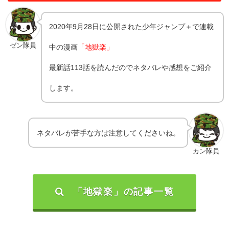
2020年9月28日に公開された少年ジャンプ＋で連載
ゼン隊員
中の漫画
「地獄楽」
最新話113話を読んだのでネタバレや感想をご紹介
します。
ネタバレが苦手な方は注意してくださいね。
カン隊員
「地獄楽」の記事一覧