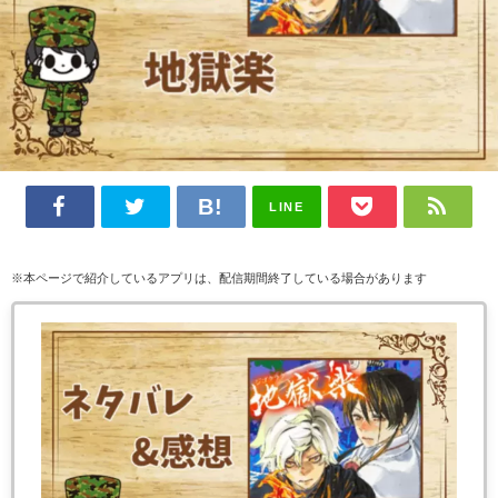
LINE
※本ページで紹介しているアプリは、配信期間終了している場合があります