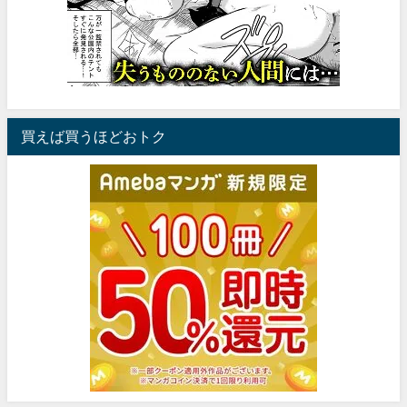
買えば買うほどおトク