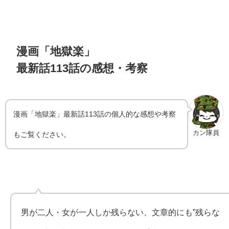
漫画「地獄楽」
最新話113話の感想・考察
漫画「地獄楽」最新話113話の個人的な感想や考察
カン隊員
もご覧ください。
男が二人・女が一人しか残らない、文章的にも”残らな