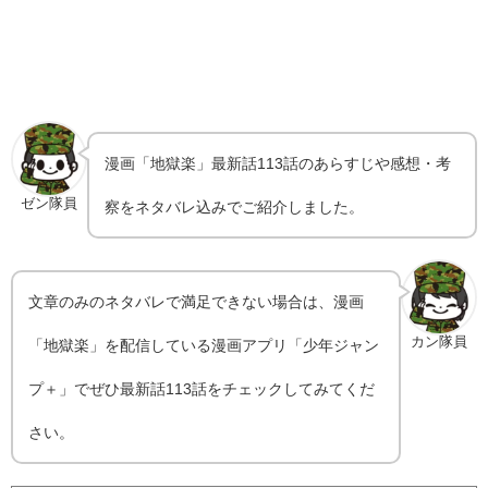
漫画「地獄楽」最新話113話のあらすじや感想・考
ゼン隊員
察をネタバレ込みでご紹介しました。
文章のみのネタバレで満足できない場合は、漫画
カン隊員
「地獄楽」を配信している漫画アプリ「少年ジャン
プ＋」でぜひ最新話113話をチェックしてみてくだ
さい。