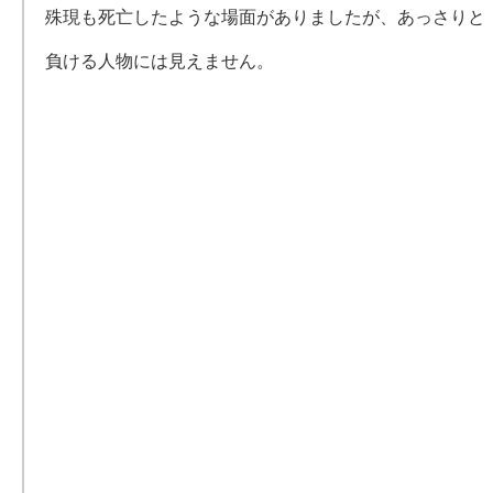
殊現も死亡したような場面がありましたが、あっさりと
負ける人物には見えません。