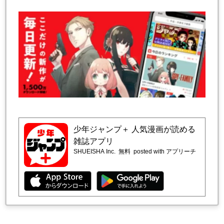
少年ジャンプ＋ 人気漫画が読める
雑誌アプリ
SHUEISHA Inc.
無料
posted with アプリーチ