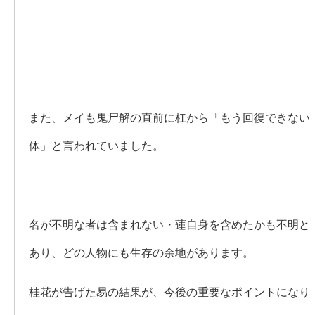
また、メイも鬼尸解の直前に杠から「もう回復できない
体」と言われていました。
名が不明な者は含まれない・蓮自身を含めたかも不明と
あり、どの人物にも生存の余地があります。
桂花が告げた易の結果が、今後の重要なポイントになり