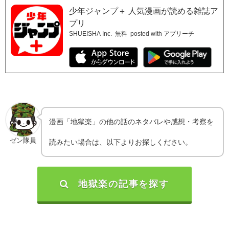
少年ジャンプ＋ 人気漫画が読める雑誌ア
プリ
SHUEISHA Inc.
無料
posted with アプリーチ
漫画「地獄楽」の他の話のネタバレや感想・考察を
ゼン隊員
読みたい場合は、以下よりお探しください。
地獄楽の記事を探す