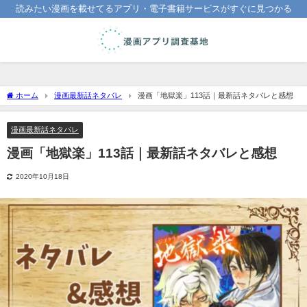
読みたい漫画を載せてるアプリ・電子書籍サービスがすぐに見つかる
ホーム
漫画最新話ネタバレ
漫画「地獄楽」113話｜最新話ネタバレと感想
漫画最新話ネタバレ
漫画「地獄楽」113話｜最新話ネタバレと感想
2020年10月18日