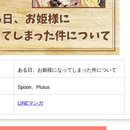
ある日、お姫様になってしまった件について
Spoon、Plutus
LINEマンガ