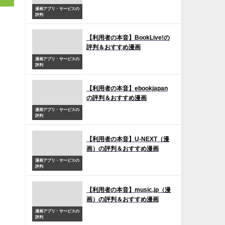
漫画アプリ・サービスの
評判
【利用者の本音】BookLive!の
評判＆おすすめ漫画
漫画アプリ・サービスの
評判
【利用者の本音】ebookjapan
の評判＆おすすめ漫画
漫画アプリ・サービスの
評判
【利用者の本音】U-NEXT（漫
画）の評判＆おすすめ漫画
漫画アプリ・サービスの
評判
【利用者の本音】music.jp（漫
画）の評判＆おすすめ漫画
漫画アプリ・サービスの
評判