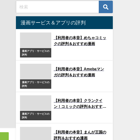
漫画サービス＆アプリの評判
【利用者の本音】めちゃコミッ
クの評判＆おすすめ漫画
漫画アプリ・サービスの
評判
【利用者の本音】Amebaマン
ガの評判＆おすすめ漫画
漫画アプリ・サービスの
評判
【利用者の本音】クランクイ
ン！コミックの評判＆おすすめ
漫画
漫画アプリ・サービスの
評判
【利用者の本音】まんが王国の
評判＆おすすめ漫画