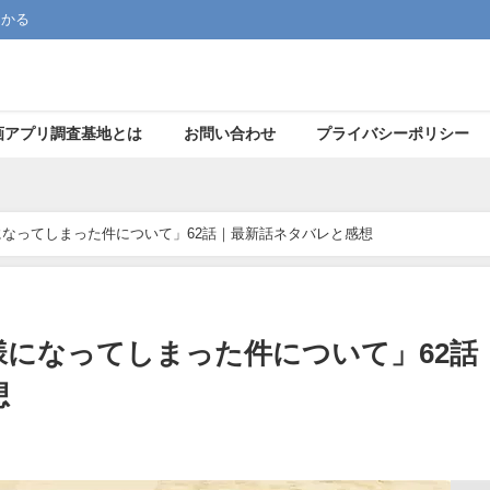
つかる
画アプリ調査基地とは
お問い合わせ
プライバシーポリシー
なってしまった件について」62話｜最新話ネタバレと感想
様になってしまった件について」62話
想