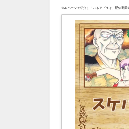
※本ページで紹介しているアプリは、配信期間