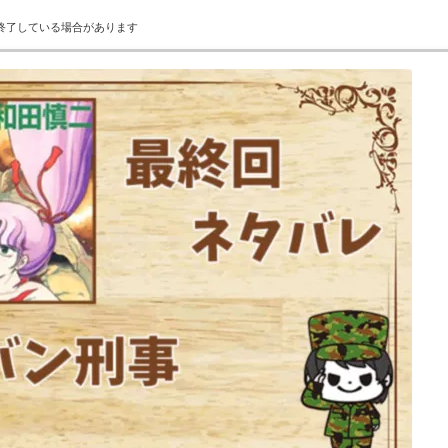
終了している場合があります