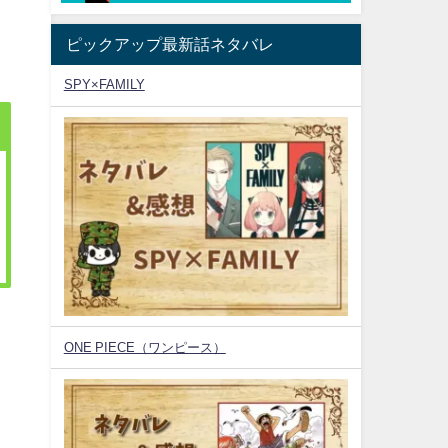
ピックアップ最新話ネタバレ
SPY×FAMILY
ONE PIECE（ワンピース）