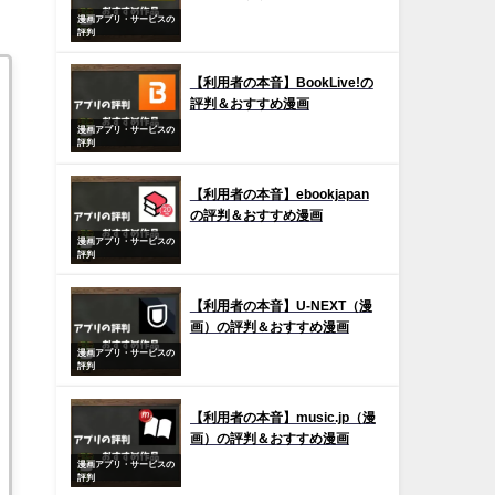
漫画アプリ・サービスの
評判
【利用者の本音】BookLive!の
評判＆おすすめ漫画
漫画アプリ・サービスの
評判
【利用者の本音】ebookjapan
の評判＆おすすめ漫画
漫画アプリ・サービスの
評判
【利用者の本音】U-NEXT（漫
画）の評判＆おすすめ漫画
漫画アプリ・サービスの
評判
【利用者の本音】music.jp（漫
画）の評判＆おすすめ漫画
漫画アプリ・サービスの
評判