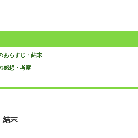
のあらすじ・結末
の感想・考察
・結末