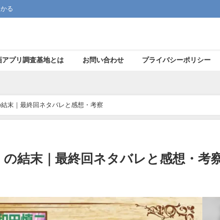
つかる
画アプリ調査基地とは
お問い合わせ
プライバシーポリシー
の結末｜最終回ネタバレと感想・考察
」の結末｜最終回ネタバレと感想・考