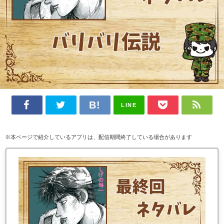
LINE
※本ページで紹介しているアプリは、配信期間終了している場合があります