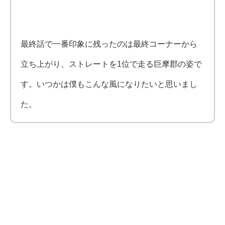
最終話で一番印象に残ったのは最終コーナーから
立ち上がり、ストレートを1位で走る巨摩郡の姿で
す。いつかは僕もこんな風になりたいと思いまし
た。