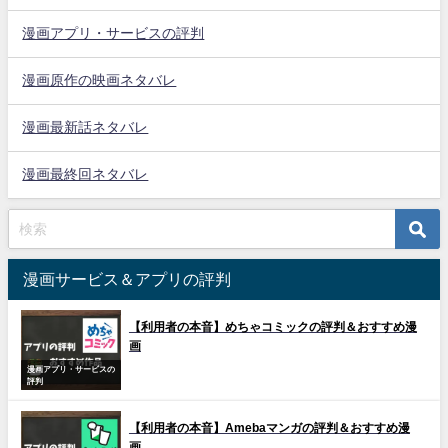
漫画アプリ・サービスの評判
漫画原作の映画ネタバレ
漫画最新話ネタバレ
漫画最終回ネタバレ
漫画サービス＆アプリの評判
【利用者の本音】めちゃコミックの評判＆おすすめ漫
画
漫画アプリ・サービスの
評判
【利用者の本音】Amebaマンガの評判＆おすすめ漫
画