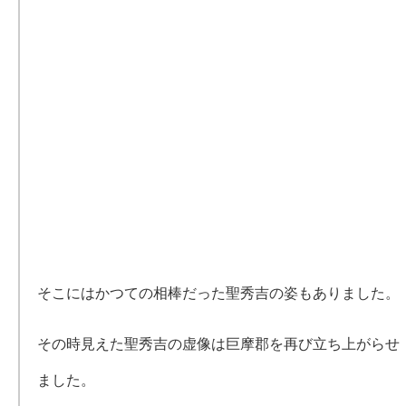
そこにはかつての相棒だった聖秀吉の姿もありました。
その時見えた聖秀吉の虚像は巨摩郡を再び立ち上がらせ
ました。