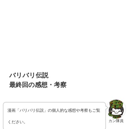
バリバリ伝説
最終回の感想・考察
漫画「バリバリ伝説」の個人的な感想や考察もご覧
カン隊員
ください。