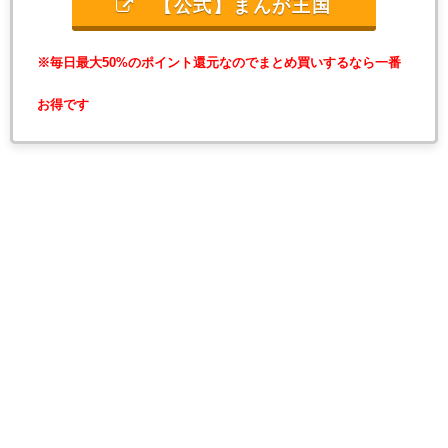
【公式】まんが王国
※毎日最大50%のポイント還元なのでまとめ買いするなら一番
お得です