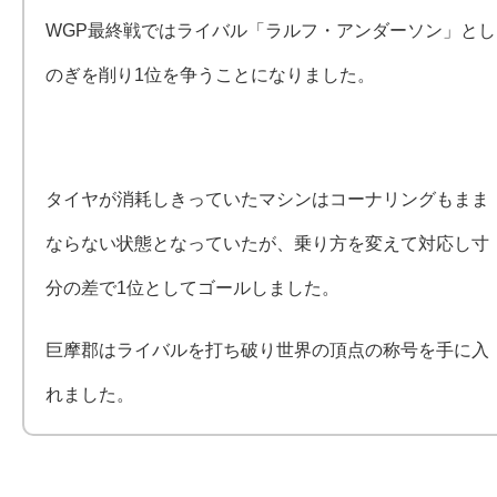
WGP最終戦ではライバル「ラルフ・アンダーソン」とし
のぎを削り1位を争うことになりました。
タイヤが消耗しきっていたマシンはコーナリングもまま
ならない状態となっていたが、乗り方を変えて対応し寸
分の差で1位としてゴールしました。
巨摩郡はライバルを打ち破り世界の頂点の称号を手に入
れました。