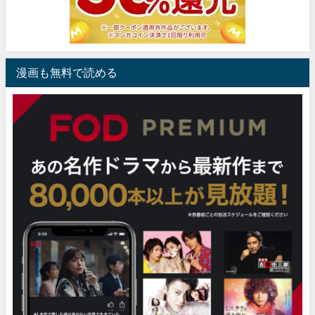
漫画も無料で読める