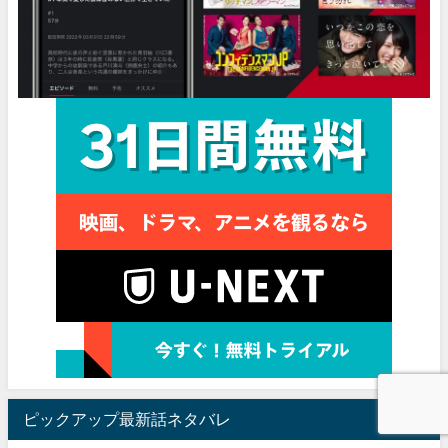
ピックアップ最新話ネタバレ