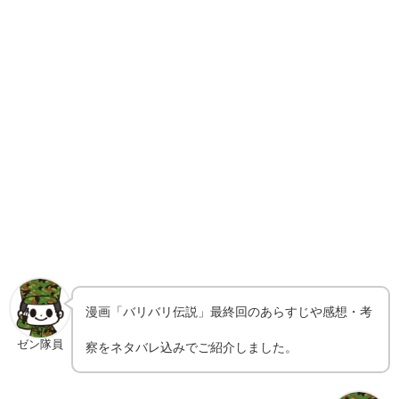
漫画「バリバリ伝説」最終回のあらすじや感想・考
ゼン隊員
察をネタバレ込みでご紹介しました。