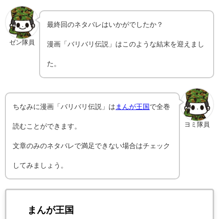
最終回のネタバレはいかがでしたか？
ゼン隊員
漫画「バリバリ伝説」はこのような結末を迎えまし
た。
ちなみに漫画「バリバリ伝説」は
まんが王国
で全巻
ヨミ隊員
読むことができます。
文章のみのネタバレで満足できない場合はチェック
してみましょう。
まんが王国