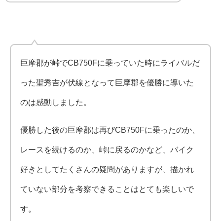
巨摩郡が峠でCB750Fに乗っていた時にライバルだ
った聖秀吉が伏線となって巨摩郡を優勝に導いた
のは感動しました。
優勝した後の巨摩郡は再びCB750Fに乗ったのか、
レースを続けるのか、峠に戻るのかなど、バイク
好きとしてたくさんの疑問がありますが、描かれ
ていない部分を考察できることはとても楽しいで
す。