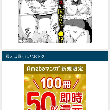
買えば買うほどおトク