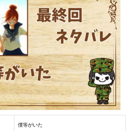
僕等がいた