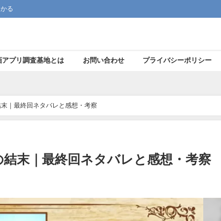
つかる
画アプリ調査基地とは
お問い合わせ
プライバシーポリシー
結末｜最終回ネタバレと感想・考察
の結末｜最終回ネタバレと感想・考察