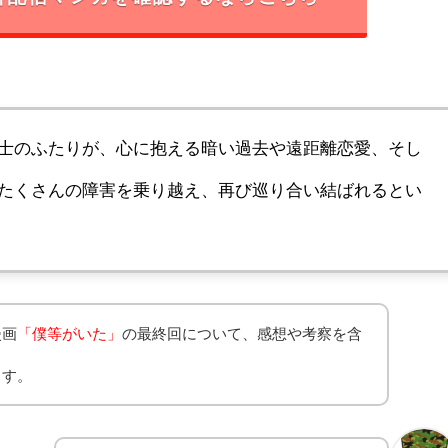
士のふたりが、心に抱える暗い過去や遠距離恋愛、そし
たくさんの障害を乗り越え、再び巡り合い結ばれるとい
漫画
「僕等がいた」
の最終回について、感想や考察を含
ます。