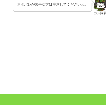
ネタバレが苦手な方は注意してくださいね。
カン隊