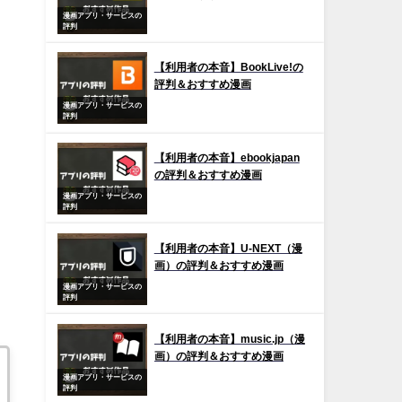
漫画アプリ・サービスの
評判
【利用者の本音】BookLive!の
評判＆おすすめ漫画
漫画アプリ・サービスの
評判
【利用者の本音】ebookjapan
の評判＆おすすめ漫画
漫画アプリ・サービスの
評判
【利用者の本音】U-NEXT（漫
画）の評判＆おすすめ漫画
漫画アプリ・サービスの
評判
【利用者の本音】music.jp（漫
画）の評判＆おすすめ漫画
漫画アプリ・サービスの
評判