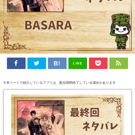
LINE
※本ページで紹介しているアプリは、配信期間終了している場合があります