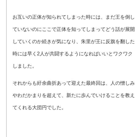
お互いの正体が知られてしまった時には、まだ王を倒し
ていないのにここで正体を知ってしまってどう話が展開
していくのか続きが気になり、朱里が王に反旗を翻した
時には早く2人が共闘するようになればいいとワクワク
しました。
それからも紆余曲折あって迎えた最終回は、人の憎しみ
やわだかまりを超えて、新たに歩んでいけることを教え
てくれる大団円でした。