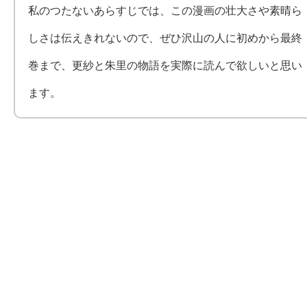
私のつたないあらすじでは、この漫画の壮大さや素晴ら
しさは伝えきれないので、ぜひ沢山の人に初めから最終
巻まで、更紗と朱里の物語を実際に読んで欲しいと思い
ます。