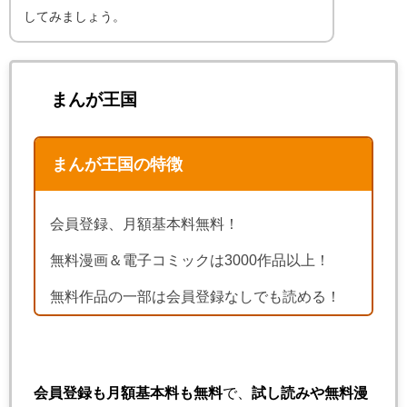
してみましょう。
まんが王国
まんが王国の特徴
会員登録、月額基本料無料！
無料漫画＆電子コミックは3000作品以上！
無料作品の一部は会員登録なしでも読める！
会員登録も月額基本料も無料
で、
試し読みや無料漫