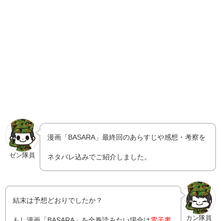
漫画「BASARA」最終回のあらすじや感想・考察を
ゼン隊員
ネタバレ込みでご紹介しました。
結末は予想どおりでしたか？
カン隊員
もし漫画「BASARA」を全巻読みたい場合は
電子書