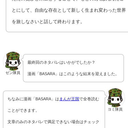
とにして、自由な存在として新しく生まれ変わった世界
を旅しなさいと話して終わります。
最終回のネタバレはいかがでしたか？
ゼン隊員
漫画「BASARA」はこのような結末を迎えました。
ちなみに漫画「BASARA」は
まんが王国
で全巻読む
ヨミ隊員
ことができます。
文章のみのネタバレで満足できない場合はチェック