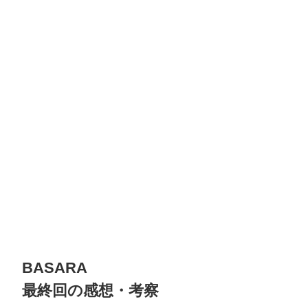
BASARA
最終回の感想・考察