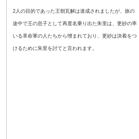
2人の目的であった王朝瓦解は達成されましたが、旅の
途中で王の息子として再度名乗り出た朱里は、更紗の率
いる革命軍の人たちから憎まれており、更紗は決着をつ
けるために朱里を討てと言われます。