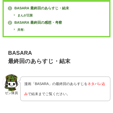
BASARA 最終回のあらすじ・結末
1
まんが王国
BASARA 最終回の感想・考察
2
共有:
BASARA
最終回のあらすじ・結末
漫画「BASARA」の最終回のあらすじを
ネタバレ込
ゼン隊員
み
で結末までご覧ください。