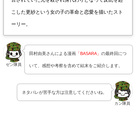
こした更紗という女の子の革命と恋愛を描いたスト
ーリー。
田村由美さんによる漫画
「BASARA」
の最終回につ
ゼン隊員
いて、感想や考察を含めて結末をご紹介します。
ネタバレが苦手な方は注意してくださいね。
カン隊員