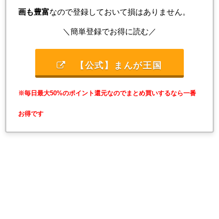
画も豊富
なので登録しておいて損はありません。
＼簡単登録でお得に読む／
【公式】まんが王国
※毎日最大50%のポイント還元なのでまとめ買いするなら一番
お得です