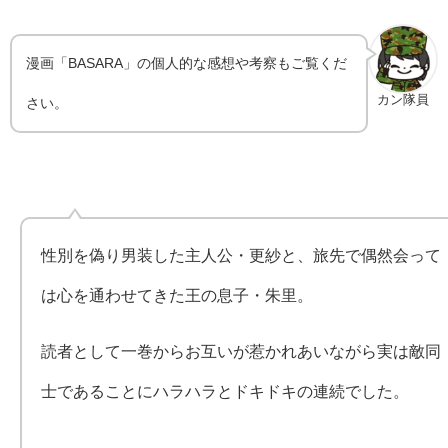
漫画「BASARA」の個人的な感想や考察もご覧くだ
カン隊員
さい。
性別を偽り男装した主人公・更紗と、旅先で偶然会って
は心を通わせてきた王の息子・朱里。
読者として一巻からお互いが惹かれあいながら実は敵同
士であることにハラハラとドキドキの連続でした。