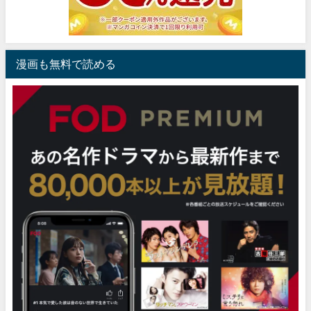
漫画も無料で読める