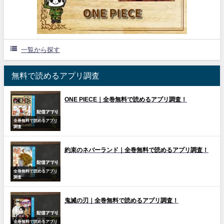
一覧から探す
無料で読めるアプリ調査
ONE PIECE｜全巻無料で読めるアプリ調査！
全巻無料で読めるアプリ
調査
約束のネバーランド｜全巻無料で読めるアプリ調査！
全巻無料で読めるアプリ
調査
鬼滅の刃｜全巻無料で読めるアプリ調査！
全巻無料で読めるアプリ