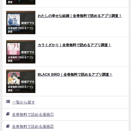
調査
わたしの幸せな結婚｜全巻無料で読めるアプリ調査！
全巻無料で読めるアプリ
調査
カラミざかり｜全巻無料で読めるアプリ調査！
全巻無料で読めるアプリ
調査
BLACK BIRD｜全巻無料で読めるアプリ調査！
全巻無料で読めるアプリ
調査
一覧から探す
全巻無料で読める漫画①
全巻無料で読める漫画②