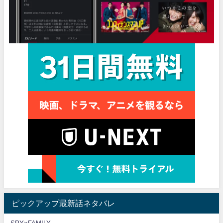
ピックアップ最新話ネタバレ