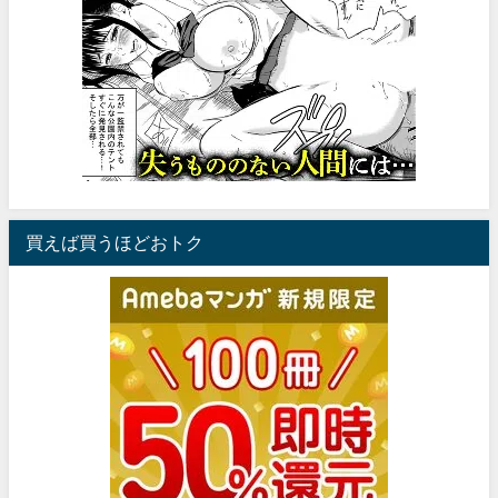
買えば買うほどおトク