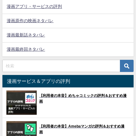
漫画アプリ・サービスの評判
漫画原作の映画ネタバレ
漫画最新話ネタバレ
漫画最終回ネタバレ
漫画サービス＆アプリの評判
【利用者の本音】めちゃコミックの評判＆おすすめ漫
画
漫画アプリ・サービスの
評判
【利用者の本音】Amebaマンガの評判＆おすすめ漫
画