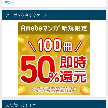
#酷い
クーポンを今すぐゲット
あなたにおすすめ