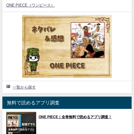
ONE PIECE（ワンピース）
一覧から探す
無料で読めるアプリ調査
ONE PIECE｜全巻無料で読めるアプリ調査！
全巻無料で読めるアプリ
調査