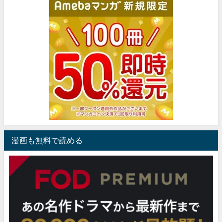
漫画も無料で読める