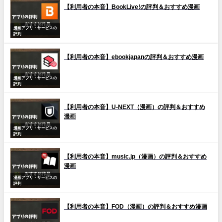
【利用者の本音】BookLive!の評判＆おすすめ漫画
漫画アプリ・サービスの
評判
【利用者の本音】ebookjapanの評判＆おすすめ漫画
漫画アプリ・サービスの
評判
【利用者の本音】U-NEXT（漫画）の評判＆おすすめ
漫画
漫画アプリ・サービスの
評判
【利用者の本音】music.jp（漫画）の評判＆おすすめ
漫画
漫画アプリ・サービスの
評判
【利用者の本音】FOD（漫画）の評判＆おすすめ漫画