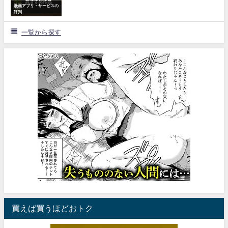
漫画アプリ・サービスの
評判
一覧から探す
買えば買うほどおトク