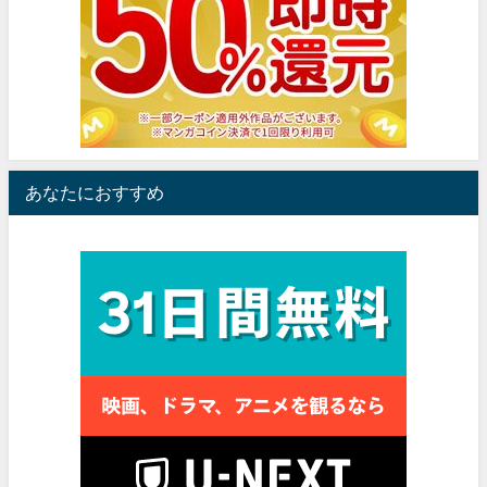
あなたにおすすめ