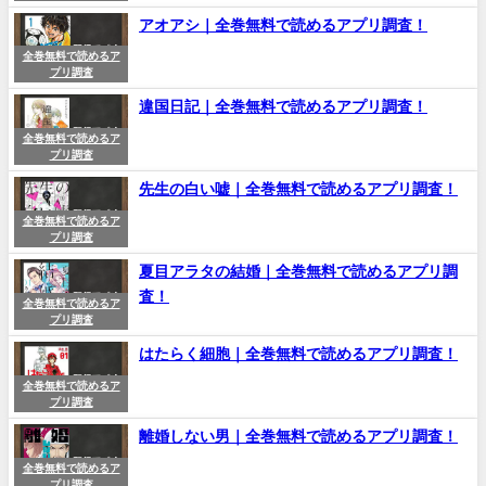
アオアシ｜全巻無料で読めるアプリ調査！
全巻無料で読めるア
プリ調査
違国日記｜全巻無料で読めるアプリ調査！
全巻無料で読めるア
プリ調査
先生の白い嘘｜全巻無料で読めるアプリ調査！
全巻無料で読めるア
プリ調査
夏目アラタの結婚｜全巻無料で読めるアプリ調
査！
全巻無料で読めるア
プリ調査
はたらく細胞｜全巻無料で読めるアプリ調査！
全巻無料で読めるア
プリ調査
離婚しない男｜全巻無料で読めるアプリ調査！
全巻無料で読めるア
プリ調査