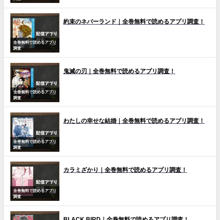
約束のネバーランド｜全巻無料で読めるアプリ調査！
全巻無料で読めるアプリ
調査
鬼滅の刃｜全巻無料で読めるアプリ調査！
全巻無料で読めるアプリ
調査
わたしの幸せな結婚｜全巻無料で読めるアプリ調査！
全巻無料で読めるアプリ
調査
カラミざかり｜全巻無料で読めるアプリ調査！
全巻無料で読めるアプリ
調査
BLACK BIRD｜全巻無料で読めるアプリ調査！