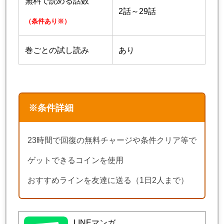
無料で読める話数
2話～29話
（条件あり※）
巻ごとの試し読み
あり
※条件詳細
23時間で回復の無料チャージや条件クリア等で
ゲットできるコインを使用
おすすめラインを友達に送る（1日2人まで）
LINEマンガ