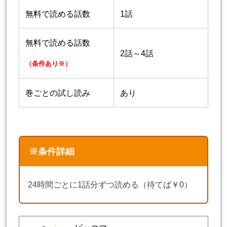
無料で読める話数
1話
無料で読める話数
2話～4話
（条件あり※）
巻ごとの試し読み
あり
※条件詳細
24時間ごとに1話分ずつ読める（待てば￥0）