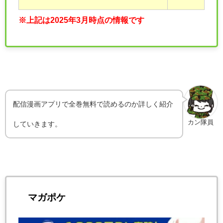
※上記は2025年3月時点の情報です
配信漫画アプリで全巻無料で読めるのか詳しく紹介
カン隊員
していきます。
マガポケ