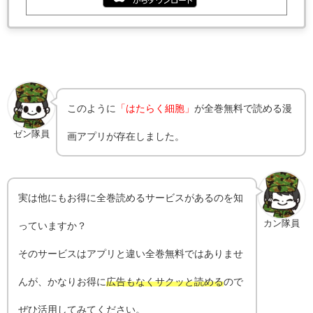
このように
「はたらく細胞」
が全巻無料で読める漫
ゼン隊員
画アプリが存在しました。
実は他にもお得に全巻読めるサービスがあるのを知
カン隊員
っていますか？
そのサービスはアプリと違い全巻無料ではありませ
んが、かなりお得に
広告もなくサクッと読める
ので
ぜひ活用してみてください。