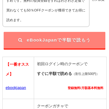
すめです。無料の会員登録をすればわざわざ定価で
買わなくても50％OFFクーポンが獲得できてお得に
読めます。
eBookJapanで半額で読もう
初回ログイン時のクーポンで
【一番オスス
すぐに半額で読める
メ】
（割引上限500円）
ebookjapan
登録無料/月額基本料無料
クーポンガチャで