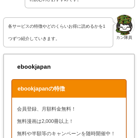
各サービスの特徴やどのくらいお得に読めるかを1
カン隊員
つずつ紹介していきます。
ebookjapan
ebookjapanの特徴
会員登録、月額料金無料！
無料漫画は2,000冊以上！
無料や半額等のキャンペーンを随時開催中！