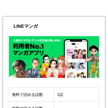
LINEマンガ
無料で読める話数
1話