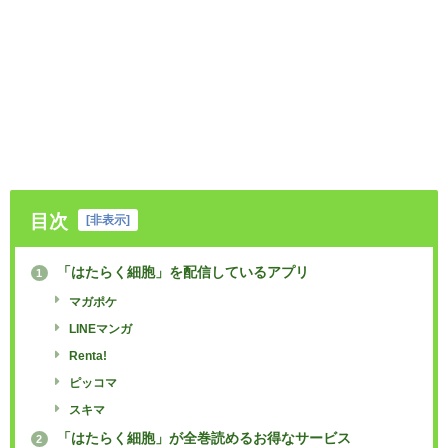
目次
[
非表示
]
「はたらく細胞」を配信しているアプリ
1
マガポケ
LINEマンガ
Renta!
ピッコマ
スキマ
「はたらく細胞」が全巻読めるお得なサービス
2