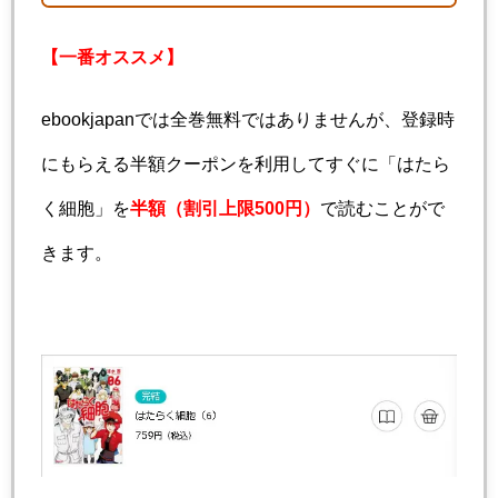
【一番オススメ】
ebookjapanでは全巻無料ではありませんが、登録時
にもらえる半額クーポンを利用してすぐに「はたら
く細胞」を
半額（割引上限500円）
で読むことがで
きます。