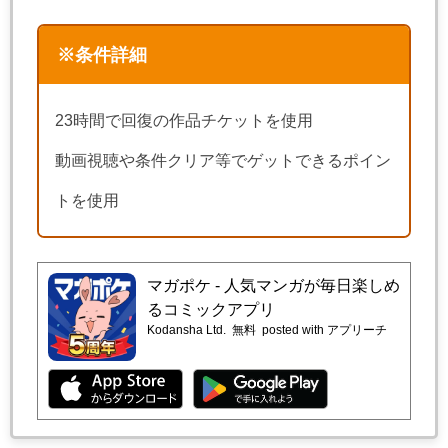
※条件詳細
23時間で回復の作品チケットを使用
動画視聴や条件クリア等でゲットできるポイン
トを使用
マガポケ - 人気マンガが毎日楽しめ
るコミックアプリ
Kodansha Ltd.
無料
posted with アプリーチ