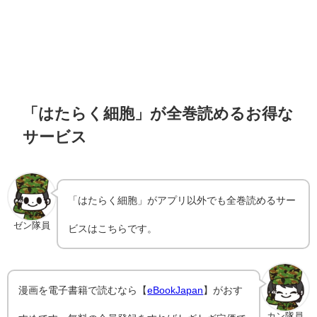
「はたらく細胞」が全巻読めるお得な
サービス
「はたらく細胞」がアプリ以外でも全巻読めるサー
ゼン隊員
ビスはこちらです。
漫画を電子書籍で読むなら【
eBookJapan
】がおす
カン隊員