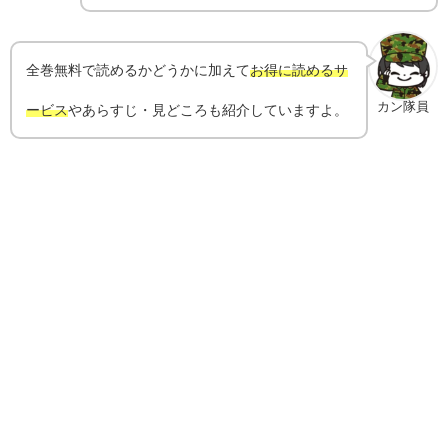
全巻無料で読めるかどうかに加えて
お得に読めるサ
カン隊員
ービス
やあらすじ・見どころも紹介していますよ。