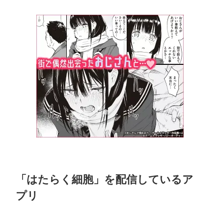
「はたらく細胞」を配信しているア
プリ