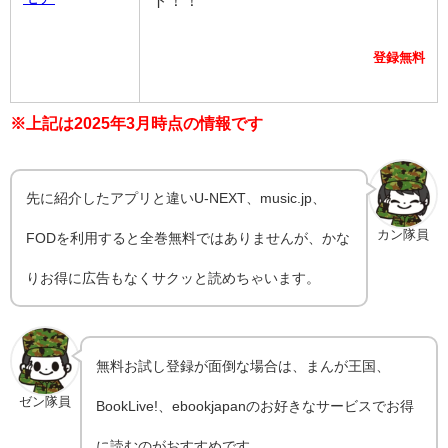
登録無料
※上記は2025年3月時点の情報です
先に紹介したアプリと違いU-NEXT、music.jp、
カン隊員
FODを利用すると全巻無料ではありませんが、かな
りお得に広告もなくサクッと読めちゃいます。
無料お試し登録が面倒な場合は、まんが王国、
ゼン隊員
BookLive!、ebookjapanのお好きなサービスでお得
に読むのがおすすめです。