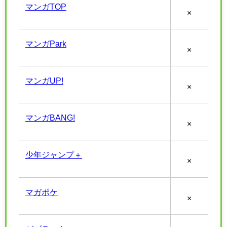
マンガTOP
×
マンガPark
×
マンガUP!
×
マンガBANG!
×
少年ジャンプ＋
×
マガポケ
×