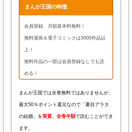
まんが王国の特徴
会員登録、月額基本料無料！
無料漫画＆電子コミックは3000作品以
上！
無料作品の一部は会員登録なしでも読
める！
まんが王国では全巻無料ではありませんが、
最大50％ポイント還元なので「夏目アラタ
の結婚」を
実質、全巻半額
で読むことができ
ます。