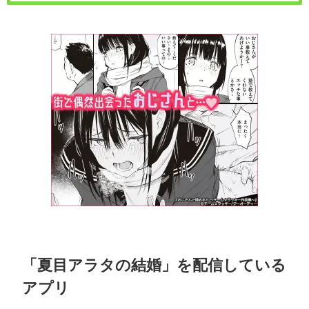
「夏目アラタの結婚」を配信している
アプリ