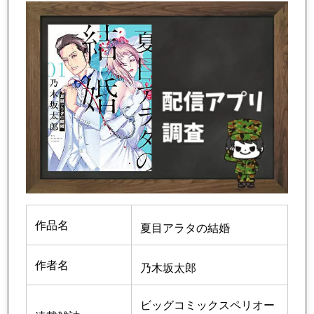
作品名
夏目アラタの結婚
作者名
乃木坂太郎
ビッグコミックスペリオー