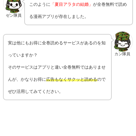
このように
「夏目アラタの結婚」
が全巻無料で読め
ゼン隊員
る漫画アプリが存在しました。
実は他にもお得に全巻読めるサービスがあるのを知
カン隊員
っていますか？
そのサービスはアプリと違い全巻無料ではありませ
んが、かなりお得に
広告もなくサクッと読める
ので
ぜひ活用してみてください。