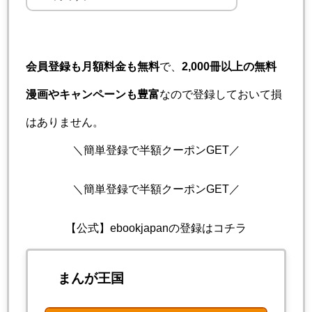
会員登録も月額料金も無料
で、
2,000冊以上の無料
漫画やキャンペーンも豊富
なので登録しておいて損
はありません。
＼簡単登録で半額クーポンGET／
＼簡単登録で半額クーポンGET／
【公式】ebookjapanの登録はコチラ
まんが王国