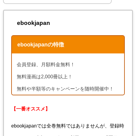
ebookjapan
ebookjapanの特徴
会員登録、月額料金無料！
無料漫画は2,000冊以上！
無料や半額等のキャンペーンを随時開催中！
【一番オススメ】
ebookjapanでは全巻無料ではありませんが、登録時