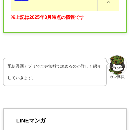
○
※上記は2025年3月時点の情報です
配信漫画アプリで全巻無料で読めるのか詳しく紹介
カン隊員
していきます。
LINEマンガ