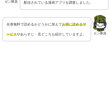
ゼン隊員
配信されている漫画アプリを調査しました。
全巻無料で読めるかどうかに加えて
お得に読めるサ
カン隊員
ービス
やあらすじ・見どころも紹介していますよ。