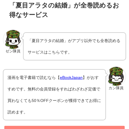
「夏目アラタの結婚」が全巻読めるお
得なサービス
「夏目アラタの結婚」がアプリ以外でも全巻読める
ゼン隊員
サービスはこちらです。
漫画を電子書籍で読むなら【
eBookJapan
】がおす
カン隊員
すめです。無料の会員登録をすればわざわざ定価で
買わなくても50％OFFクーポンが獲得できてお得に
読めます。