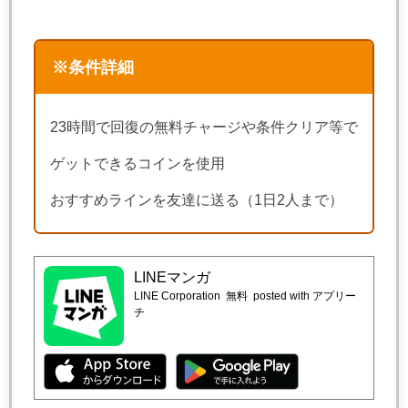
※条件詳細
23時間で回復の無料チャージや条件クリア等で
ゲットできるコインを使用
おすすめラインを友達に送る（1日2人まで）
LINEマンガ
LINE Corporation
無料
posted with アプリー
チ