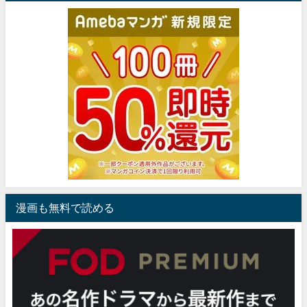
漫画も無料で読める