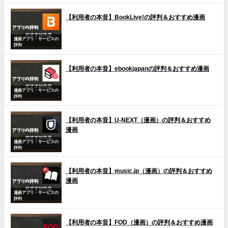
【利用者の本音】BookLive!の評判＆おすすめ漫画
漫画アプリ・サービスの
評判
【利用者の本音】ebookjapanの評判＆おすすめ漫画
漫画アプリ・サービスの
評判
【利用者の本音】U-NEXT（漫画）の評判＆おすすめ
漫画
漫画アプリ・サービスの
評判
【利用者の本音】music.jp（漫画）の評判＆おすすめ
漫画
漫画アプリ・サービスの
評判
【利用者の本音】FOD（漫画）の評判＆おすすめ漫画