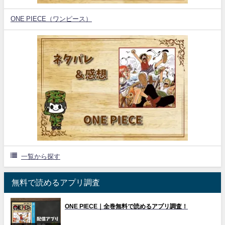
ONE PIECE（ワンピース）
一覧から探す
無料で読めるアプリ調査
ONE PIECE｜全巻無料で読めるアプリ調査！