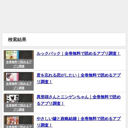
検索結果
ルックバック｜全巻無料で読めるアプリ調査！
全巻無料で読めるア
プリ調査
君を忘れる恋がしたい｜全巻無料で読めるアプ
リ調査！
全巻無料で読めるア
プリ調査
異形頭さんとニンゲンちゃん｜全巻無料で読め
るアプリ調査！
全巻無料で読めるア
プリ調査
やさしい嘘と政略結婚｜全巻無料で読めるアプ
リ調査！
全巻無料で読めるア