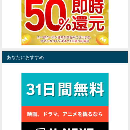
あなたにおすすめ