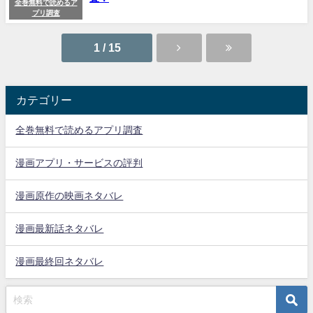
全巻無料で読めるア
プリ調査
1 / 15
カテゴリー
全巻無料で読めるアプリ調査
漫画アプリ・サービスの評判
漫画原作の映画ネタバレ
漫画最新話ネタバレ
漫画最終回ネタバレ