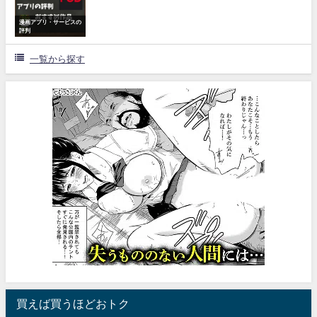
漫画アプリ・サービスの
評判
一覧から探す
買えば買うほどおトク