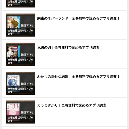
全巻無料で読めるアプリ
調査
約束のネバーランド｜全巻無料で読めるアプリ調査！
全巻無料で読めるアプリ
調査
鬼滅の刃｜全巻無料で読めるアプリ調査！
全巻無料で読めるアプリ
調査
わたしの幸せな結婚｜全巻無料で読めるアプリ調査！
全巻無料で読めるアプリ
調査
カラミざかり｜全巻無料で読めるアプリ調査！
全巻無料で読めるアプリ
調査