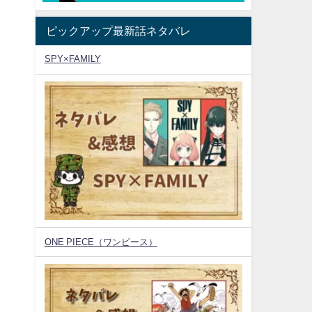
ピックアップ最新話ネタバレ
SPY×FAMILY
ONE PIECE（ワンピース）