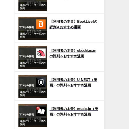
漫画アプリ・サービスの
評判
【利用者の本音】BookLive!の
評判＆おすすめ漫画
漫画アプリ・サービスの
評判
【利用者の本音】ebookjapan
の評判＆おすすめ漫画
漫画アプリ・サービスの
評判
【利用者の本音】U-NEXT（漫
画）の評判＆おすすめ漫画
漫画アプリ・サービスの
評判
【利用者の本音】music.jp（漫
画）の評判＆おすすめ漫画
漫画アプリ・サービスの
評判