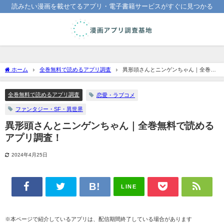
読みたい漫画を載せてるアプリ・電子書籍サービスがすぐに見つかる
ホーム
全巻無料で読めるアプリ調査
異形頭さんとニンゲンちゃん｜全巻無
料で読めるアプリ調査！
全巻無料で読めるアプリ調査
恋愛・ラブコメ
ファンタジー・SF・異世界
異形頭さんとニンゲンちゃん｜全巻無料で読める
アプリ調査！
2024年4月25日
LINE
※本ページで紹介しているアプリは、配信期間終了している場合があります