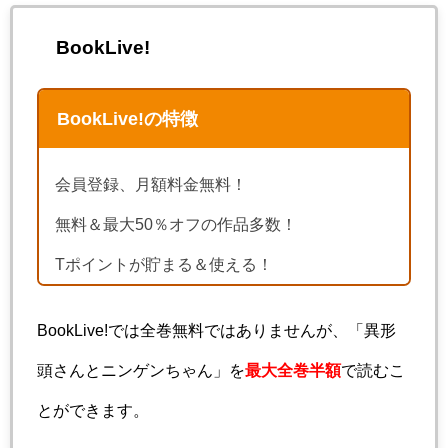
BookLive!
BookLive!の特徴
会員登録、月額料金無料！
無料＆最大50％オフの作品多数！
Tポイントが貯まる＆使える！
BookLive!では全巻無料ではありませんが、「異形
頭さんとニンゲンちゃん」を
最大全巻半額
で読むこ
とができます。