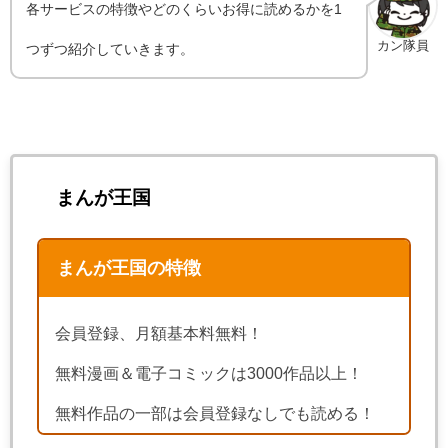
各サービスの特徴やどのくらいお得に読めるかを1
カン隊員
つずつ紹介していきます。
まんが王国
まんが王国の特徴
会員登録、月額基本料無料！
無料漫画＆電子コミックは3000作品以上！
無料作品の一部は会員登録なしでも読める！