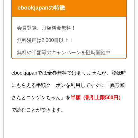
ebookjapanの特徴
会員登録、月額料金無料！
無料漫画は2,000冊以上！
無料や半額等のキャンペーンを随時開催中！
ebookjapanでは全巻無料ではありませんが、登録時
にもらえる半額クーポンを利用してすぐに「異形頭
さんとニンゲンちゃん」を
半額（割引上限500円）
で読むことができます。