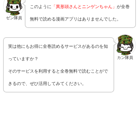
このように
「異形頭さんとニンゲンちゃん」
が全巻
ゼン隊員
無料で読める漫画アプリはありませんでした。
実は他にもお得に全巻読めるサービスがあるのを知
カン隊員
っていますか？
そのサービスを利用すると全巻無料で読むことがで
きるので、ぜひ活用してみてください。