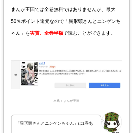
まんが王国では全巻無料ではありませんが、最大
50％ポイント還元なので「異形頭さんとニンゲンち
ゃん」を
実質、全巻半額
で読むことができます。
出典：まんが王国
「異形頭さんとニンゲンちゃん」は1巻あ