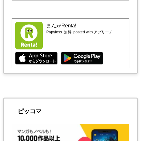
まんがRenta!
Papyless
無料
posted with アプリーチ
ピッコマ