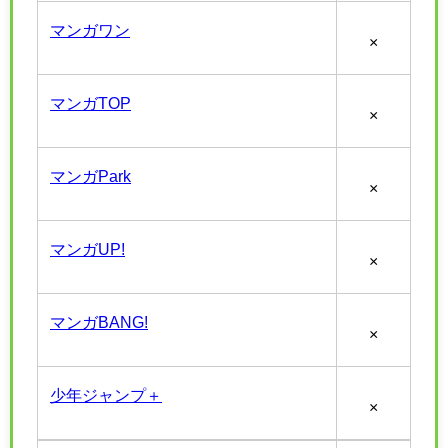
マンガワン
×
マンガTOP
×
マンガPark
×
マンガUP!
×
マンガBANG!
×
少年ジャンプ＋
×