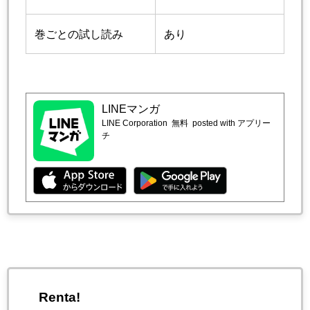
巻ごとの試し読み
あり
LINEマンガ
LINE Corporation
無料
posted with アプリー
チ
Renta!