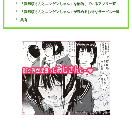
「異形頭さんとニンゲンちゃん」を配信しているアプリ一覧
「異形頭さんとニンゲンちゃん」が読めるお得なサービス一覧
共有: