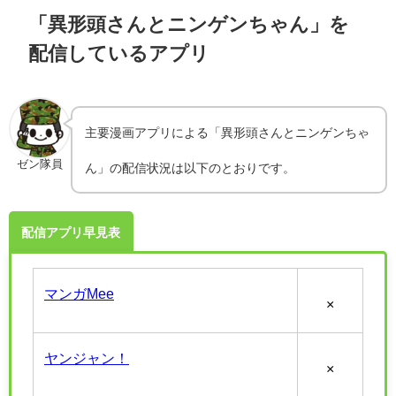
「異形頭さんとニンゲンちゃん」を
配信しているアプリ
主要漫画アプリによる「異形頭さんとニンゲンちゃ
ゼン隊員
ん」の配信状況は以下のとおりです。
配信アプリ早見表
マンガMee
×
ヤンジャン！
×