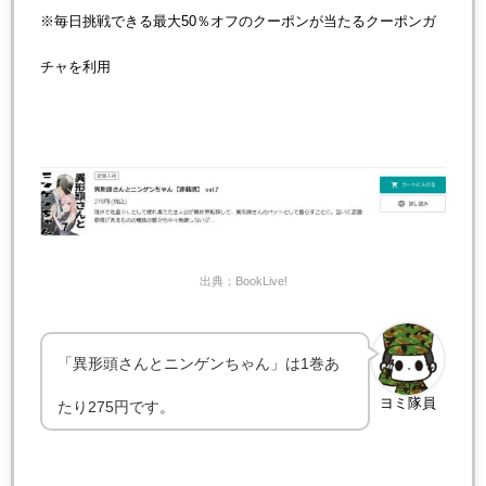
※毎日挑戦できる最大50％オフのクーポンが当たるクーポンガ
チャを利用
出典：BookLive!
「異形頭さんとニンゲンちゃん」は1巻あ
ヨミ隊員
たり275円です。