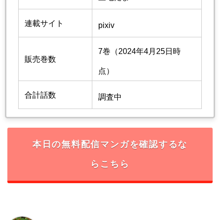
連載サイト
pixiv
7巻（2024年4月25日時
販売巻数
点）
合計話数
調査中
本日の無料配信マンガを確認するな
らこちら