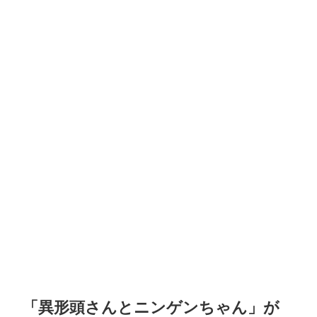
「異形頭さんとニンゲンちゃん」が