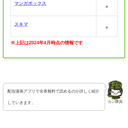
マンガボックス
×
スキマ
×
※上記は2024年4月時点の情報です
配信漫画アプリで全巻無料で読めるのか詳しく紹介
カン隊員
していきます。