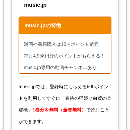
music.jp
music.jpの特徴
漫画や書籍購入は10％ポイント還元！
毎月4,958円分のポイントがもらえる！
music.jp専用の動画チャンネルあり！
music.jpでは、登録時にもらえる600ポイン
トを利用してすぐに「春待の猫姫と白虎の旦
那様」
1巻分を無料
（全巻無料）
で読むこと
ができます。