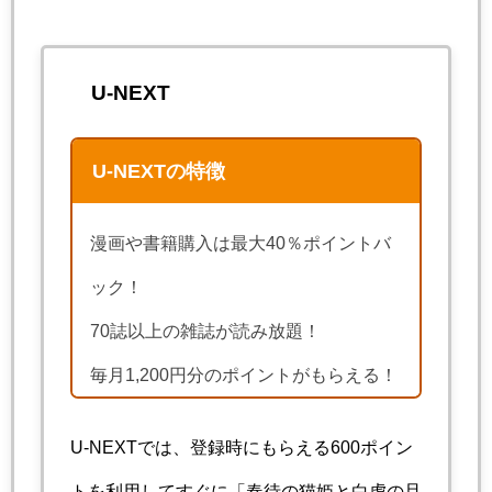
U-NEXT
U-NEXTの特徴
漫画や書籍購入は最大40％ポイントバ
ック！
70誌以上の雑誌が読み放題！
毎月1,200円分のポイントがもらえる！
U-NEXTでは、登録時にもらえる600ポイン
トを利用してすぐに「春待の猫姫と白虎の旦