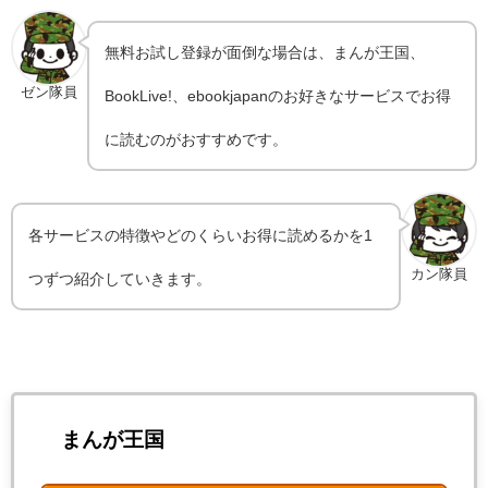
無料お試し登録が面倒な場合は、まんが王国、
ゼン隊員
BookLive!、ebookjapanのお好きなサービスでお得
に読むのがおすすめです。
各サービスの特徴やどのくらいお得に読めるかを1
カン隊員
つずつ紹介していきます。
まんが王国