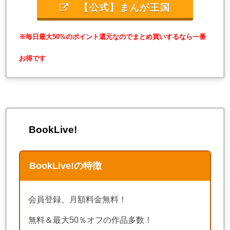
【公式】まんが王国
※毎日最大50%のポイント還元なのでまとめ買いするなら一番
お得です
BookLive!
BookLive!の特徴
会員登録、月額料金無料！
無料＆最大50％オフの作品多数！