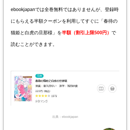
ebookjapanでは全巻無料ではありませんが、登録時
にもらえる半額クーポンを利用してすぐに「春待の
猫姫と白虎の旦那様」を
半額（割引上限500円）
で
読むことができます。
出典：ebookjapan