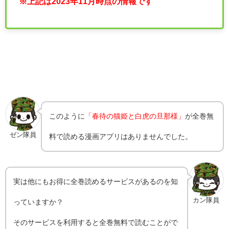
※上記は2023年11月時点の情報です
このように
「春待の猫姫と白虎の旦那様」
が全巻無
ゼン隊員
料で読める漫画アプリはありませんでした。
実は他にもお得に全巻読めるサービスがあるのを知
カン隊員
っていますか？
そのサービスを利用すると全巻無料で読むことがで