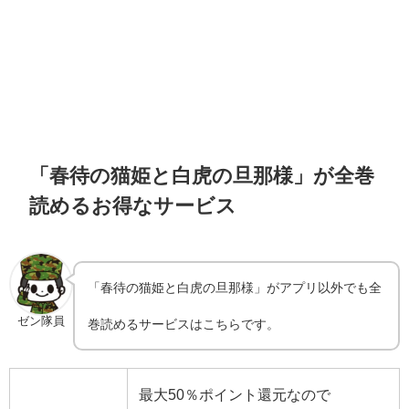
「春待の猫姫と白虎の旦那様」が全巻
読めるお得なサービス
「春待の猫姫と白虎の旦那様」がアプリ以外でも全
ゼン隊員
巻読めるサービスはこちらです。
最大50％ポイント還元なので