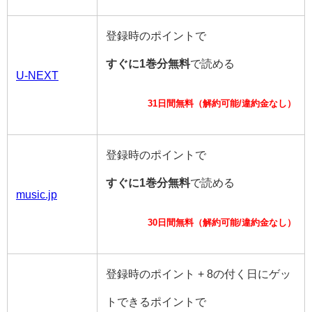
登録時のポイントで
すぐに1巻分無料
で読める
U-NEXT
31日間無料（解約可能/違約金なし）
登録時のポイントで
すぐに1巻分無料
で読める
music.jp
30日間無料（解約可能/違約金なし）
登録時のポイント + 8の付く日にゲッ
トできるポイントで