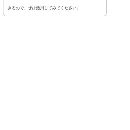
きるので、ぜひ活用してみてください。