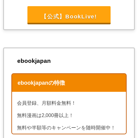
【公式】BookLive!
ebookjapan
ebookjapanの特徴
会員登録、月額料金無料！
無料漫画は2,000冊以上！
無料や半額等のキャンペーンを随時開催中！