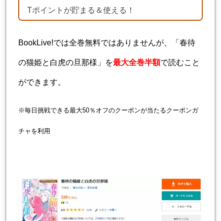
Tポイントが貯まる＆使える！
BookLive!では全巻無料ではありませんが、「春待
の猫姫と白虎の旦那様」を
最大全巻半額
で読むこと
ができます。
※毎日挑戦できる最大50％オフのクーポンが当たるクーポンガ
チャを利用