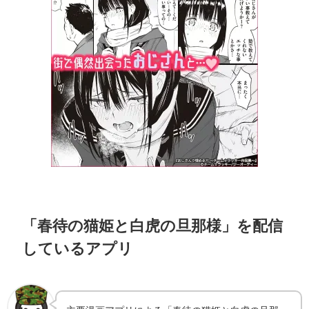
「春待の猫姫と白虎の旦那様」を配信
しているアプリ