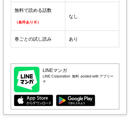
無料で読める話数
なし
（条件あり※）
巻ごとの試し読み
あり
LINEマンガ
LINE Corporation
無料
posted with アプリー
チ