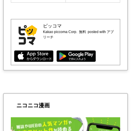
ピッコマ
Kakao piccoma Corp.
無料
posted with アプ
リーチ
ニコニコ漫画