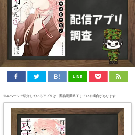
LINE
※本ページで紹介しているアプリは、配信期間終了している場合があります