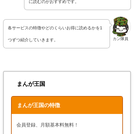
に読むのがおすすめです。
各サービスの特徴やどのくらいお得に読めるかを1
カン隊員
つずつ紹介していきます。
まんが王国
まんが王国の特徴
会員登録、月額基本料無料！