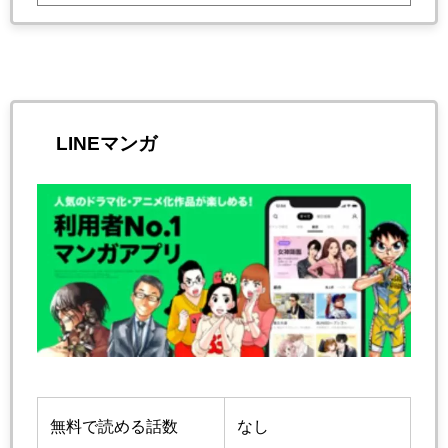
LINEマンガ
無料で読める話数
なし