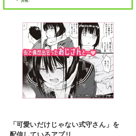
共有:
「可愛いだけじゃない式守さん」を
配信しているアプリ