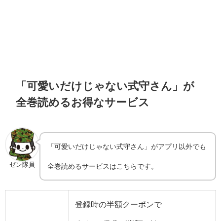
「可愛いだけじゃない式守さん」が
全巻読めるお得なサービス
「可愛いだけじゃない式守さん」がアプリ以外でも
ゼン隊員
全巻読めるサービスはこちらです。
登録時の半額クーポンで