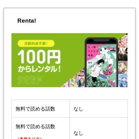
Renta!
無料で読める話数
なし
無料で読める話数
なし