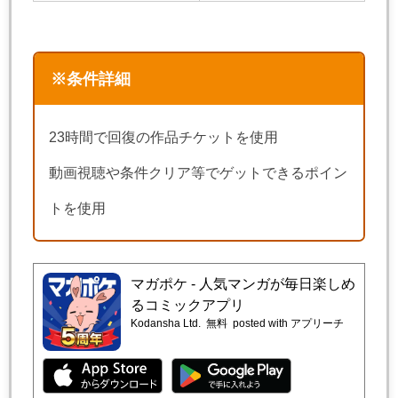
※条件詳細
23時間で回復の作品チケットを使用
動画視聴や条件クリア等でゲットできるポイン
トを使用
マガポケ - 人気マンガが毎日楽しめ
るコミックアプリ
Kodansha Ltd.
無料
posted with アプリーチ