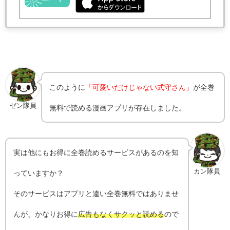
このように
「可愛いだけじゃない式守さん」
が全巻
ゼン隊員
無料で読める漫画アプリが存在しました。
実は他にもお得に全巻読めるサービスがあるのを知
カン隊員
っていますか？
そのサービスはアプリと違い全巻無料ではありませ
んが、かなりお得に
広告もなくサクッと読める
ので