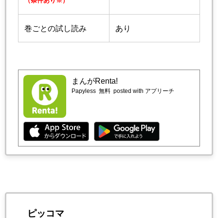
（条件あり※）
巻ごとの試し読み
あり
まんがRenta!
Papyless
無料
posted with アプリーチ
ピッコマ