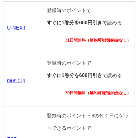
登録時のポイントで
すぐに1巻分を600円引き
で読める
U-NEXT
31日間無料（解約可能/違約金なし）
登録時のポイントで
すぐに1巻分を600円引き
で読める
music.jp
30日間無料（解約可能/違約金なし）
登録時のポイント + 8の付く日にゲッ
トできるポイントで