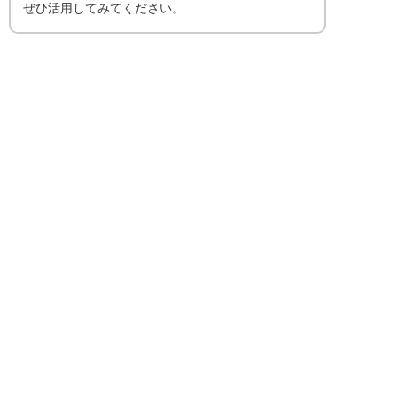
ぜひ活用してみてください。