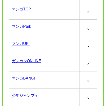
マンガTOP
×
マンガPark
×
マンガUP!
×
ガンガンONLINE
×
マンガBANG!
×
少年ジャンプ＋
×