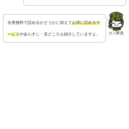
全巻無料で読めるかどうかに加えて
お得に読めるサ
カン隊員
ービス
やあらすじ・見どころも紹介していますよ。