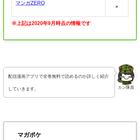
マンガZERO
×
※上記は2020年9月時点の情報です
配信漫画アプリで全巻無料で読めるのか詳しく紹介
カン隊員
していきます。
マガポケ