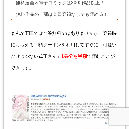
無料漫画＆電子コミックは3000作品以上！
無料作品の一部は会員登録なしでも読める！
まんが王国では全巻無料ではありませんが、登録時
にもらえる半額クーポンを利用してすぐに「可愛い
だけじゃない式守さん」
1巻分を半額
で読むことが
できます。