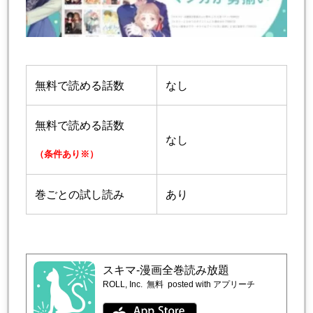
無料で読める話数
なし
無料で読める話数
なし
（条件あり※）
巻ごとの試し読み
あり
スキマ-漫画全巻読み放題
ROLL, Inc.
無料
posted with アプリーチ