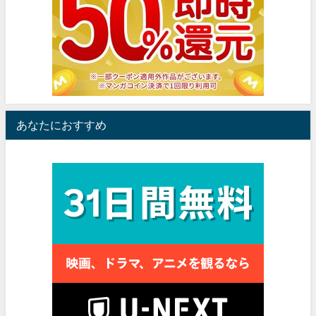
あなたにおすすめ