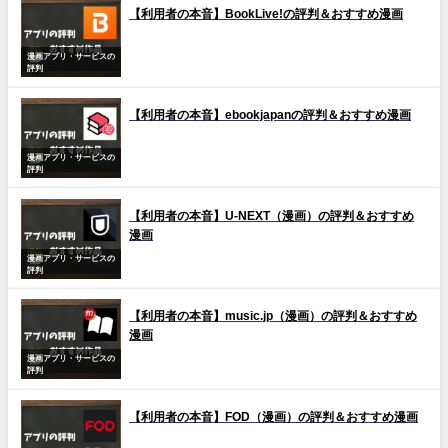
【利用者の本音】BookLive!の評判＆おすすめ漫画
漫画アプリ・サービスの
評判
【利用者の本音】ebookjapanの評判＆おすすめ漫画
漫画アプリ・サービスの
評判
【利用者の本音】U-NEXT（漫画）の評判＆おすすめ
漫画
漫画アプリ・サービスの
評判
【利用者の本音】music.jp（漫画）の評判＆おすすめ
漫画
漫画アプリ・サービスの
評判
【利用者の本音】FOD（漫画）の評判＆おすすめ漫画