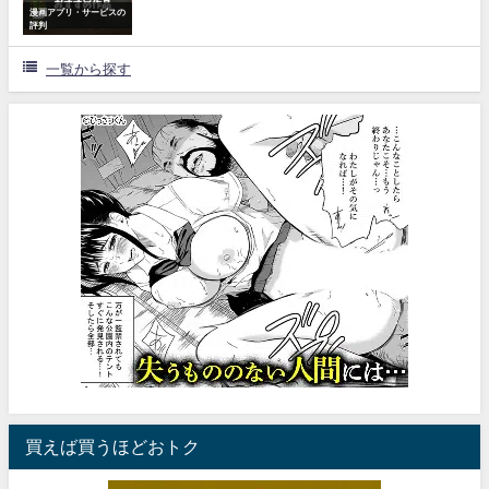
漫画アプリ・サービスの
評判
一覧から探す
買えば買うほどおトク