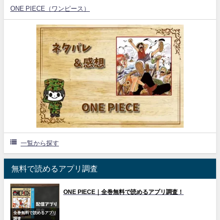
ONE PIECE（ワンピース）
一覧から探す
無料で読めるアプリ調査
ONE PIECE｜全巻無料で読めるアプリ調査！
全巻無料で読めるアプリ
調査