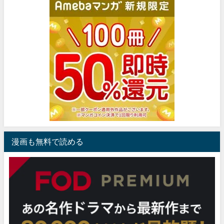
漫画も無料で読める