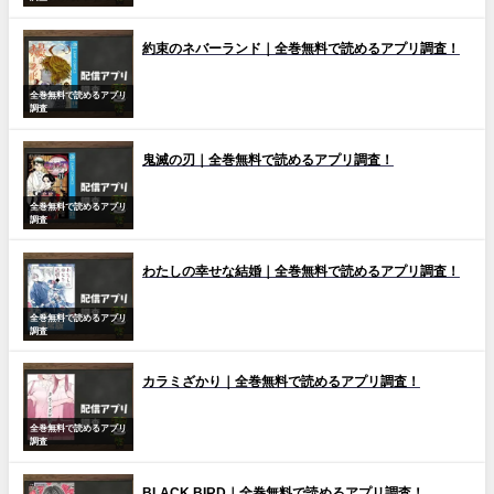
約束のネバーランド｜全巻無料で読めるアプリ調査！
全巻無料で読めるアプリ
調査
鬼滅の刃｜全巻無料で読めるアプリ調査！
全巻無料で読めるアプリ
調査
わたしの幸せな結婚｜全巻無料で読めるアプリ調査！
全巻無料で読めるアプリ
調査
カラミざかり｜全巻無料で読めるアプリ調査！
全巻無料で読めるアプリ
調査
BLACK BIRD｜全巻無料で読めるアプリ調査！