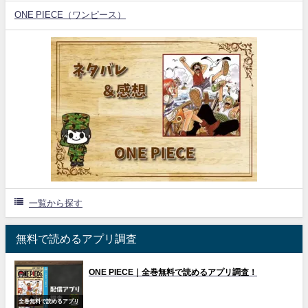
ONE PIECE（ワンピース）
一覧から探す
無料で読めるアプリ調査
ONE PIECE｜全巻無料で読めるアプリ調査！
全巻無料で読めるアプリ