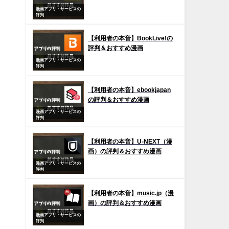
漫画アプリ・サービスの
評判
【利用者の本音】BookLive!の
評判＆おすすめ漫画
漫画アプリ・サービスの
評判
【利用者の本音】ebookjapan
の評判＆おすすめ漫画
漫画アプリ・サービスの
評判
【利用者の本音】U-NEXT（漫
画）の評判＆おすすめ漫画
漫画アプリ・サービスの
評判
【利用者の本音】music.jp（漫
画）の評判＆おすすめ漫画
漫画アプリ・サービスの
評判