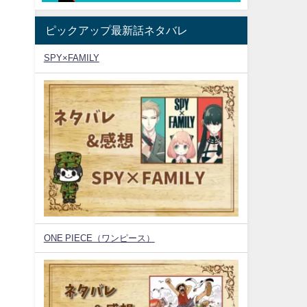
ピックアップ最新話ネタバレ
SPY×FAMILY
ONE PIECE（ワンピース）