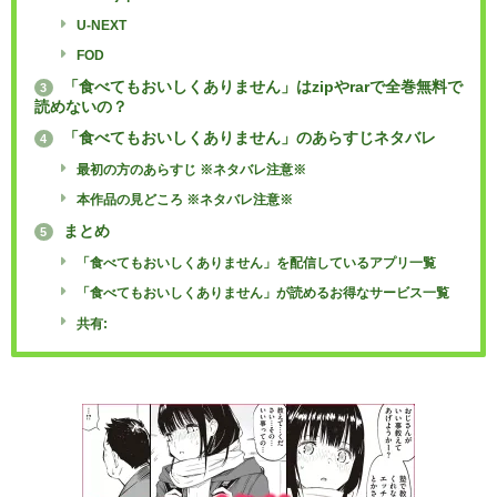
U-NEXT
FOD
「食べてもおいしくありません」はzipやrarで全巻無料で
3
読めないの？
「食べてもおいしくありません」のあらすじネタバレ
4
最初の方のあらすじ ※ネタバレ注意※
本作品の見どころ ※ネタバレ注意※
まとめ
5
「食べてもおいしくありません」を配信しているアプリ一覧
「食べてもおいしくありません」が読めるお得なサービス一覧
共有: