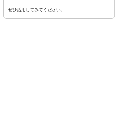
ぜひ活用してみてください。