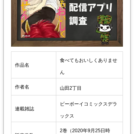
食べてもおいしくありませ
作品名
ん
作者名
山田2丁目
ビーボーイコミックスデラ
連載雑誌
ックス
2巻（2020年9月25日時