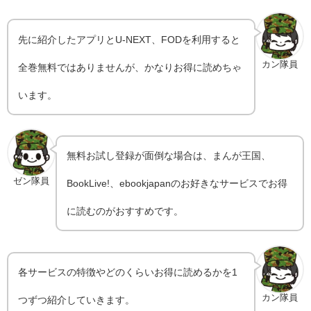
先に紹介したアプリとU-NEXT、FODを利用すると
カン隊員
全巻無料ではありませんが、かなりお得に読めちゃ
います。
無料お試し登録が面倒な場合は、まんが王国、
ゼン隊員
BookLive!、ebookjapanのお好きなサービスでお得
に読むのがおすすめです。
各サービスの特徴やどのくらいお得に読めるかを1
カン隊員
つずつ紹介していきます。