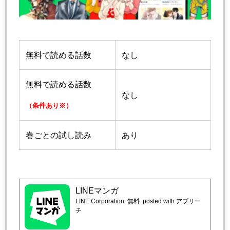
無料で読める話数
なし
無料で読める話数
なし
（条件あり※）
巻ごとの試し読み
あり
LINEマンガ
LINE Corporation
無料
posted with アプリー
チ