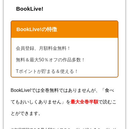
BookLive!
BookLive!の特徴
会員登録、月額料金無料！
無料＆最大50％オフの作品多数！
Tポイントが貯まる＆使える！
BookLive!では全巻無料ではありませんが、「食べ
てもおいしくありません」を
最大全巻半額
で読むこ
とができます。