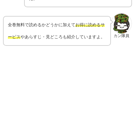
全巻無料で読めるかどうかに加えて
お得に読めるサ
カン隊員
ービス
やあらすじ・見どころも紹介していますよ。