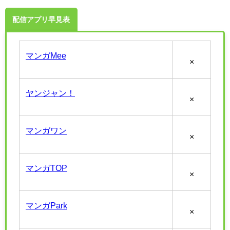
配信アプリ早見表
マンガMee
×
ヤンジャン！
×
マンガワン
×
マンガTOP
×
マンガPark
×