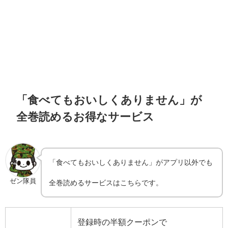
「食べてもおいしくありません」が
全巻読めるお得なサービス
「食べてもおいしくありません」がアプリ以外でも
ゼン隊員
全巻読めるサービスはこちらです。
登録時の半額クーポンで