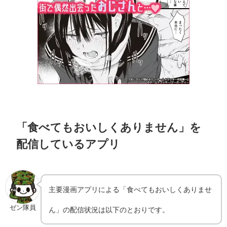
「食べてもおいしくありません」を
配信しているアプリ
主要漫画アプリによる「食べてもおいしくありませ
ゼン隊員
ん」の配信状況は以下のとおりです。