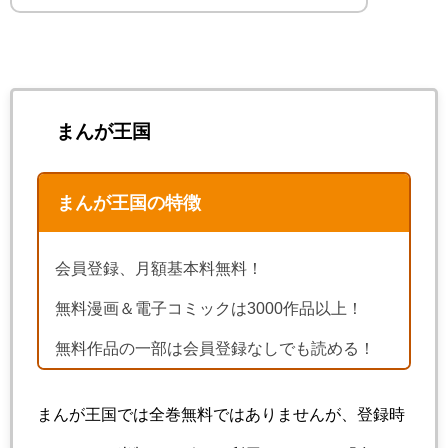
まんが王国
まんが王国の特徴
会員登録、月額基本料無料！
無料漫画＆電子コミックは3000作品以上！
無料作品の一部は会員登録なしでも読める！
まんが王国では全巻無料ではありませんが、登録時