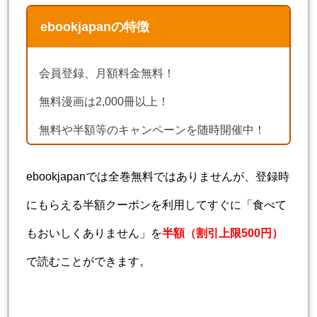
ebookjapanの特徴
会員登録、月額料金無料！
無料漫画は2,000冊以上！
無料や半額等のキャンペーンを随時開催中！
ebookjapanでは全巻無料ではありませんが、登録時
にもらえる半額クーポンを利用してすぐに「食べて
もおいしくありません」を
半額（割引上限500円）
で読むことができます。