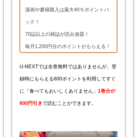
漫画や書籍購入は最大40％ポイントバ
ック！
70誌以上の雑誌が読み放題！
毎月1,200円分のポイントがもらえる！
U-NEXTでは全巻無料ではありませんが、登
録時にもらえる600ポイントを利用してすぐ
に「食べてもおいしくありません」
1巻分が
600円引き
で読むことができます。