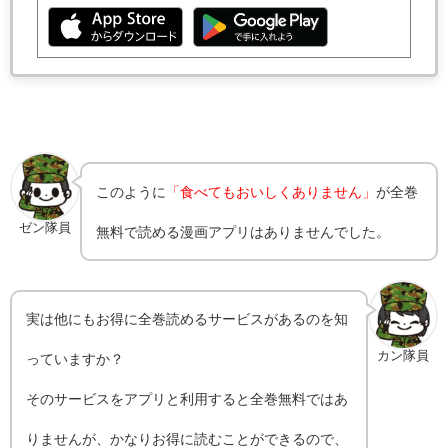
このように
「食べてもおいしくありません」
が全巻
ゼン隊員
無料で読める漫画アプリはありませんでした。
実は他にもお得に全巻読めるサービスがあるのを知
カン隊員
っていますか？
そのサービスをアプリと利用すると全巻無料ではあ
りませんが、かなりお得に読むことができるので、