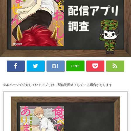
LINE
※本ページで紹介しているアプリは、配信期間終了している場合があります