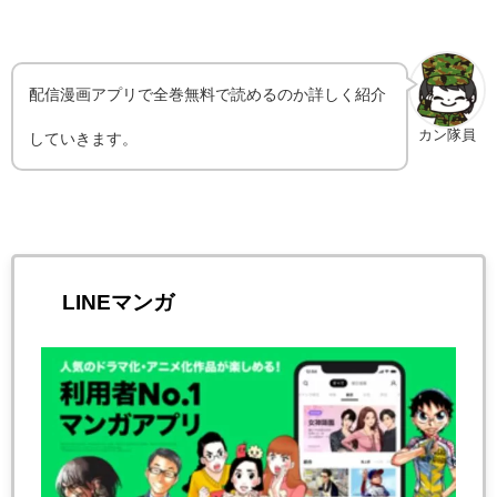
配信漫画アプリで全巻無料で読めるのか詳しく紹介
カン隊員
していきます。
LINEマンガ