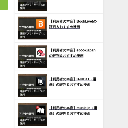
漫画アプリ・サービスの
評判
【利用者の本音】BookLive!の
評判＆おすすめ漫画
漫画アプリ・サービスの
評判
【利用者の本音】ebookjapan
の評判＆おすすめ漫画
漫画アプリ・サービスの
評判
【利用者の本音】U-NEXT（漫
画）の評判＆おすすめ漫画
漫画アプリ・サービスの
評判
【利用者の本音】music.jp（漫
画）の評判＆おすすめ漫画
漫画アプリ・サービスの
評判