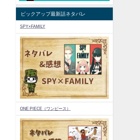
ピックアップ最新話ネタバレ
SPY×FAMILY
ONE PIECE（ワンピース）