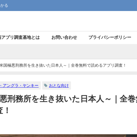
つかる
画アプリ調査基地とは
お問い合わせ
プライバシーポリシー
～米国極悪刑務所を生き抜いた日本人～｜全巻無料で読めるアプリ調査！
・アングラ・ヤンキー
おとな向け
極悪刑務所を生き抜いた日本人～｜全巻
査！