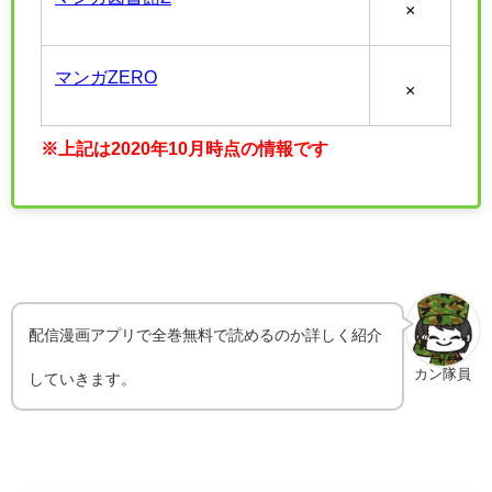
×
マンガZERO
×
※上記は2020年10月時点の情報です
配信漫画アプリで全巻無料で読めるのか詳しく紹介
カン隊員
していきます。