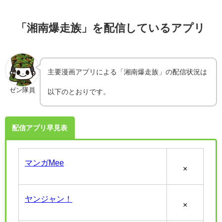
「湘南爆走族」を配信しているアプリ
主要漫画アプリによる「湘南爆走族」の配信状況は
ゼン隊員
以下のとおりです。
配信アプリ早見表
マンガMee
×
ヤンジャン！
×