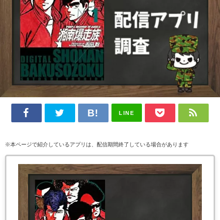
LINE
※本ページで紹介しているアプリは、配信期間終了している場合があります