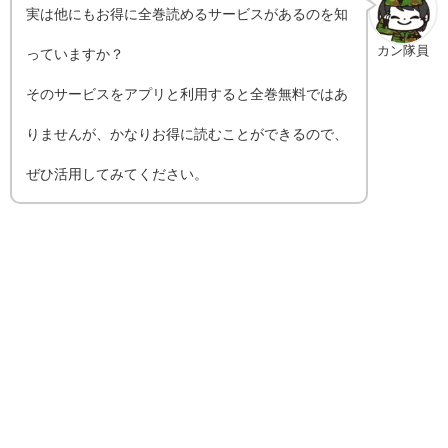
実は他にもお得に全巻読めるサービスがあるのを知
カン隊員
っていますか？
そのサービスをアプリと利用すると全巻無料ではあ
りませんが、かなりお得に読むことができるので、
ぜひ活用してみてください。