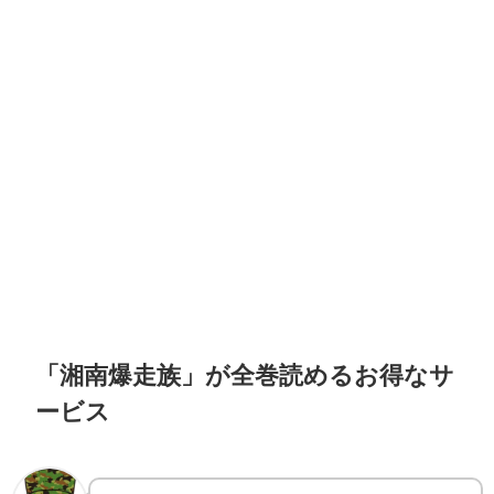
「湘南爆走族」が全巻読めるお得なサ
ービス