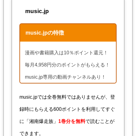
music.jp
music.jpの特徴
漫画や書籍購入は10％ポイント還元！
毎月4,958円分のポイントがもらえる！
music.jp専用の動画チャンネルあり！
music.jpでは全巻無料ではありませんが、登
録時にもらえる600ポイントを利用してすぐ
に「湘南爆走族」
1巻分を無料
で読むことが
できます。