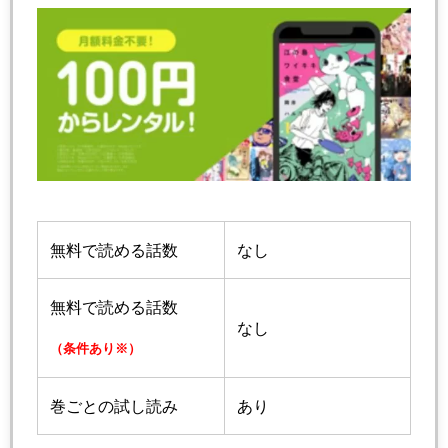
無料で読める話数
なし
無料で読める話数
なし
（条件あり※）
巻ごとの試し読み
あり