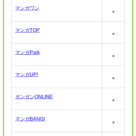
マンガワン
×
マンガTOP
×
マンガPark
×
マンガUP!
×
ガンガンONLINE
×
マンガBANG!
×