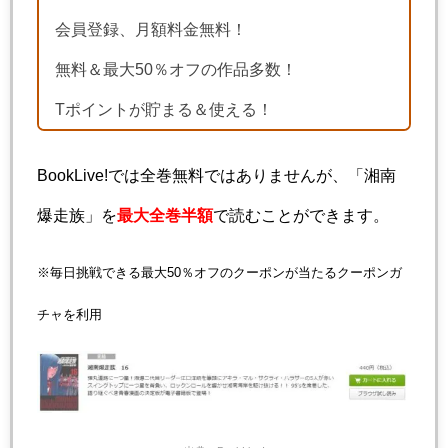
会員登録、月額料金無料！
無料＆最大50％オフの作品多数！
Tポイントが貯まる＆使える！
BookLive!では全巻無料ではありませんが、「湘南
爆走族」を
最大全巻半額
で読むことができます。
※毎日挑戦できる最大50％オフのクーポンが当たるクーポンガ
チャを利用