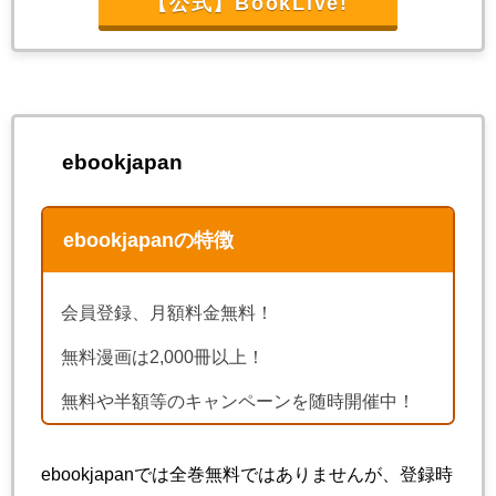
【公式】BookLive!
ebookjapan
ebookjapanの特徴
会員登録、月額料金無料！
無料漫画は2,000冊以上！
無料や半額等のキャンペーンを随時開催中！
ebookjapanでは全巻無料ではありませんが、登録時