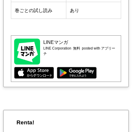
巻ごとの試し読み
あり
LINEマンガ
LINE Corporation
無料
posted with アプリー
チ
Renta!