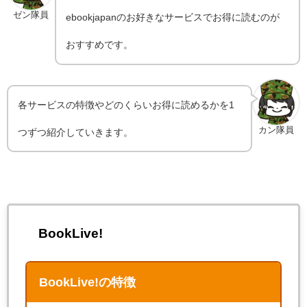
ゼン隊員
ebookjapanのお好きなサービスでお得に読むのが
おすすめです。
各サービスの特徴やどのくらいお得に読めるかを1
カン隊員
つずつ紹介していきます。
BookLive!
BookLive!の特徴