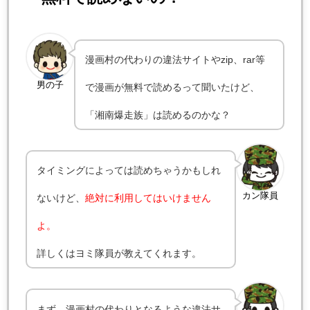
漫画村の代わりの違法サイトやzip、rar等
男の子
で漫画が無料で読めるって聞いたけど、
「湘南爆走族」は読めるのかな？
タイミングによっては読めちゃうかもしれ
カン隊員
ないけど、
絶対に利用してはいけません
よ。
詳しくはヨミ隊員が教えてくれます。
まず、漫画村の代わりとなるような違法サ