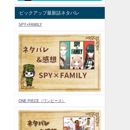
ピックアップ最新話ネタバレ
SPY×FAMILY
ONE PIECE（ワンピース）