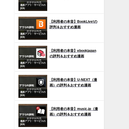
漫画アプリ・サービスの
評判
【利用者の本音】BookLive!の
評判＆おすすめ漫画
漫画アプリ・サービスの
評判
【利用者の本音】ebookjapan
の評判＆おすすめ漫画
漫画アプリ・サービスの
評判
【利用者の本音】U-NEXT（漫
画）の評判＆おすすめ漫画
漫画アプリ・サービスの
評判
【利用者の本音】music.jp（漫
画）の評判＆おすすめ漫画
漫画アプリ・サービスの
評判