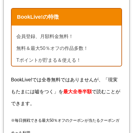
BookLive!の特徴
会員登録、月額料金無料！
無料＆最大50％オフの作品多数！
Tポイントが貯まる＆使える！
BookLive!では全巻無料ではありませんが、「現実
もたまには嘘をつく」を
最大全巻半額
で読むことが
できます。
※毎日挑戦できる最大50％オフのクーポンが当たるクーポンガ
チャを利用