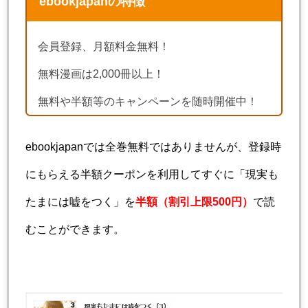
ebookjapanの特徴
会員登録、月額料金無料！
無料漫画は2,000冊以上！
無料や半額等のキャンペーンを随時開催中！
ebookjapanでは全巻無料ではありませんが、登録時
にもらえる半額クーポンを利用してすぐに「現実も
たまには嘘をつく」を
半額（割引上限500円）
で読
むことができます。