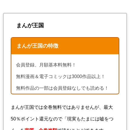
まんが王国
まんが王国の特徴
会員登録、月額基本料無料！
無料漫画＆電子コミックは3000作品以上！
無料作品の一部は会員登録なしでも読める！
まんが王国では全巻無料ではありませんが、最大
50％ポイント還元なので「現実もたまには嘘をつ