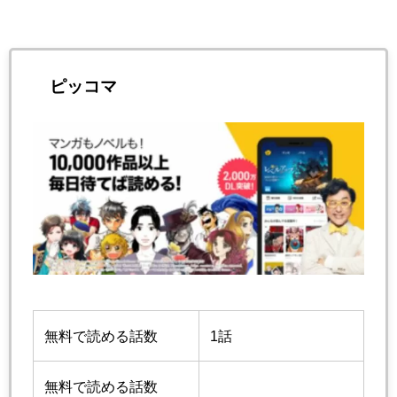
ピッコマ
無料で読める話数
1話
無料で読める話数