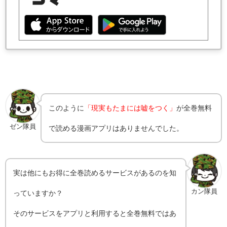
このように
「現実もたまには嘘をつく」
が全巻無料
ゼン隊員
で読める漫画アプリはありませんでした。
実は他にもお得に全巻読めるサービスがあるのを知
カン隊員
っていますか？
そのサービスをアプリと利用すると全巻無料ではあ