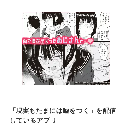
「現実もたまには嘘をつく」を配信
しているアプリ