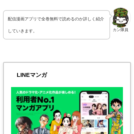
配信漫画アプリで全巻無料で読めるのか詳しく紹介
カン隊員
していきます。
LINEマンガ