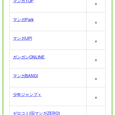
マンガTOP
×
マンガPark
×
マンガUP!
×
ガンガンONLINE
×
マンガBANG!
×
少年ジャンプ＋
×
ゼロコミ(旧マンガZERO)