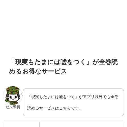
「現実もたまには嘘をつく」が全巻読
めるお得なサービス
「現実もたまには嘘をつく」がアプリ以外でも全巻
ゼン隊員
読めるサービスはこちらです。