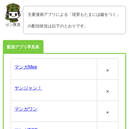
主要漫画アプリによる「現実もたまには嘘をつく」
ゼン隊員
の配信状況は以下のとおりです。
配信アプリ早見表
マンガMee
×
ヤンジャン！
×
マンガワン
×