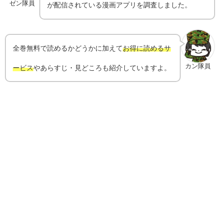
ゼン隊員
が配信されている漫画アプリを調査しました。
全巻無料で読めるかどうかに加えて
お得に読めるサ
カン隊員
ービス
やあらすじ・見どころも紹介していますよ。