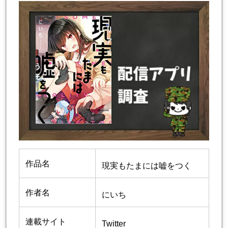
作品名
現実もたまには嘘をつく
作者名
にいち
連載サイト
Twitter