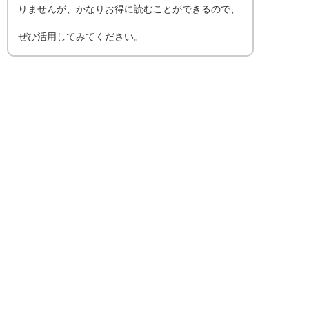
りませんが、かなりお得に読むことができるので、
ぜひ活用してみてください。