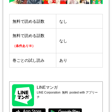
無料で読める話数
なし
無料で読める話数
なし
（条件あり※）
巻ごとの試し読み
あり
LINEマンガ
LINE Corporation
無料
posted with アプリー
チ