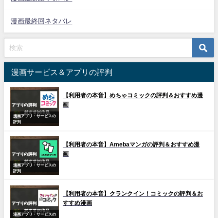
漫画最終回ネタバレ
漫画サービス＆アプリの評判
【利用者の本音】めちゃコミックの評判＆おすすめ漫
画
漫画アプリ・サービスの
評判
【利用者の本音】Amebaマンガの評判＆おすすめ漫
画
漫画アプリ・サービスの
評判
【利用者の本音】クランクイン！コミックの評判＆お
すすめ漫画
漫画アプリ・サービスの