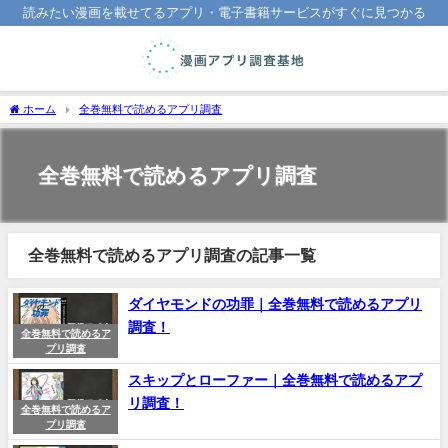
読みたい漫画を載せてるアプリ・電子書籍サービスがすぐに見つかる
ホーム
全巻無料で読めるアプリ調査
全巻無料で読めるアプリ調査
全巻無料で読めるアプリ調査の記事一覧
ダイヤモンドの功罪｜全巻無料で読めるアプリ
調査！
全巻無料で読めるア
プリ調査
スキップとローファー｜全巻無料で読めるアプ
リ調査！
全巻無料で読めるア
プリ調査