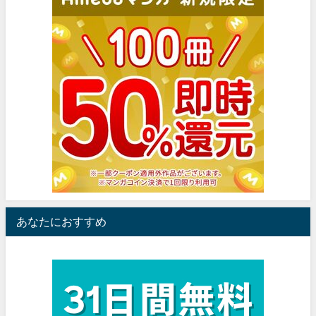
あなたにおすすめ