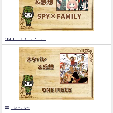
ONE PIECE（ワンピース）
一覧から探す