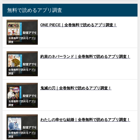
無料で読めるアプリ調査
ONE PIECE｜全巻無料で読めるアプリ調査！
全巻無料で読めるアプリ
調査
約束のネバーランド｜全巻無料で読めるアプリ調査！
全巻無料で読めるアプリ
調査
鬼滅の刃｜全巻無料で読めるアプリ調査！
全巻無料で読めるアプリ
調査
わたしの幸せな結婚｜全巻無料で読めるアプリ調査！
全巻無料で読めるアプリ
調査