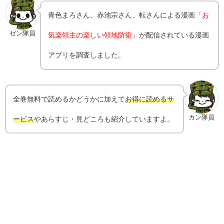
青色まろさん、赤池宗さん、転さんによる漫画
「お
ゼン隊員
気楽領主の楽しい領地防衛」
が配信されている漫画
アプリを調査しました。
全巻無料で読めるかどうかに加えて
お得に読めるサ
カン隊員
ービス
やあらすじ・見どころも紹介していますよ。