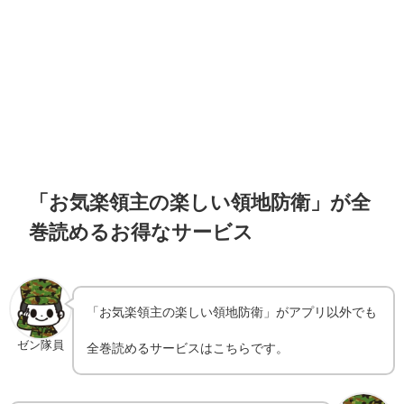
「お気楽領主の楽しい領地防衛」が全
巻読めるお得なサービス
「お気楽領主の楽しい領地防衛」がアプリ以外でも
ゼン隊員
全巻読めるサービスはこちらです。