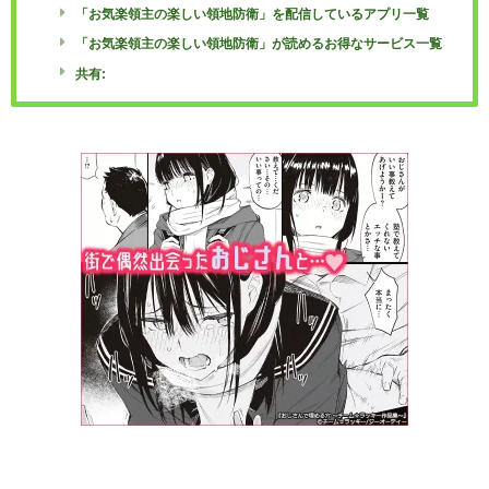
「お気楽領主の楽しい領地防衛」を配信しているアプリ一覧
「お気楽領主の楽しい領地防衛」が読めるお得なサービス一覧
共有: