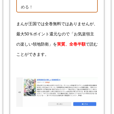
める！
まんが王国では全巻無料ではありませんが、
最大50％ポイント還元なので「お気楽領主
の楽しい領地防衛」を
実質、全巻半額
で読む
ことができます。