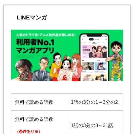
LINEマンガ
無料で読める話数
1話の3分の1～3分の2
無料で読める話数
1話の3分の3～31話
（条件あり※）