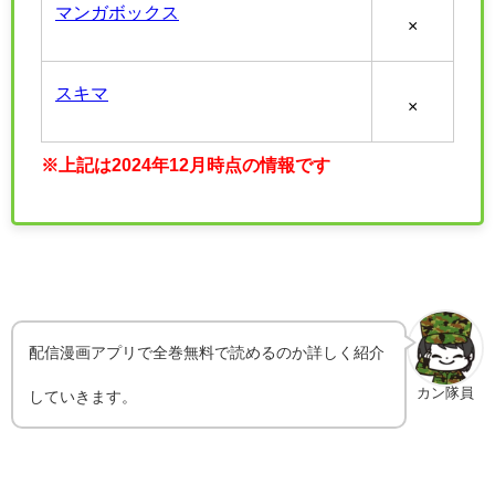
マンガボックス
×
スキマ
×
※上記は2024年12月時点の情報です
配信漫画アプリで全巻無料で読めるのか詳しく紹介
カン隊員
していきます。