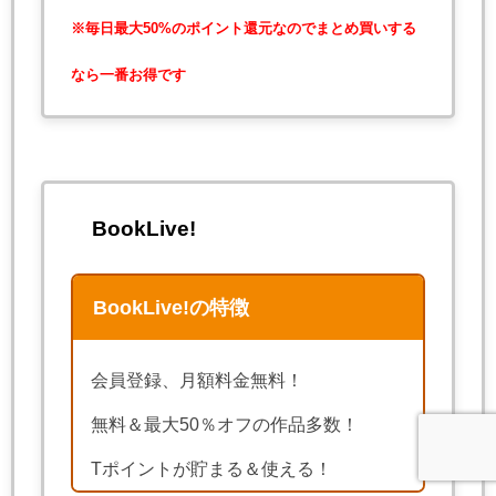
※毎日最大50%のポイント還元なのでまとめ買いする
なら一番お得です
BookLive!
BookLive!の特徴
会員登録、月額料金無料！
無料＆最大50％オフの作品多数！
Tポイントが貯まる＆使える！