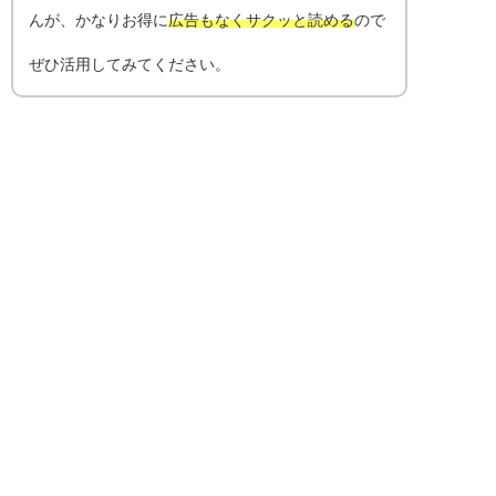
んが、かなりお得に
広告もなくサクッと読める
ので
ぜひ活用してみてください。