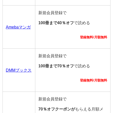
新規会員登録で
100冊まで40％オフ
で読める
Amebaマンガ
登録無料/月額無料
新規会員登録で
100冊まで70％オフ
で読める
DMMブックス
登録無料/月額無料
新規会員登録で
70％オフクーポンが
もらえる月額メ