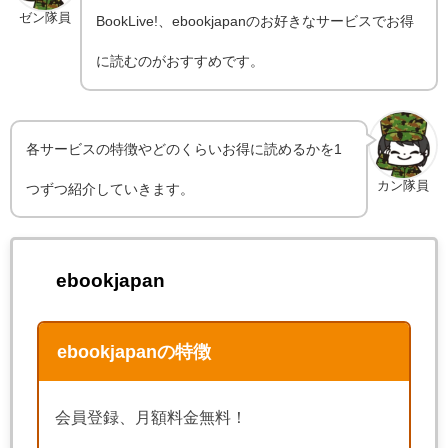
ゼン隊員
BookLive!、ebookjapanのお好きなサービスでお得
に読むのがおすすめです。
各サービスの特徴やどのくらいお得に読めるかを1
カン隊員
つずつ紹介していきます。
ebookjapan
ebookjapanの特徴
会員登録、月額料金無料！