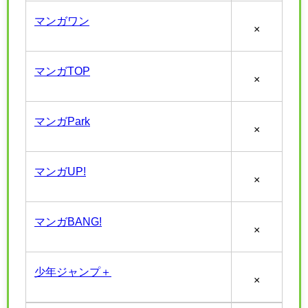
マンガワン
×
マンガTOP
×
マンガPark
×
マンガUP!
×
マンガBANG!
×
少年ジャンプ＋
×