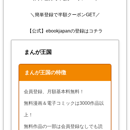
＼簡単登録で半額クーポンGET／
【公式】ebookjapanの登録はコチラ
まんが王国
まんが王国の特徴
会員登録、月額基本料無料！
無料漫画＆電子コミックは3000作品以
上！
無料作品の一部は会員登録なしでも読