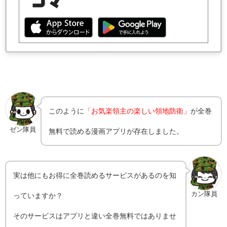
このように
「お気楽領主の楽しい領地防衛」
が全巻
ゼン隊員
無料で読める漫画アプリが存在しました。
実は他にもお得に全巻読めるサービスがあるのを知
カン隊員
っていますか？
そのサービスはアプリと違い全巻無料ではありませ