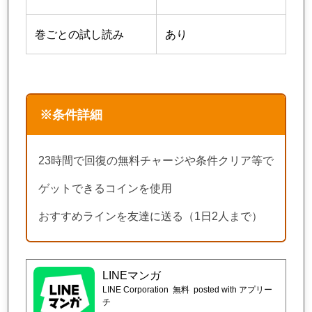
巻ごとの試し読み
あり
※条件詳細
23時間で回復の無料チャージや条件クリア等で
ゲットできるコインを使用
おすすめラインを友達に送る（1日2人まで）
LINEマンガ
LINE Corporation
無料
posted with アプリー
チ