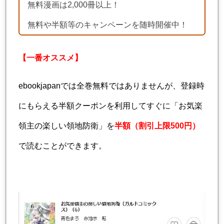
無料漫画は2,000冊以上！
無料や半額等のキャンペーンを随時開催中！
【一番オススメ】
ebookjapanでは全巻無料ではありませんが、登録時
にもらえる半額クーポンを利用してすぐに「お気楽
領主の楽しい領地防衛」を
半額（割引上限500円）
で読むことができます。