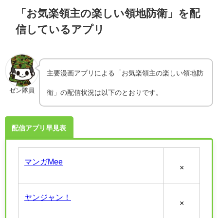
「お気楽領主の楽しい領地防衛」を配
信しているアプリ
主要漫画アプリによる「お気楽領主の楽しい領地防
ゼン隊員
衛」の配信状況は以下のとおりです。
配信アプリ早見表
マンガMee
×
ヤンジャン！
×