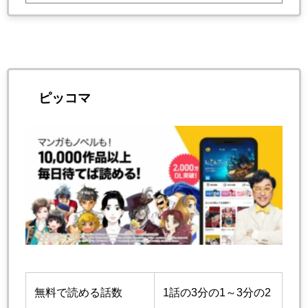
ピッコマ
無料で読める話数
1話の3分の1～3分の2