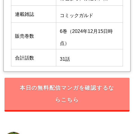
連載雑誌
コミックガルド
6巻（2024年12月15日時
販売巻数
点）
合計話数
31話
本日の無料配信マンガを確認するな
らこちら