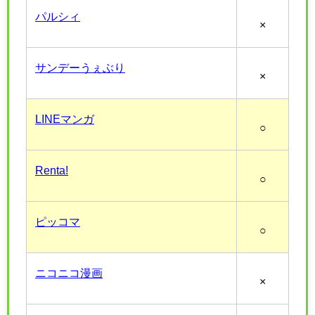
パルシィ
×
サンデーうぇぶり
×
LINEマンガ
○
Renta!
○
ピッコマ
○
ニコニコ漫画
×