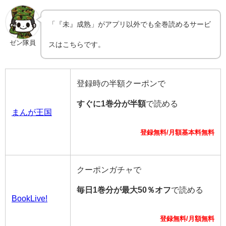
「『未』成熟」がアプリ以外でも全巻読めるサービ
ゼン隊員
スはこちらです。
登録時の半額クーポンで
すぐに1巻分が半額
で読める
まんが王国
登録無料/月額基本料無料
クーポンガチャで
毎日1巻分が最大50％オフ
で読める
BookLive!
登録無料/月額無料