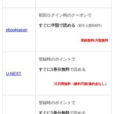
初回ログイン時のクーポンで
すぐに半額で読める
（割引上限500円）
ebookjapan
登録無料/月額無料
登録時のポイントで
すぐに1巻分無料
で読める
U-NEXT
31日間無料（解約可能/違約金なし）
登録時のポイントで
すぐに1巻分無料
で読める