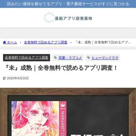
読みたい漫画を載せてるアプリ・電子書籍サービスがすぐに見つかる
ホーム
全巻無料で読めるアプリ調査
『未』成熟｜全巻無料で読めるアプリ
調査！
全巻無料で読めるアプリ調査
恋愛・ラブコメ
ヒューマンドラマ
『未』成熟｜全巻無料で読めるアプリ調査！
2020年9月25日