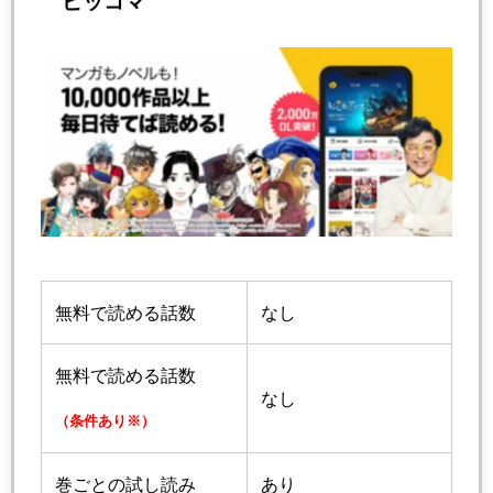
ピッコマ
無料で読める話数
なし
無料で読める話数
なし
（条件あり※）
巻ごとの試し読み
あり