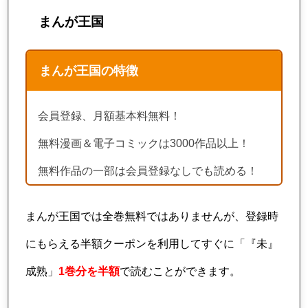
まんが王国
まんが王国の特徴
会員登録、月額基本料無料！
無料漫画＆電子コミックは3000作品以上！
無料作品の一部は会員登録なしでも読める！
まんが王国では全巻無料ではありませんが、登録時
にもらえる半額クーポンを利用してすぐに「『未』
成熟」
1巻分を半額
で読むことができます。