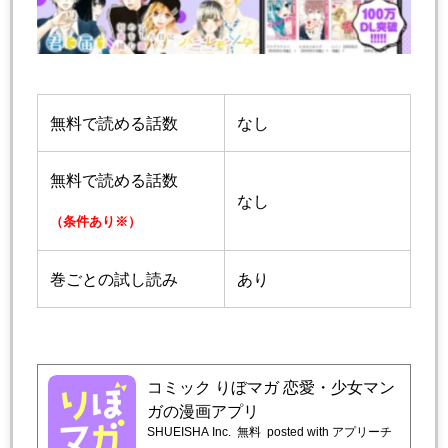
無料で読める話数
なし
無料で読める話数
なし
（条件あり※）
巻ごとの試し読み
あり
コミック りぼマガ 恋愛・少女マン
ガの漫画アプリ
SHUEISHA Inc.
無料
posted with アプリーチ