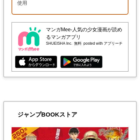
使用
マンガMee-人気の少女漫画が読め
るマンガアプリ
SHUEISHA Inc.
無料
posted with アプリーチ
ジャンプBOOKストア