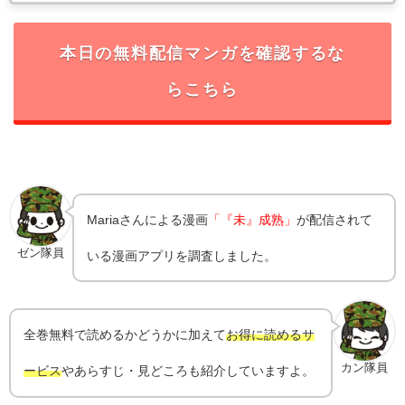
本日の無料配信マンガを確認するな
らこちら
Maria
さんによる漫画
「『未』成熟」
が配信されて
ゼン隊員
いる漫画アプリを調査しました。
全巻無料で読めるかどうかに加えて
お得に読めるサ
カン隊員
ービス
やあらすじ・見どころも紹介していますよ。