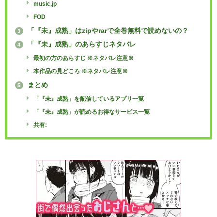
music.jp
FOD
「『未』成熟」はzipやrarで全巻無料で読めないの？
3
「『未』成熟」のあらすじネタバレ
4
最初の方のあらすじ ※ネタバレ注意※
本作品の見どころ ※ネタバレ注意※
まとめ
5
「『未』成熟」を配信しているアプリ一覧
「『未』成熟」が読めるお得なサービス一覧
共有: