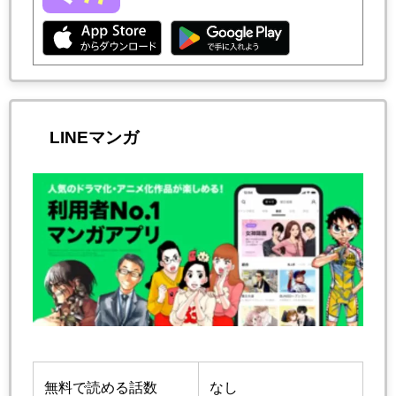
LINEマンガ
無料で読める話数
なし