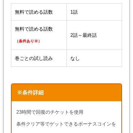
無料で読める話数
1話
無料で読める話数
2話～最終話
（条件あり※）
巻ごとの試し読み
なし
※条件詳細
23時間で回復のチケットを使用
条件クリア等でゲットできるボーナスコインを