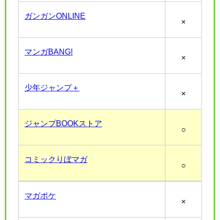
ガンガンONLINE
×
マンガBANG!
×
少年ジャンプ＋
×
ジャンプBOOKストア
○
コミックりぼマガ
○
マガポケ
×