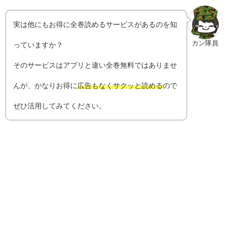
実は他にもお得に全巻読めるサービスがあるのを知
カン隊員
っていますか？
そのサービスはアプリと違い全巻無料ではありませ
んが、かなりお得に
広告もなくサクッと読める
ので
ぜひ活用してみてください。