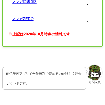
マンガ図書館Z
×
マンガZERO
×
※上記は2020年10月時点の情報です
配信漫画アプリで全巻無料で読めるのか詳しく紹介
カン隊員
していきます。