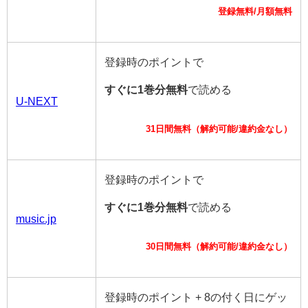
登録無料/月額無料
登録時のポイントで
すぐに1巻分無料
で読める
U-NEXT
31日間無料（解約可能/違約金なし）
登録時のポイントで
すぐに1巻分無料
で読める
music.jp
30日間無料（解約可能/違約金なし）
登録時のポイント + 8の付く日にゲッ