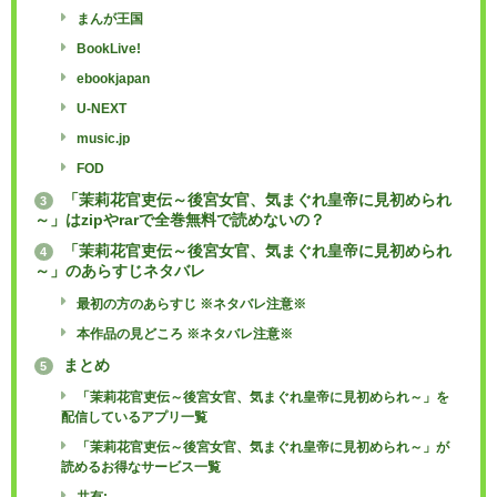
まんが王国
BookLive!
ebookjapan
U-NEXT
music.jp
FOD
「茉莉花官吏伝～後宮女官、気まぐれ皇帝に見初められ
3
～」はzipやrarで全巻無料で読めないの？
「茉莉花官吏伝～後宮女官、気まぐれ皇帝に見初められ
4
～」のあらすじネタバレ
最初の方のあらすじ ※ネタバレ注意※
本作品の見どころ ※ネタバレ注意※
まとめ
5
「茉莉花官吏伝～後宮女官、気まぐれ皇帝に見初められ～」を
配信しているアプリ一覧
「茉莉花官吏伝～後宮女官、気まぐれ皇帝に見初められ～」が
読めるお得なサービス一覧