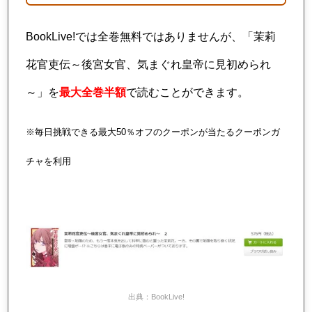
BookLive!では全巻無料ではありませんが、「茉莉
花官吏伝～後宮女官、気まぐれ皇帝に見初められ
～」を
最大全巻半額
で読むことができます。
※毎日挑戦できる最大50％オフのクーポンが当たるクーポンガ
チャを利用
出典：BookLive!