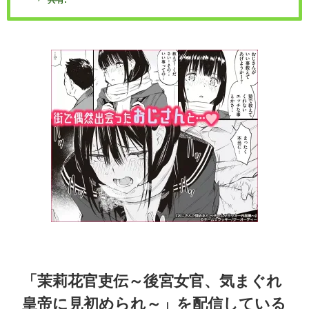
共有:
「茉莉花官吏伝～後宮女官、気まぐれ
皇帝に見初められ～」を配信している