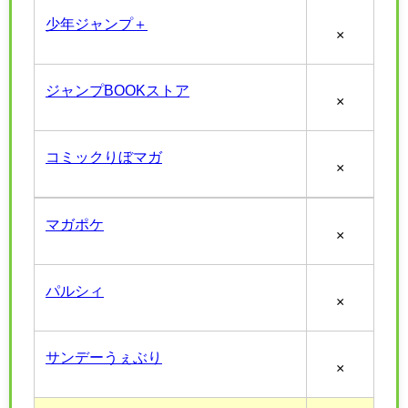
少年ジャンプ＋
×
ジャンプBOOKストア
×
コミックりぼマガ
×
マガポケ
×
パルシィ
×
サンデーうぇぶり
×