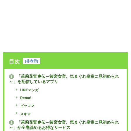
目次
[
非表示
]
「茉莉花官吏伝～後宮女官、気まぐれ皇帝に見初められ
1
～」を配信しているアプリ
LINEマンガ
Renta!
ピッコマ
スキマ
「茉莉花官吏伝～後宮女官、気まぐれ皇帝に見初められ
2
～」が全巻読めるお得なサービス