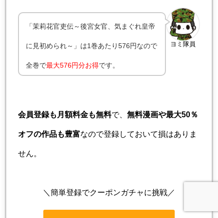
「茉莉花官吏伝～後宮女官、気まぐれ皇帝
ヨミ隊員
に見初められ～」は1巻あたり576円なので
全巻で
最大576円分お得
です。
会員登録も月額料金も無料
で、
無料漫画や最大50％
オフの作品も豊富
なので登録しておいて損はありま
せん。
＼簡単登録でクーポンガチャに挑戦／