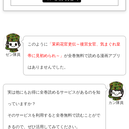
このように
「茉莉花官吏伝～後宮女官、気まぐれ皇
ゼン隊員
帝に見初められ～」
が全巻無料で読める漫画アプリ
はありませんでした。
実は他にもお得に全巻読めるサービスがあるのを知
カン隊員
っていますか？
そのサービスを利用すると全巻無料で読むことがで
きるので、ぜひ活用してみてください。