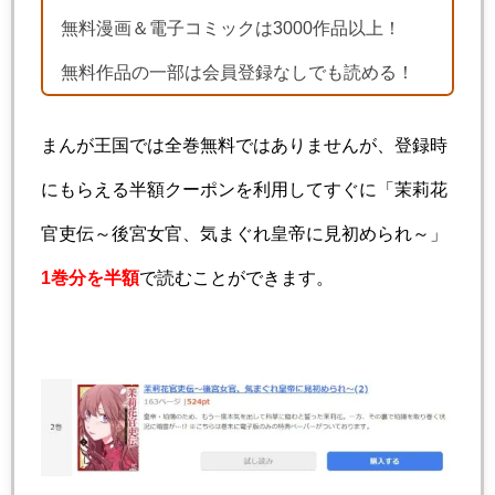
無料漫画＆電子コミックは3000作品以上！
無料作品の一部は会員登録なしでも読める！
まんが王国では全巻無料ではありませんが、登録時
にもらえる半額クーポンを利用してすぐに「茉莉花
官吏伝～後宮女官、気まぐれ皇帝に見初められ～」
1巻分を半額
で読むことができます。