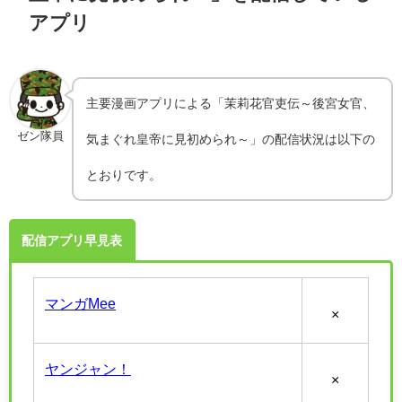
アプリ
主要漫画アプリによる「茉莉花官吏伝～後宮女官、
ゼン隊員
気まぐれ皇帝に見初められ～」の配信状況は以下の
とおりです。
配信アプリ早見表
マンガMee
×
ヤンジャン！
×