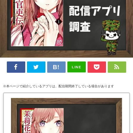
LINE
※本ページで紹介しているアプリは、配信期間終了している場合があります