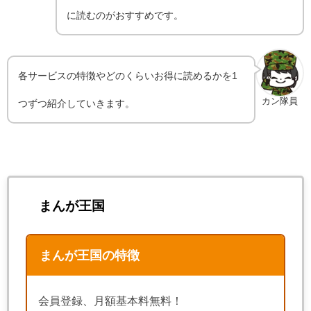
に読むのがおすすめです。
各サービスの特徴やどのくらいお得に読めるかを1
カン隊員
つずつ紹介していきます。
まんが王国
まんが王国の特徴
会員登録、月額基本料無料！