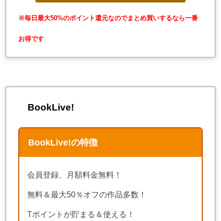
※毎日最大50%のポイント還元なのでまとめ買いするなら一番
お得です
BookLive!
BookLive!の特徴
会員登録、月額料金無料！
無料＆最大50％オフの作品多数！
Tポイントが貯まる＆使える！