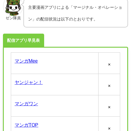
主要漫画アプリによる「マージナル・オペレーショ
ゼン隊員
ン」の配信状況は以下のとおりです。
配信アプリ早見表
マンガMee
×
ヤンジャン！
×
マンガワン
×
マンガTOP
×