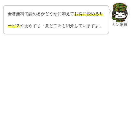
全巻無料で読めるかどうかに加えて
お得に読めるサ
カン隊員
ービス
やあらすじ・見どころも紹介していますよ。