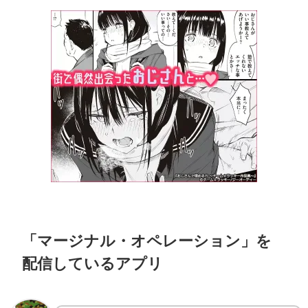
「マージナル・オペレーション」を
配信しているアプリ