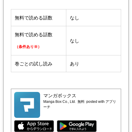
無料で読める話数
なし
無料で読める話数
なし
（条件あり※）
巻ごとの試し読み
あり
マンガボックス
Manga Box Co., Ltd.
無料
posted with アプリ
ーチ