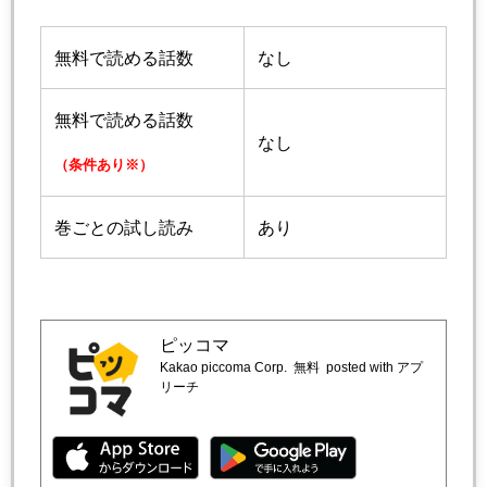
無料で読める話数
なし
無料で読める話数
なし
（条件あり※）
巻ごとの試し読み
あり
ピッコマ
Kakao piccoma Corp.
無料
posted with アプ
リーチ