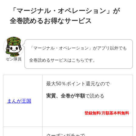
「マージナル・オペレーション」が
全巻読めるお得なサービス
「マージナル・オペレーション」がアプリ以外でも
ゼン隊員
全巻読めるサービスはこちらです。
最大50％ポイント還元なので
実質、全巻が半額
で読める
まんが王国
登録無料/月額基本料無料
クーポンガチャで