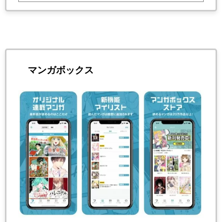
マンガボックス