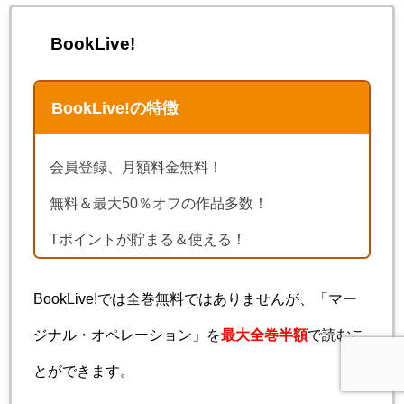
BookLive!
BookLive!の特徴
会員登録、月額料金無料！
無料＆最大50％オフの作品多数！
Tポイントが貯まる＆使える！
BookLive!では全巻無料ではありませんが、「マー
ジナル・オペレーション」を
最大全巻半額
で読むこ
とができます。