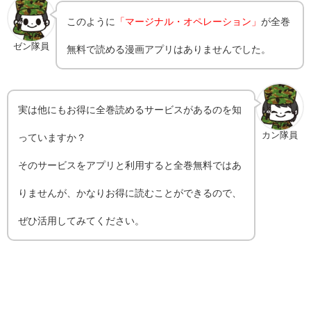
このように
「マージナル・オペレーション」
が全巻
ゼン隊員
無料で読める漫画アプリはありませんでした。
実は他にもお得に全巻読めるサービスがあるのを知
カン隊員
っていますか？
そのサービスをアプリと利用すると全巻無料ではあ
りませんが、かなりお得に読むことができるので、
ぜひ活用してみてください。