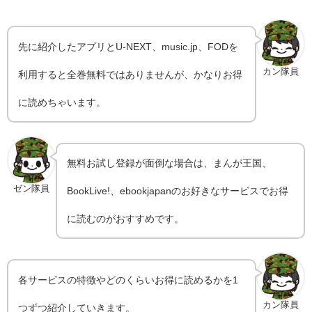
先に紹介したアプリとU-NEXT、music.jp、FODを
カン隊員
利用すると全巻無料ではありませんが、かなりお得
に読めちゃいます。
無料お試し登録が面倒な場合は、まんが王国、
ゼン隊員
BookLive!、ebookjapanのお好きなサービスでお得
に読むのがおすすめです。
各サービスの特徴やどのくらいお得に読めるかを1
カン隊員
つずつ紹介していきます。