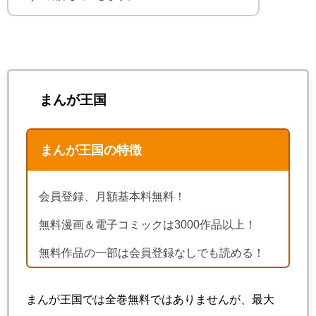
まんが王国
まんが王国の特徴
会員登録、月額基本料無料！
無料漫画＆電子コミックは3000作品以上！
無料作品の一部は会員登録なしでも読める！
まんが王国では全巻無料ではありませんが、最大