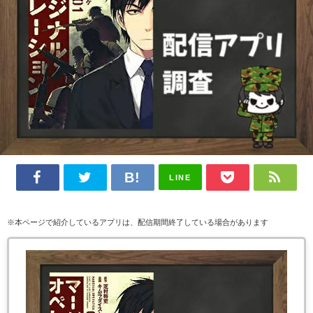
LINE
※本ページで紹介しているアプリは、配信期間終了している場合があります