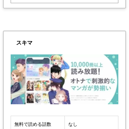
スキマ
無料で読める話数
なし