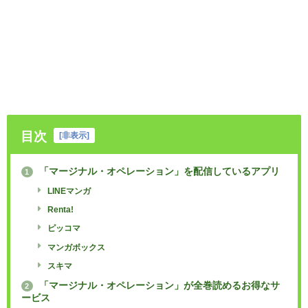
目次
[
非表示
]
「マージナル・オペレーション」を配信しているアプリ
1
LINEマンガ
Renta!
ピッコマ
マンガボックス
スキマ
「マージナル・オペレーション」が全巻読めるお得なサ
2
ービス