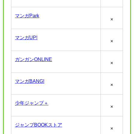
マンガPark
×
マンガUP!
×
ガンガンONLINE
×
マンガBANG!
×
少年ジャンプ＋
×
ジャンプBOOKストア
×