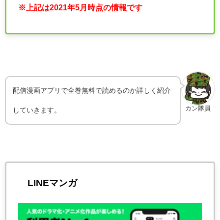
※上記は2021年5月時点の情報です
配信漫画アプリで全巻無料で読めるのか詳しく紹介
カン隊員
していきます。
LINEマンガ