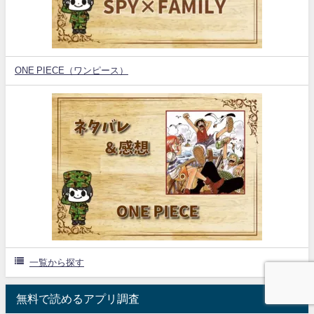
ONE PIECE（ワンピース）
一覧から探す
無料で読めるアプリ調査