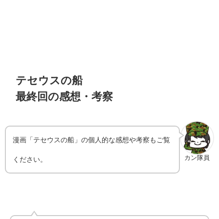
テセウスの船
最終回の感想・考察
漫画「テセウスの船」の個人的な感想や考察もご覧
カン隊員
ください。