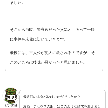
ました。
そこから当時、警察官だった父親と、あって一緒
に事件を未然に防いでいきます。
最後には、主人公が犯人に殺されるのですが、そ
このところは後味が悪かったと思いました。
最終回のネタバレはいかがでしたか？
ゼン隊員
漫画「テセウスの船」はこのような結末を迎えまし