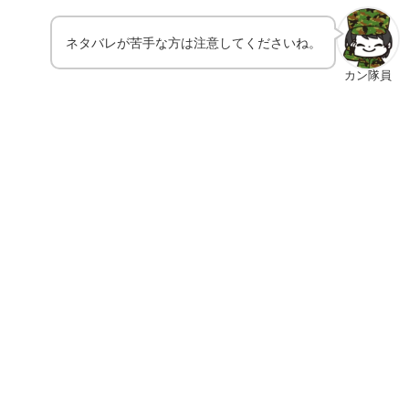
ネタバレが苦手な方は注意してくださいね。
カン隊員