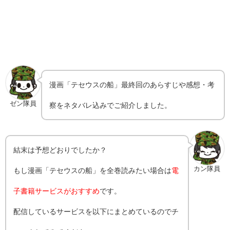
漫画「テセウスの船」最終回のあらすじや感想・考
ゼン隊員
察をネタバレ込みでご紹介しました。
結末は予想どおりでしたか？
カン隊員
もし漫画「テセウスの船」を全巻読みたい場合は
電
子書籍サービスがおすすめ
です。
配信しているサービスを以下にまとめているのでチ