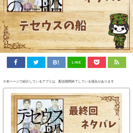
LINE
※本ページで紹介しているアプリは、配信期間終了している場合があります