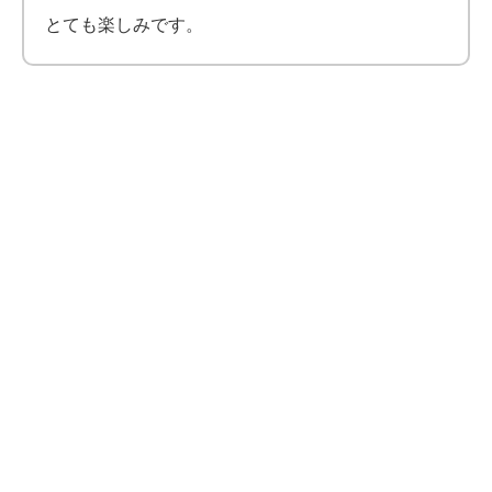
とても楽しみです。