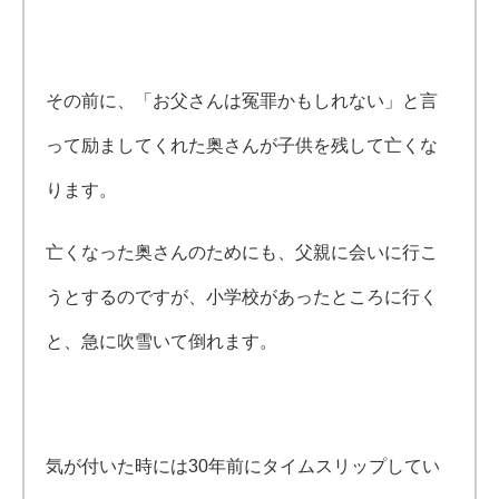
その前に、「お父さんは冤罪かもしれない」と言
って励ましてくれた奥さんが子供を残して亡くな
ります。
亡くなった奥さんのためにも、父親に会いに行こ
うとするのですが、小学校があったところに行く
と、急に吹雪いて倒れます。
気が付いた時には30年前にタイムスリップしてい