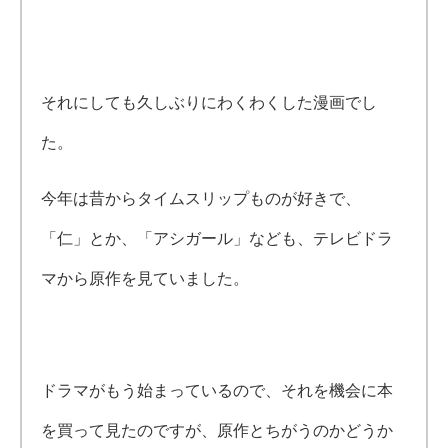
それにしても久しぶりにわくわくした漫画でし
た。
今年は昔からタイムスリップものが好きで、
「仁」とか、「アシガール」なども、テレビドラ
マから原作を見ていました。
ドラマがもう始まっているので、それを機会に本
を買って見たのですが、原作とちがうのかどうか