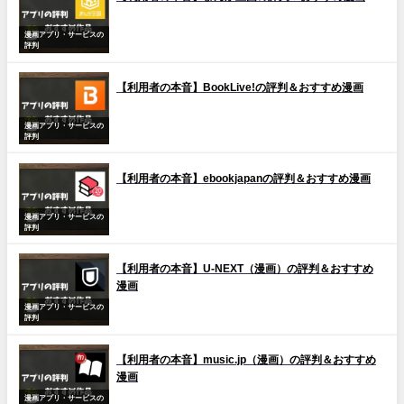
漫画アプリ・サービスの
評判
【利用者の本音】BookLive!の評判＆おすすめ漫画
漫画アプリ・サービスの
評判
【利用者の本音】ebookjapanの評判＆おすすめ漫画
漫画アプリ・サービスの
評判
【利用者の本音】U-NEXT（漫画）の評判＆おすすめ
漫画
漫画アプリ・サービスの
評判
【利用者の本音】music.jp（漫画）の評判＆おすすめ
漫画
漫画アプリ・サービスの