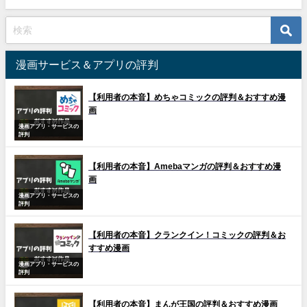
漫画サービス＆アプリの評判
【利用者の本音】めちゃコミックの評判＆おすすめ漫
画
漫画アプリ・サービスの
評判
【利用者の本音】Amebaマンガの評判＆おすすめ漫
画
漫画アプリ・サービスの
評判
【利用者の本音】クランクイン！コミックの評判＆お
すすめ漫画
漫画アプリ・サービスの
評判
【利用者の本音】まんが王国の評判＆おすすめ漫画