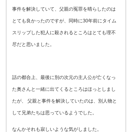
事件を解決していて、父親の冤罪を晴らしたのは
とても良かったのですが、同時に30年前にタイム
スリップした犯人に殺されるところはとても理不
尽だと思いました。
話の都合上、最後に別の次元の主人公が亡くなっ
た奥さんと一緒に出てくるところはほっとしまし
たが、 父親と事件を解決していたのは、別人物と
して兄弟たちは思っているようでした。
なんかそれも寂しいような気がしました。