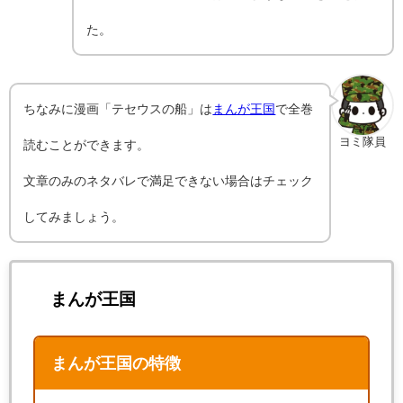
た。
ちなみに漫画「テセウスの船」は
まんが王国
で全巻
ヨミ隊員
読むことができます。
文章のみのネタバレで満足できない場合はチェック
してみましょう。
まんが王国
まんが王国の特徴