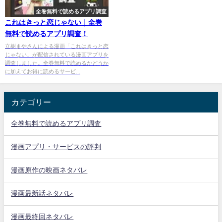
全巻無料で読めるアプリ調査
これはきっと恋じゃない｜全巻
無料で読めるアプリ調査！
立樹まやさんによる漫画「これはきっと恋
じゃない」が配信されている漫画アプリを
調査しました。全巻無料で読めるかどうか
に加えてお得に読めるサービ...
カテゴリー
全巻無料で読めるアプリ調査
漫画アプリ・サービスの評判
漫画原作の映画ネタバレ
漫画最新話ネタバレ
漫画最終回ネタバレ