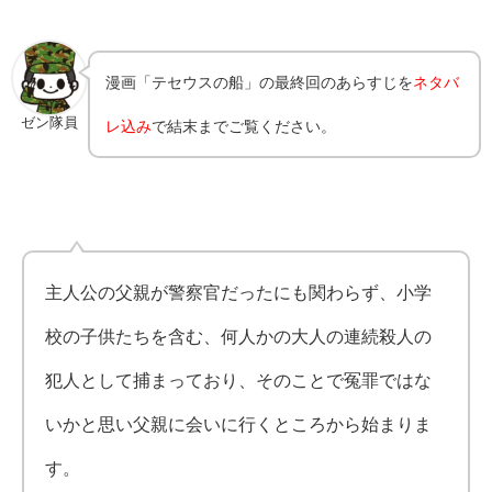
漫画「テセウスの船」の最終回のあらすじを
ネタバ
ゼン隊員
レ込み
で結末までご覧ください。
主人公の父親が警察官だったにも関わらず、小学
校の子供たちを含む、何人かの大人の連続殺人の
犯人として捕まっており、そのことで冤罪ではな
いかと思い父親に会いに行くところから始まりま
す。