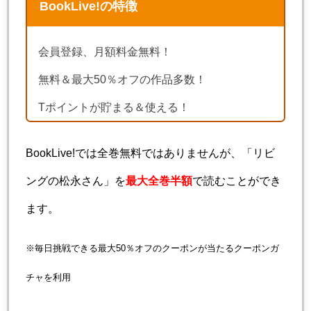
BookLive!の特徴
会員登録、月額料金無料！
無料＆最大50％オフの作品多数！
Tポイントが貯まる＆使える！
BookLive!では全巻無料ではありませんが、「リビ
ングの松永さん」を
最大全巻半額
で読むことができ
ます。
※毎日挑戦できる最大50％オフのクーポンが当たるクーポンガ
チャを利用