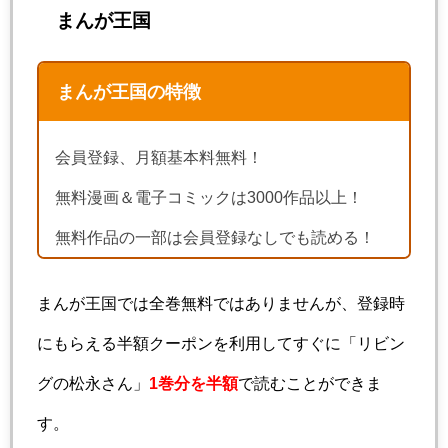
まんが王国
まんが王国の特徴
会員登録、月額基本料無料！
無料漫画＆電子コミックは3000作品以上！
無料作品の一部は会員登録なしでも読める！
まんが王国では全巻無料ではありませんが、登録時
にもらえる半額クーポンを利用してすぐに「リビン
グの松永さん」
1巻分を半額
で読むことができま
す。