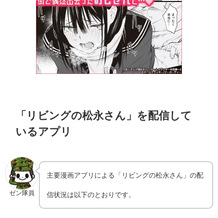
「リビングの松永さん」を配信して
いるアプリ
主要漫画アプリによる「リビングの松永さん」の配
ゼン隊員
信状況は以下のとおりです。