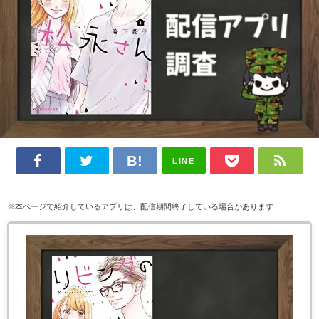
LINE
※本ページで紹介しているアプリは、配信期間終了している場合があります