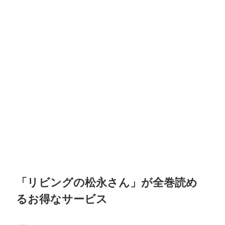
「リビングの松永さん」が全巻読め
るお得なサービス