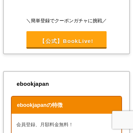
＼簡単登録でクーポンガチャに挑戦／
【公式】BookLive!
ebookjapan
ebookjapanの特徴
会員登録、月額料金無料！