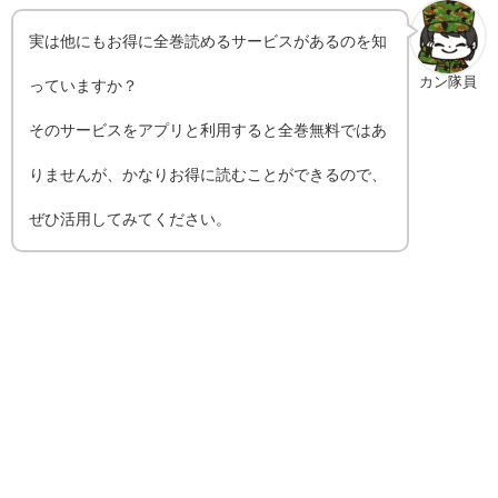
実は他にもお得に全巻読めるサービスがあるのを知
カン隊員
っていますか？
そのサービスをアプリと利用すると全巻無料ではあ
りませんが、かなりお得に読むことができるので、
ぜひ活用してみてください。