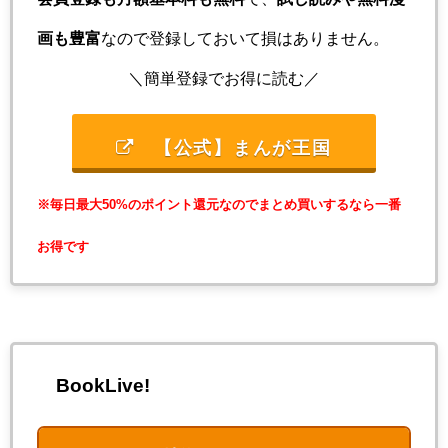
画も豊富
なので登録しておいて損はありません。
＼簡単登録でお得に読む／
【公式】まんが王国
※毎日最大50%のポイント還元なのでまとめ買いするなら一番
お得です
BookLive!