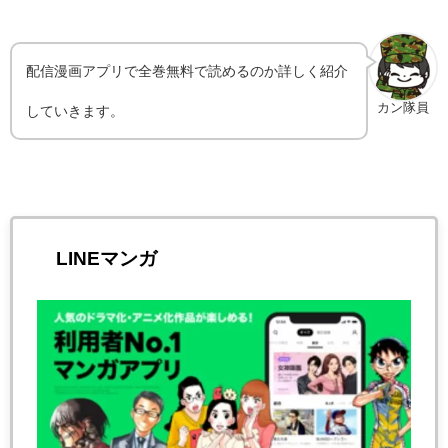
配信漫画アプリで全巻無料で読めるのか詳しく紹介
カン隊員
していきます。
LINEマンガ