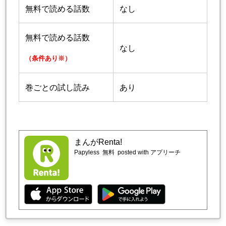
無料で読める話数
なし
無料で読める話数
なし
（条件あり※）
巻ごとの試し読み
あり
まんがRenta!
Papyless
無料
posted with アプリーチ