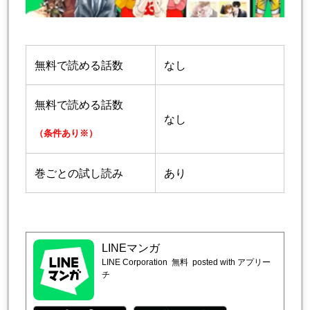
無料で読める話数
なし
無料で読める話数
なし
（条件あり※）
巻ごとの試し読み
あり
LINEマンガ
LINE Corporation
無料
posted with アプリー
チ