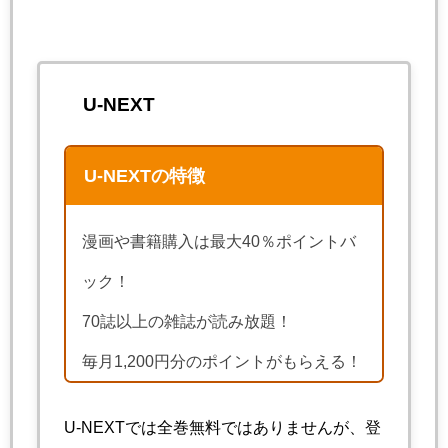
U-NEXT
U-NEXTの特徴
漫画や書籍購入は最大40％ポイントバ
ック！
70誌以上の雑誌が読み放題！
毎月1,200円分のポイントがもらえる！
U-NEXTでは全巻無料ではありませんが、登