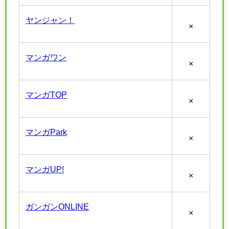
ヤンジャン！
×
マンガワン
×
マンガTOP
×
マンガPark
×
マンガUP!
×
ガンガンONLINE
×