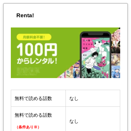
Renta!
無料で読める話数
なし
無料で読める話数
なし
（条件あり※）