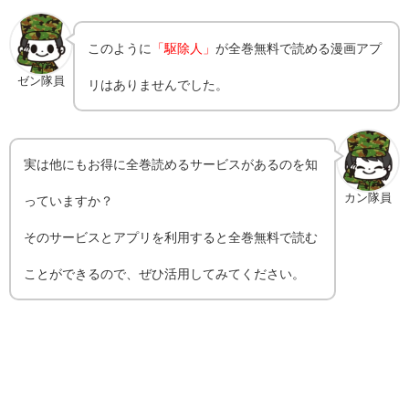
このように
「駆除人」
が全巻無料で読める漫画アプ
ゼン隊員
リはありませんでした。
実は他にもお得に全巻読めるサービスがあるのを知
カン隊員
っていますか？
そのサービスとアプリを利用すると全巻無料で読む
ことができるので、ぜひ活用してみてください。