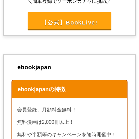
＼簡単登録でクーポンガチャに挑戦／
【公式】BookLive!
ebookjapan
ebookjapanの特徴
会員登録、月額料金無料！
無料漫画は2,000冊以上！
無料や半額等のキャンペーンを随時開催中！