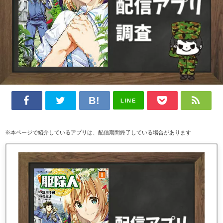
LINE
※本ページで紹介しているアプリは、配信期間終了している場合があります