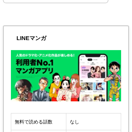
LINEマンガ
無料で読める話数
なし