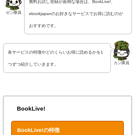
無料お試し登録が面倒な場合は、BookLive!、
ゼン隊員
ebookjapanのお好きなサービスでお得に読むのが
おすすめです。
各サービスの特徴やどのくらいお得に読めるかを1
カン隊員
つずつ紹介していきます。
BookLive!
BookLive!の特徴