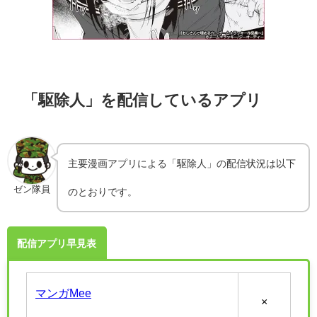
「駆除人」を配信しているアプリ
主要漫画アプリによる「駆除人」の配信状況は以下
ゼン隊員
のとおりです。
配信アプリ早見表
マンガMee
×