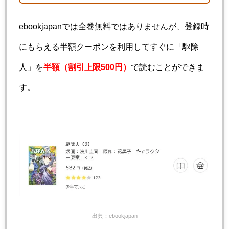
ebookjapanでは全巻無料ではありませんが、登録時
にもらえる半額クーポンを利用してすぐに「駆除
人」を
半額（割引上限500円）
で読むことができま
す。
出典：ebookjapan