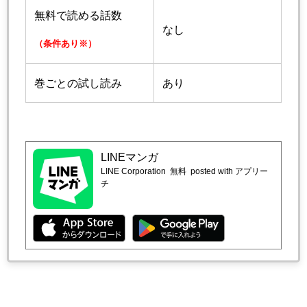
無料で読める話数
なし
（条件あり※）
巻ごとの試し読み
あり
LINEマンガ
LINE Corporation
無料
posted with アプリー
チ