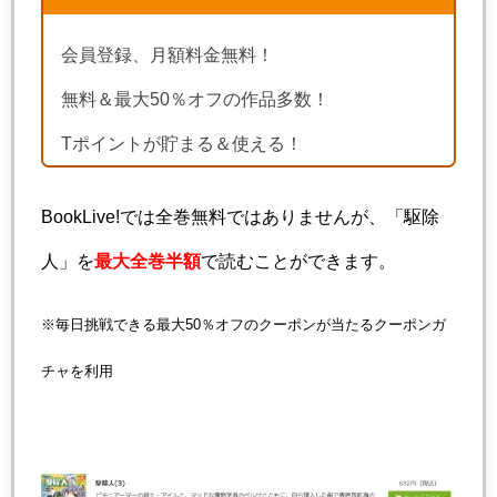
会員登録、月額料金無料！
無料＆最大50％オフの作品多数！
Tポイントが貯まる＆使える！
BookLive!では全巻無料ではありませんが、「駆除
人」を
最大全巻半額
で読むことができます。
※毎日挑戦できる最大50％オフのクーポンが当たるクーポンガ
チャを利用