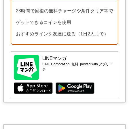
23時間で回復の無料チャージや条件クリア等で
ゲットできるコインを使用
おすすめラインを友達に送る（1日2人まで）
LINEマンガ
LINE Corporation
無料
posted with アプリー
チ