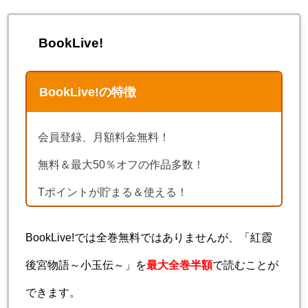
BookLive!
BookLive!の特徴
会員登録、月額料金無料！
無料＆最大50％オフの作品多数！
Tポイントが貯まる＆使える！
BookLive!では全巻無料ではありませんが、「紅霞
後宮物語～小玉伝～」を
最大全巻半額
で読むことが
できます。