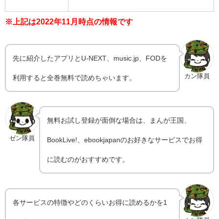
※上記は2022年11月時点の情報です
先に紹介したアプリとU-NEXT、music.jp、FODを
カン隊員
利用すると全巻無料で読めちゃいます。
無料お試し登録が面倒な場合は、まんが王国、
ゼン隊員
BookLive!、ebookjapanのお好きなサービスでお得
に読むのがおすすめです。
各サービスの特徴やどのくらいお得に読めるかを1