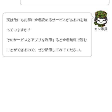
実は他にもお得に全巻読めるサービスがあるのを知
カン隊員
っていますか？
そのサービスとアプリを利用すると全巻無料で読む
ことができるので、ぜひ活用してみてください。