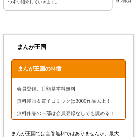
カン隊員
つずつ紹介していきます。
まんが王国
まんが王国の特徴
会員登録、月額基本料無料！
無料漫画＆電子コミックは3000作品以上！
無料作品の一部は会員登録なしでも読める！
まんが王国では全巻無料ではありませんが、最大