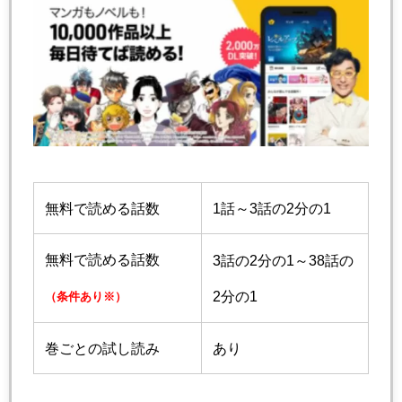
無料で読める話数
1話～3話の2分の1
無料で読める話数
3話の2分の1～38話の
2分の1
（条件あり※）
巻ごとの試し読み
あり