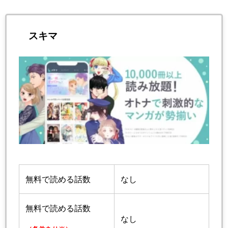
スキマ
無料で読める話数
なし
無料で読める話数
なし