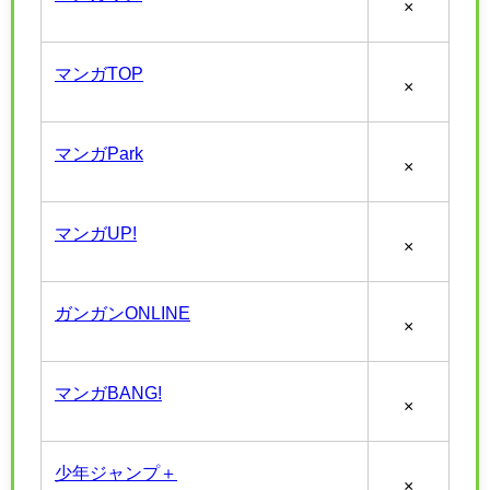
×
マンガTOP
×
マンガPark
×
マンガUP!
×
ガンガンONLINE
×
マンガBANG!
×
少年ジャンプ＋
×