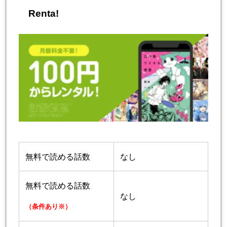
Renta!
無料で読める話数
なし
無料で読める話数
なし
（条件あり※）