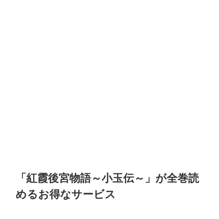
「紅霞後宮物語～小玉伝～」が全巻読
めるお得なサービス