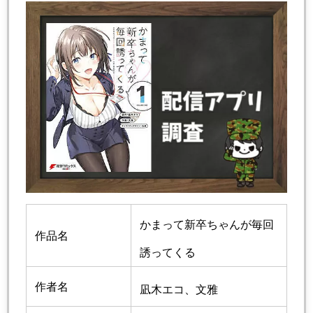
かまって新卒ちゃんが毎回
作品名
誘ってくる
作者名
凪木エコ
、
文雅