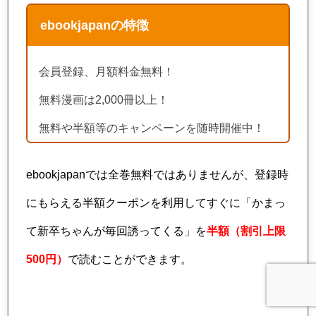
ebookjapanの特徴
会員登録、月額料金無料！
無料漫画は2,000冊以上！
無料や半額等のキャンペーンを随時開催中！
ebookjapanでは全巻無料ではありませんが、登録時
にもらえる半額クーポンを利用してすぐに「かまっ
て新卒ちゃんが毎回誘ってくる」を
半額（割引上限
500円）
で読むことができます。