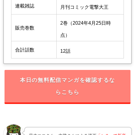
連載雑誌
月刊コミック電撃大王
2巻（2024年4月25日時
販売巻数
点）
合計話数
12話
本日の無料配信マンガを確認するな
らこちら