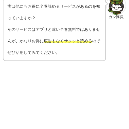
実は他にもお得に全巻読めるサービスがあるのを知
カン隊員
っていますか？
そのサービスはアプリと違い全巻無料ではありませ
んが、かなりお得に
広告もなくサクッと読める
ので
ぜひ活用してみてください。