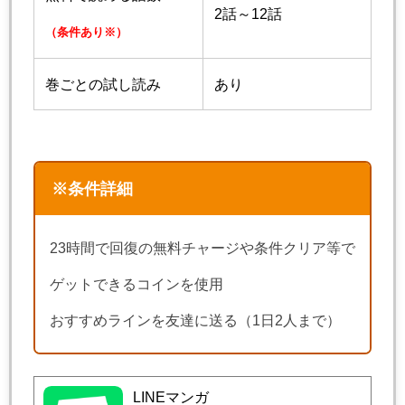
2話～12話
（条件あり※）
巻ごとの試し読み
あり
※条件詳細
23時間で回復の無料チャージや条件クリア等で
ゲットできるコインを使用
おすすめラインを友達に送る（1日2人まで）
LINEマンガ