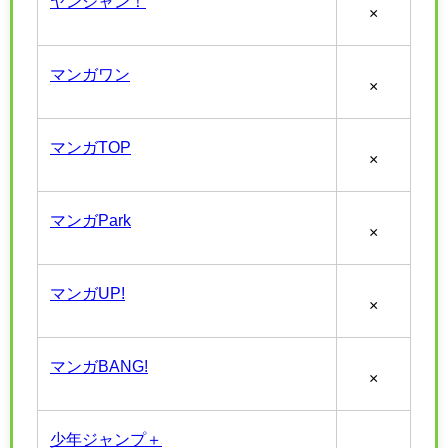
ヤンジャン！
×
マンガワン
×
マンガTOP
×
マンガPark
×
マンガUP!
×
マンガBANG!
×
少年ジャンプ＋