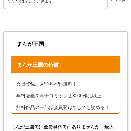
つずつ紹介していきます。
まんが王国
まんが王国の特徴
会員登録、月額基本料無料！
無料漫画＆電子コミックは3000作品以上！
無料作品の一部は会員登録なしでも読める！
まんが王国では全巻無料ではありませんが、最大