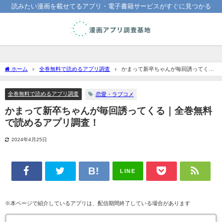
読みたい漫画を載せてるアプリ・電子書籍サービスがすぐに見つかる
ホーム
全巻無料で読めるアプリ調査
かまって新卒ちゃんが毎回誘ってくる
｜全巻無料で読めるアプリ調査！
全巻無料で読めるアプリ調査
恋愛・ラブコメ
かまって新卒ちゃんが毎回誘ってくる｜全巻無料
で読めるアプリ調査！
2024年4月25日
LINE
※本ページで紹介しているアプリは、配信期間終了している場合があります