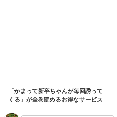
「かまって新卒ちゃんが毎回誘って
くる」が全巻読めるお得なサービス