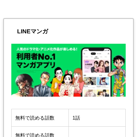
LINEマンガ
無料で読める話数
1話
無料で読める話数