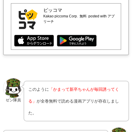
ピッコマ
Kakao piccoma Corp.
無料
posted with アプ
リーチ
このように
「かまって新卒ちゃんが毎回誘ってく
ゼン隊員
る」
が全巻無料で読める漫画アプリが存在しまし
た。