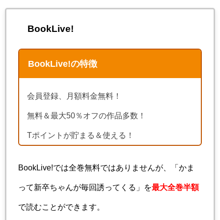
BookLive!
BookLive!の特徴
会員登録、月額料金無料！
無料＆最大50％オフの作品多数！
Tポイントが貯まる＆使える！
BookLive!では全巻無料ではありませんが、「かま
って新卒ちゃんが毎回誘ってくる」を
最大全巻半額
で読むことができます。