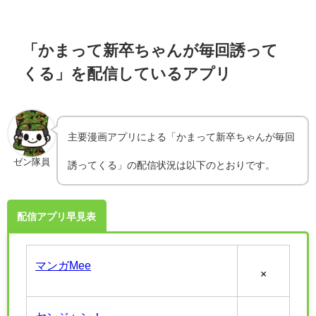
「かまって新卒ちゃんが毎回誘って
くる」を配信しているアプリ
主要漫画アプリによる「かまって新卒ちゃんが毎回
ゼン隊員
誘ってくる」の配信状況は以下のとおりです。
配信アプリ早見表
マンガMee
×