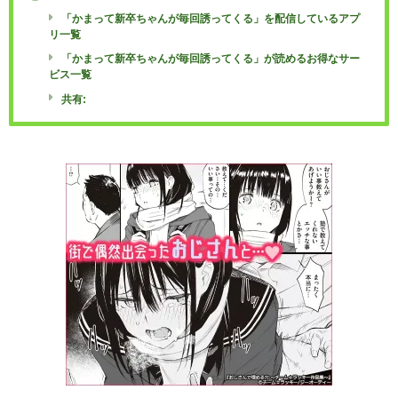
「かまって新卒ちゃんが毎回誘ってくる」を配信しているアプ
リ一覧
「かまって新卒ちゃんが毎回誘ってくる」が読めるお得なサー
ビス一覧
共有: