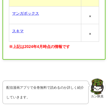
マンガボックス
×
スキマ
×
※上記は2024年4月時点の情報です
配信漫画アプリで全巻無料で読めるのか詳しく紹介
カン隊員
していきます。