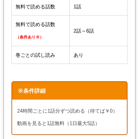
無料で読める話数
1話
無料で読める話数
2話～6話
（条件あり※）
巻ごとの試し読み
あり
※条件詳細
24時間ごとに1話分ずつ読める（待てば￥0）
動画を見ると1話無料（1日最大5話）