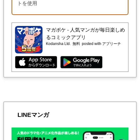
トを使用
マガポケ - 人気マンガが毎日楽しめ
るコミックアプリ
Kodansha Ltd.
無料
posted with アプリーチ
LINEマンガ