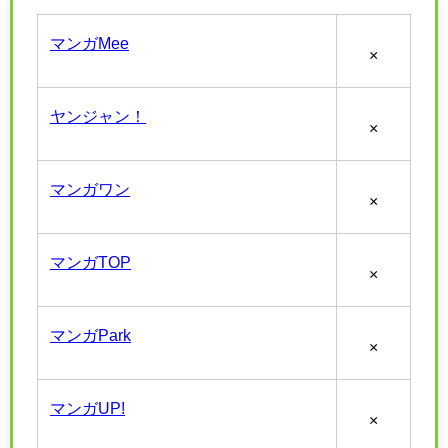
マンガMee
×
ヤンジャン！
×
マンガワン
×
マンガTOP
×
マンガPark
×
マンガUP!
×