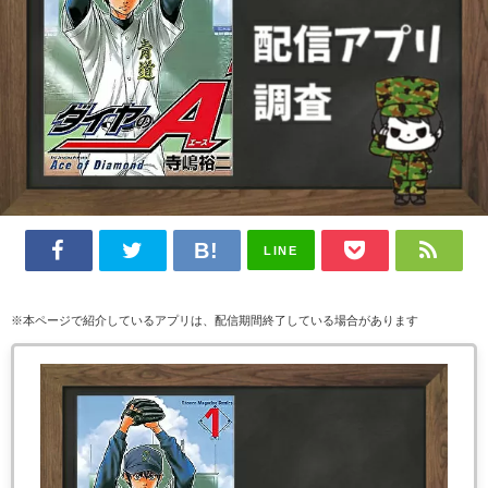
LINE
※本ページで紹介しているアプリは、配信期間終了している場合があります