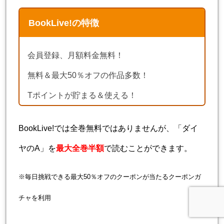
BookLive!の特徴
会員登録、月額料金無料！
無料＆最大50％オフの作品多数！
Tポイントが貯まる＆使える！
BookLive!では全巻無料ではありませんが、「ダイ
ヤのA」を
最大全巻半額
で読むことができます。
※毎日挑戦できる最大50％オフのクーポンが当たるクーポンガ
チャを利用