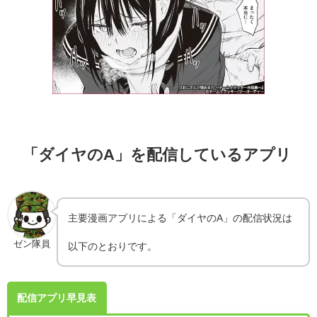
「ダイヤのA」を配信しているアプリ
主要漫画アプリによる「ダイヤのA」の配信状況は
ゼン隊員
以下のとおりです。
配信アプリ早見表