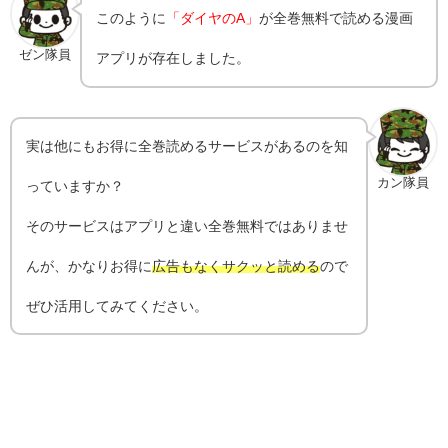
このように
「ダイヤのA」
が全巻無料で読める漫画
ゼン隊員
アプリが存在しました。
実は他にもお得に全巻読めるサービスがあるのを知
カン隊員
っていますか？
そのサービスはアプリと違い全巻無料ではありませ
んが、かなりお得に
広告もなくサクッと読める
ので
ぜひ活用してみてください。