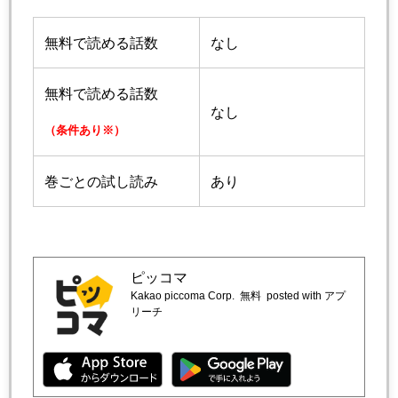
無料で読める話数
なし
無料で読める話数
なし
（条件あり※）
巻ごとの試し読み
あり
ピッコマ
Kakao piccoma Corp.
無料
posted with アプ
リーチ