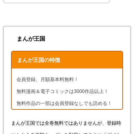
まんが王国
まんが王国の特徴
会員登録、月額基本料無料！
無料漫画＆電子コミックは3000作品以上！
無料作品の一部は会員登録なしでも読める！
まんが王国では全巻無料ではありませんが、登録時