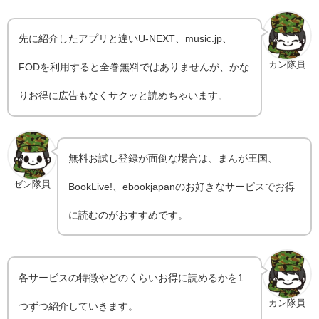
先に紹介したアプリと違いU-NEXT、music.jp、
カン隊員
FODを利用すると全巻無料ではありませんが、かな
りお得に広告もなくサクッと読めちゃいます。
無料お試し登録が面倒な場合は、まんが王国、
ゼン隊員
BookLive!、ebookjapanのお好きなサービスでお得
に読むのがおすすめです。
各サービスの特徴やどのくらいお得に読めるかを1
カン隊員
つずつ紹介していきます。