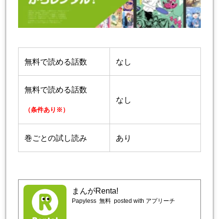
無料で読める話数
なし
無料で読める話数
なし
（条件あり※）
巻ごとの試し読み
あり
まんがRenta!
Papyless
無料
posted with アプリーチ