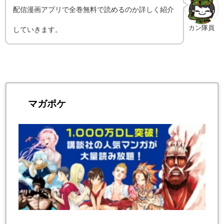
配信漫画アプリで全巻無料で読めるのか詳しく紹介
カン隊員
していきます。
マガポケ