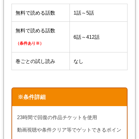
無料で読める話数
1話～5話
無料で読める話数
6話～412話
（条件あり※）
巻ごとの試し読み
なし
※条件詳細
23時間で回復の作品チケットを使用
動画視聴や条件クリア等でゲットできるポイン