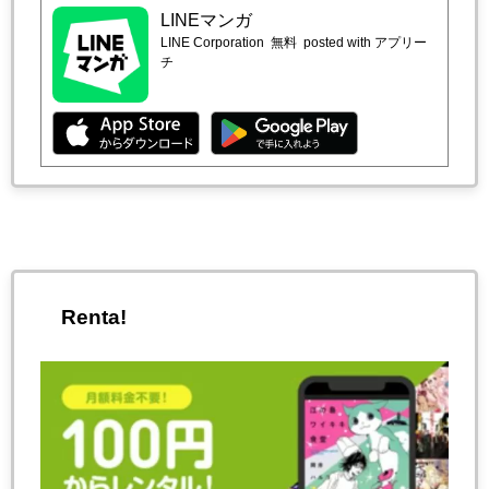
LINEマンガ
LINE Corporation
無料
posted with アプリー
チ
Renta!