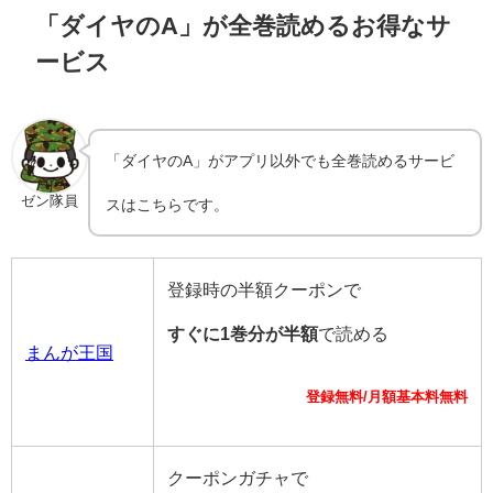
「ダイヤのA」が全巻読めるお得なサ
ービス
「ダイヤのA」がアプリ以外でも全巻読めるサービ
ゼン隊員
スはこちらです。
登録時の半額クーポンで
すぐに1巻分が半額
で読める
まんが王国
登録無料/月額基本料無料
クーポンガチャで