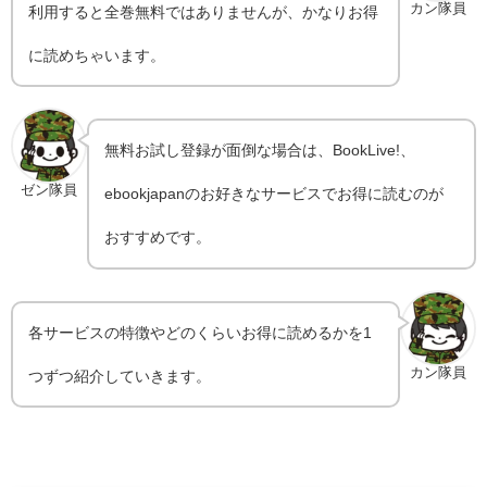
カン隊員
利用すると全巻無料ではありませんが、かなりお得
に読めちゃいます。
無料お試し登録が面倒な場合は、BookLive!、
ゼン隊員
ebookjapanのお好きなサービスでお得に読むのが
おすすめです。
各サービスの特徴やどのくらいお得に読めるかを1
カン隊員
つずつ紹介していきます。