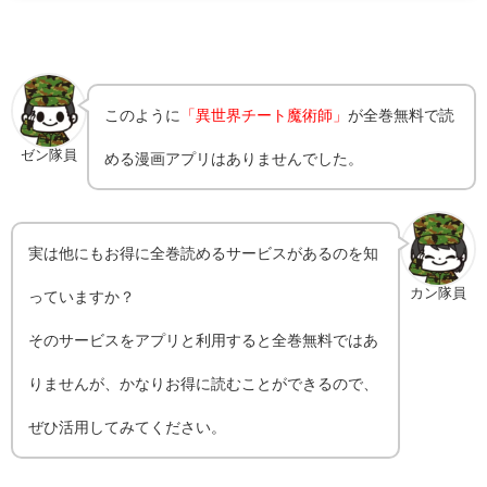
このように
「異世界チート魔術師」
が全巻無料で読
ゼン隊員
める漫画アプリはありませんでした。
実は他にもお得に全巻読めるサービスがあるのを知
カン隊員
っていますか？
そのサービスをアプリと利用すると全巻無料ではあ
りませんが、かなりお得に読むことができるので、
ぜひ活用してみてください。