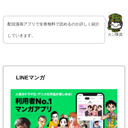
配信漫画アプリで全巻無料で読めるのか詳しく紹介
カン隊員
していきます。
LINEマンガ