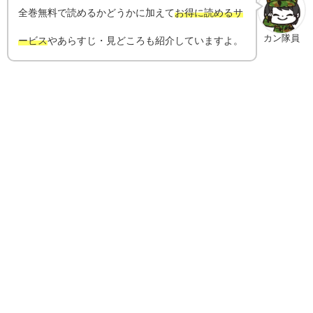
全巻無料で読めるかどうかに加えて
お得に読めるサ
カン隊員
ービス
やあらすじ・見どころも紹介していますよ。