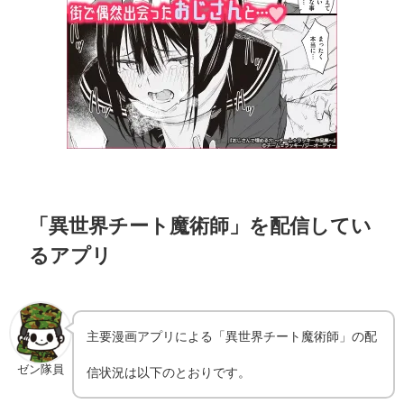
「異世界チート魔術師」を配信してい
るアプリ
主要漫画アプリによる「異世界チート魔術師」の配
ゼン隊員
信状況は以下のとおりです。