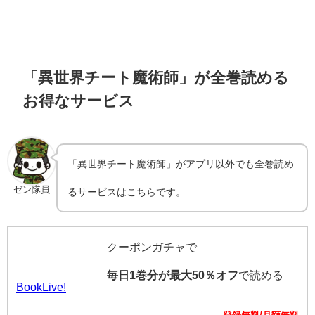
「異世界チート魔術師」が全巻読める
お得なサービス
「異世界チート魔術師」がアプリ以外でも全巻読め
ゼン隊員
るサービスはこちらです。
クーポンガチャで
毎日1巻分が最大50％オフ
で読める
BookLive!