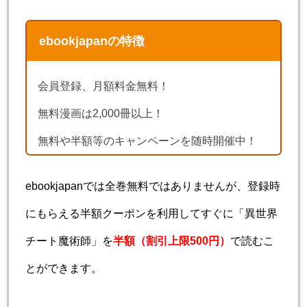
ebookjapanの特徴
会員登録、月額料金無料！
無料漫画は2,000冊以上！
無料や半額等のキャンペーンを随時開催中！
ebookjapanでは全巻無料ではありませんが、登録時
にもらえる半額クーポンを利用してすぐに「異世界
チート魔術師」を
半額（割引上限500円）
で読むこ
とができます。