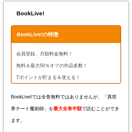
BookLive!
BookLive!の特徴
会員登録、月額料金無料！
無料＆最大50％オフの作品多数！
Tポイントが貯まる＆使える！
BookLive!では全巻無料ではありませんが、「異世
界チート魔術師」を
最大全巻半額
で読むことができ
ます。