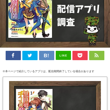
LINE
※本ページで紹介しているアプリは、配信期間終了している場合があります