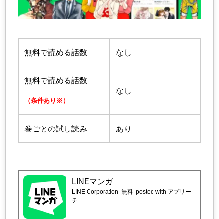
無料で読める話数
なし
無料で読める話数
なし
（条件あり※）
巻ごとの試し読み
あり
LINEマンガ
LINE Corporation
無料
posted with アプリー
チ