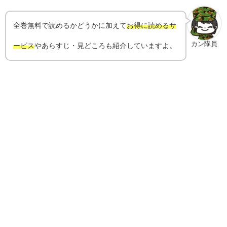
全巻無料で読めるかどうかに加えて
お得に読めるサ
カン隊員
ービス
やあらすじ・見どころも紹介していますよ。