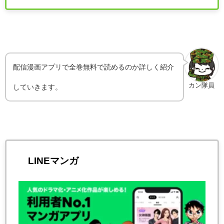
配信漫画アプリで全巻無料で読めるのか詳しく紹介
カン隊員
していきます。
LINEマンガ