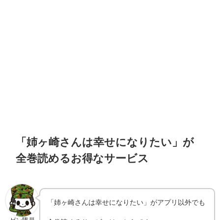
「姉ヶ崎さんは幸せになりたい」が
全巻読めるお得なサービス
「姉ヶ崎さんは幸せになりたい」がアプリ以外でも