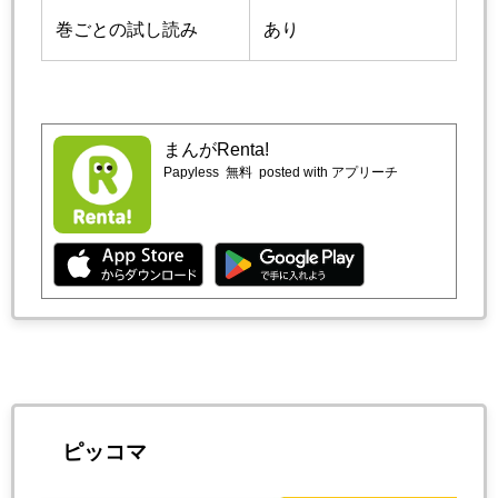
巻ごとの試し読み
あり
まんがRenta!
Papyless
無料
posted with アプリーチ
ピッコマ