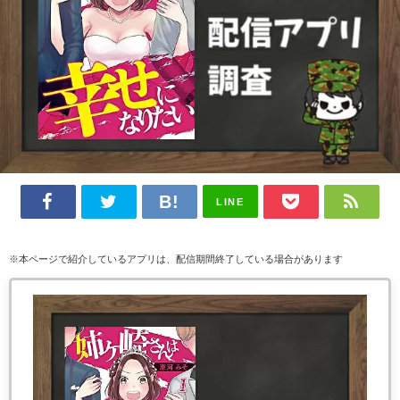
LINE
※本ページで紹介しているアプリは、配信期間終了している場合があります