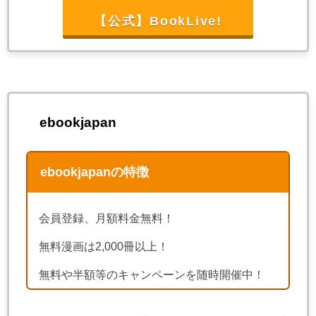
【公式】BookLive!
ebookjapan
ebookjapanの特徴
会員登録、月額料金無料！
無料漫画は2,000冊以上！
無料や半額等のキャンペーンを随時開催中！