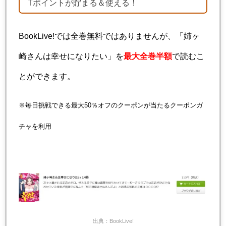
Tポイントが貯まる＆使える！
BookLive!では全巻無料ではありませんが、「姉ヶ
崎さんは幸せになりたい」を
最大全巻半額
で読むこ
とができます。
※毎日挑戦できる最大50％オフのクーポンが当たるクーポンガ
チャを利用
出典：BookLive!