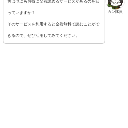
実は他にもお得に全巻読めるサービスがあるのを知
カン隊員
っていますか？
そのサービスを利用すると全巻無料で読むことがで
きるので、ぜひ活用してみてください。