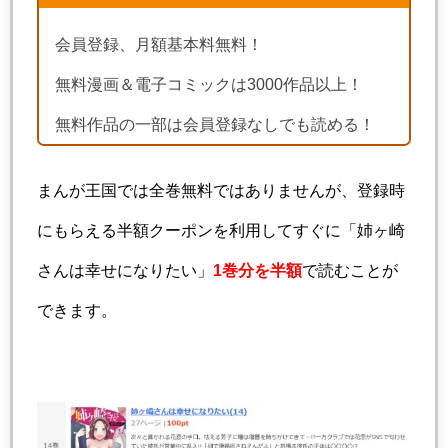
会員登録、月額基本料無料！
無料漫画＆電子コミックは3000作品以上！
無料作品の一部は会員登録なしでも読める！
まんが王国では全巻無料ではありませんが、登録時
にもらえる半額クーポンを利用してすぐに「姉ヶ崎
さんは幸せになりたい」
1巻分を半額
で読むことが
できます。