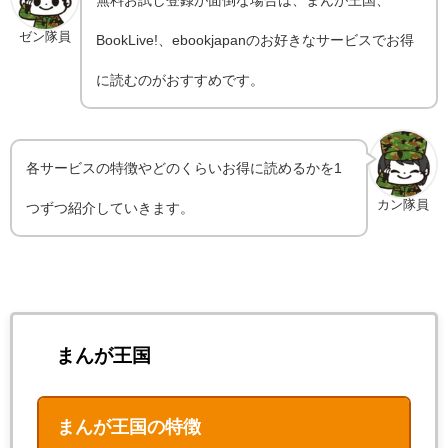
無料お試し登録が面倒な場合は、まんが王国、
ゼン隊員
BookLive!、ebookjapanのお好きなサービスでお得
に読むのがおすすめです。
各サービスの特徴やどのくらいお得に読めるかを1
カン隊員
つずつ紹介していきます。
まんが王国
まんが王国の特徴