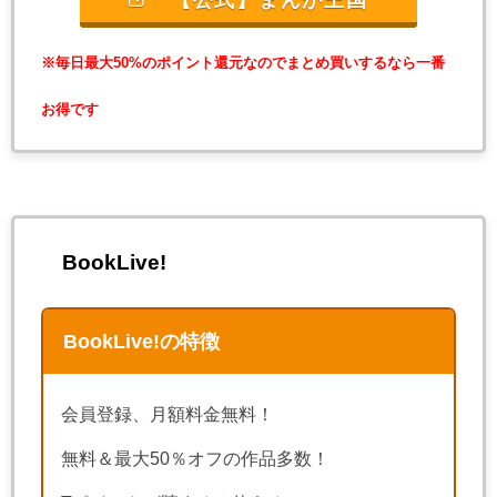
※毎日最大50%のポイント還元なのでまとめ買いするなら一番
お得です
BookLive!
BookLive!の特徴
会員登録、月額料金無料！
無料＆最大50％オフの作品多数！