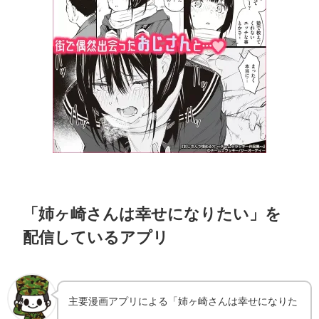
「姉ヶ崎さんは幸せになりたい」を
配信しているアプリ
主要漫画アプリによる「姉ヶ崎さんは幸せになりた