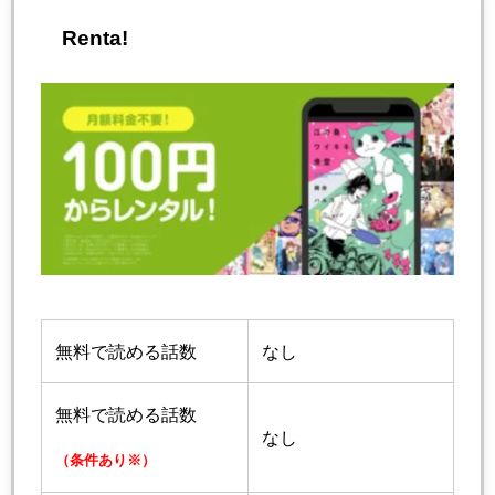
Renta!
無料で読める話数
なし
無料で読める話数
なし
（条件あり※）