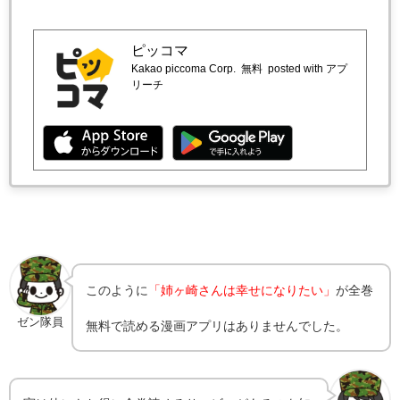
ピッコマ
Kakao piccoma Corp.
無料
posted with アプ
リーチ
このように
「姉ヶ崎さんは幸せになりたい」
が全巻
ゼン隊員
無料で読める漫画アプリはありませんでした。