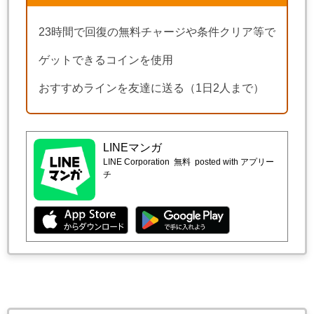
23時間で回復の無料チャージや条件クリア等で
ゲットできるコインを使用
おすすめラインを友達に送る（1日2人まで）
LINEマンガ
LINE Corporation
無料
posted with アプリー
チ