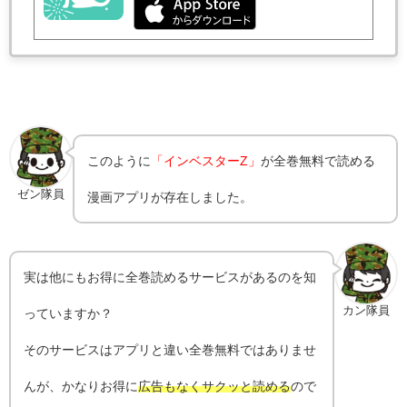
このように
「インベスターZ」
が全巻無料で読める
ゼン隊員
漫画アプリが存在しました。
実は他にもお得に全巻読めるサービスがあるのを知
カン隊員
っていますか？
そのサービスはアプリと違い全巻無料ではありませ
んが、かなりお得に
広告もなくサクッと読める
ので