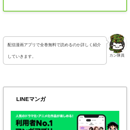
配信漫画アプリで全巻無料で読めるのか詳しく紹介
カン隊員
していきます。
LINEマンガ