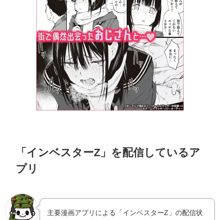
「インベスターZ」を配信しているア
プリ
主要漫画アプリによる「インベスターZ」の配信状