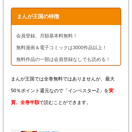
まんが王国の特徴
会員登録、月額基本料無料！
無料漫画＆電子コミックは3000作品以上！
無料作品の一部は会員登録なしでも読める！
まんが王国では全巻無料ではありませんが、最大
50％ポイント還元なので「インベスターZ」を
実
質、全巻半額
で読むことができます。