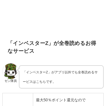
「インベスターZ」が全巻読めるお得
なサービス
「インベスターZ」がアプリ以外でも全巻読めるサ
ゼン隊員
ービスはこちらです。
最大50％ポイント還元なので