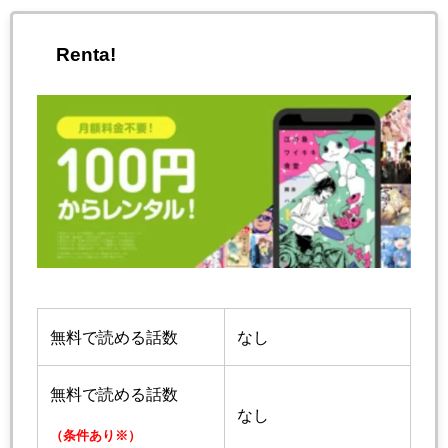
Renta!
無料で読める話数
なし
無料で読める話数
なし
（条件あり※）