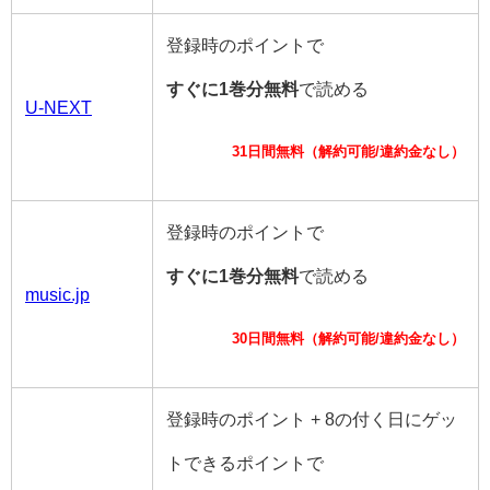
登録時のポイントで
すぐに1巻分無料
で読める
U-NEXT
31日間無料（解約可能/違約金なし）
登録時のポイントで
すぐに1巻分無料
で読める
music.jp
30日間無料（解約可能/違約金なし）
登録時のポイント + 8の付く日にゲッ
トできるポイントで