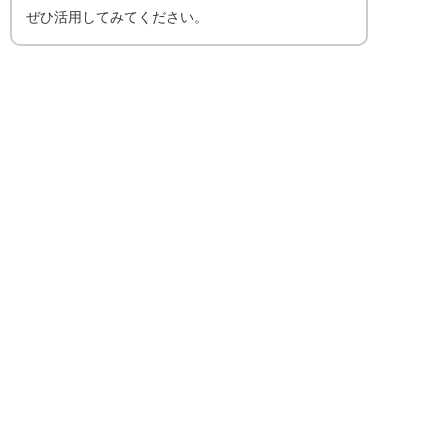
ぜひ活用してみてください。