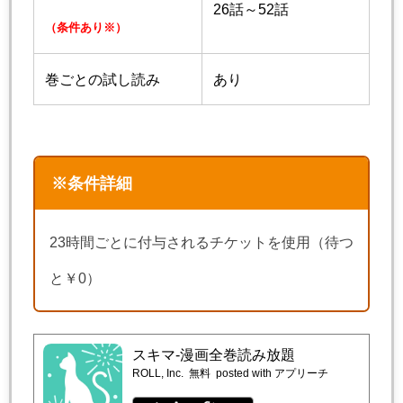
26話～52話
（条件あり※）
巻ごとの試し読み
あり
※条件詳細
23時間ごとに付与されるチケットを使用（待つ
と￥0）
スキマ-漫画全巻読み放題
ROLL, Inc.
無料
posted with アプリーチ