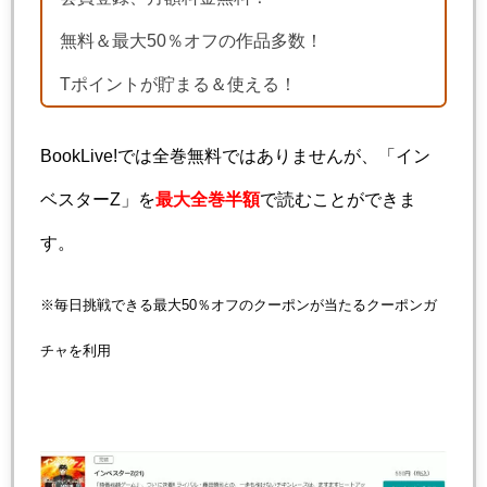
無料＆最大50％オフの作品多数！
Tポイントが貯まる＆使える！
BookLive!では全巻無料ではありませんが、「イン
ベスターZ」を
最大全巻半額
で読むことができま
す。
※毎日挑戦できる最大50％オフのクーポンが当たるクーポンガ
チャを利用