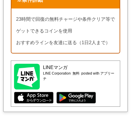
※条件詳細
23時間で回復の無料チャージや条件クリア等で
ゲットできるコインを使用
おすすめラインを友達に送る（1日2人まで）
LINEマンガ
LINE Corporation
無料
posted with アプリー
チ