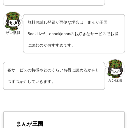
無料お試し登録が面倒な場合は、まんが王国、
ゼン隊員
BookLive!、ebookjapanのお好きなサービスでお得
に読むのがおすすめです。
各サービスの特徴やどのくらいお得に読めるかを1
カン隊員
つずつ紹介していきます。
まんが王国