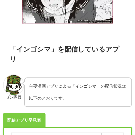
「インゴシマ」を配信しているアプ
リ
主要漫画アプリによる「インゴシマ」の配信状況は
ゼン隊員
以下のとおりです。
配信アプリ早見表