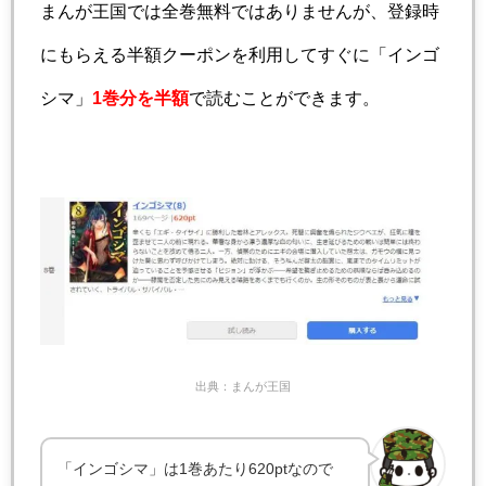
まんが王国では全巻無料ではありませんが、登録時
にもらえる半額クーポンを利用してすぐに「インゴ
シマ」
1巻分を半額
で読むことができます。
出典：まんが王国
「インゴシマ」は1巻あたり620ptなので