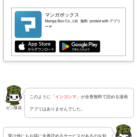
マンガボックス
Manga Box Co., Ltd.
無料
posted with アプリ
ーチ
このように
「インゴシマ」
が全巻無料で読める漫画
ゼン隊員
アプリはありませんでした。
実は他にもお得に全巻読めるサービスがあるのを知