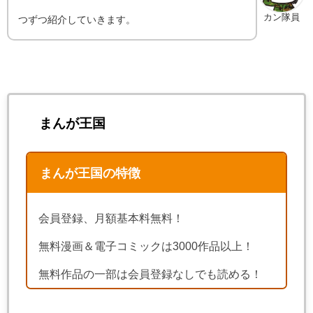
カン隊員
つずつ紹介していきます。
まんが王国
まんが王国の特徴
会員登録、月額基本料無料！
無料漫画＆電子コミックは3000作品以上！
無料作品の一部は会員登録なしでも読める！