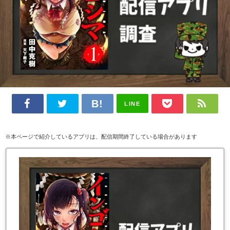
LINE
※本ページで紹介しているアプリは、配信期間終了している場合があります