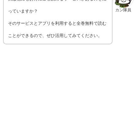
カン隊員
っていますか？
そのサービスとアプリを利用すると全巻無料で読む
ことができるので、ぜひ活用してみてください。