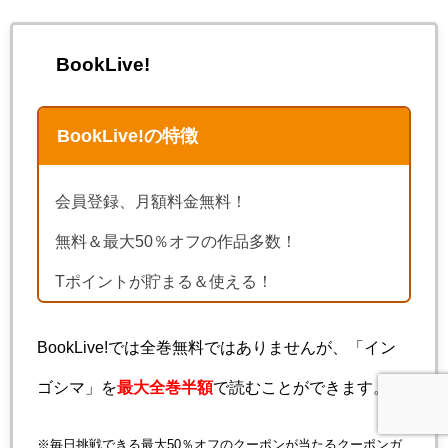
BookLive!
BookLive!の特徴
会員登録、月額料金無料！
無料＆最大50％オフの作品多数！
Tポイントが貯まる＆使える！
BookLive!では全巻無料ではありませんが、「イン
ゴシマ」を
最大全巻半額
で読むことができます。
※毎日挑戦できる最大50％オフのクーポンが当たるクーポンガ