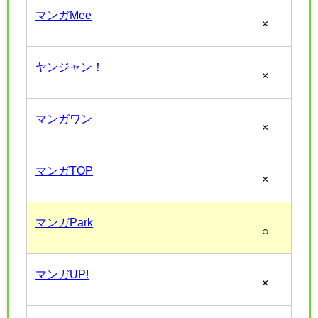
マンガMee
×
ヤンジャン！
×
マンガワン
×
マンガTOP
×
マンガPark
○
マンガUP!
×