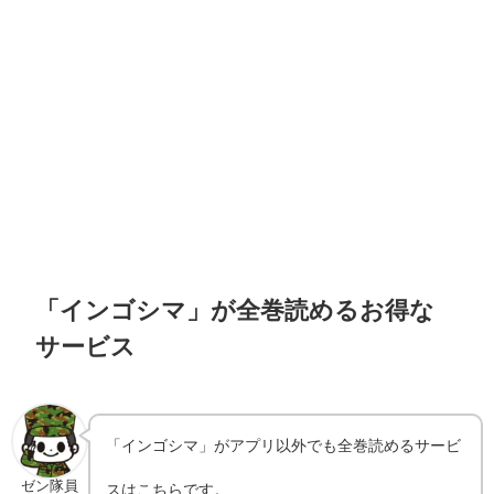
「インゴシマ」が全巻読めるお得な
サービス
「インゴシマ」がアプリ以外でも全巻読めるサービ
ゼン隊員
スはこちらです。