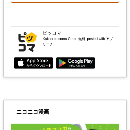
ピッコマ
Kakao piccoma Corp.
無料
posted with アプ
リーチ
ニコニコ漫画