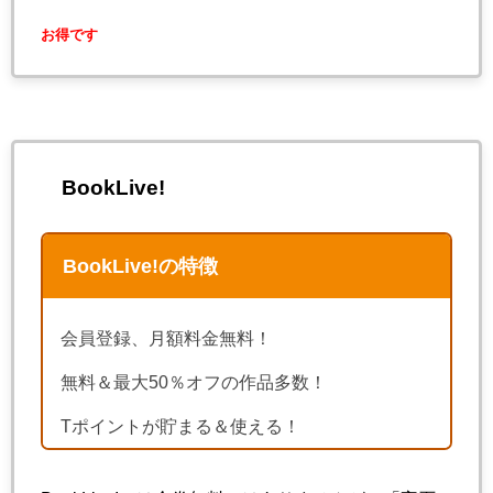
お得です
BookLive!
BookLive!の特徴
会員登録、月額料金無料！
無料＆最大50％オフの作品多数！
Tポイントが貯まる＆使える！