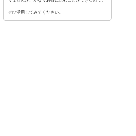
りませんが、かなりお得に読むことができるので、
ぜひ活用してみてください。