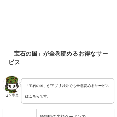
「宝石の国」が全巻読めるお得なサー
ビス
「宝石の国」がアプリ以外でも全巻読めるサービス
ゼン隊員
はこちらです。
登録時の半額クーポンで