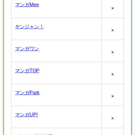
マンガMee
×
ヤンジャン！
×
マンガワン
×
マンガTOP
×
マンガPark
×
マンガUP!
×