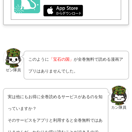
このように
「宝石の国」
が全巻無料で読める漫画ア
ゼン隊員
プリはありませんでした。
実は他にもお得に全巻読めるサービスがあるのを知
カン隊員
っていますか？
そのサービスをアプリと利用すると全巻無料ではあ