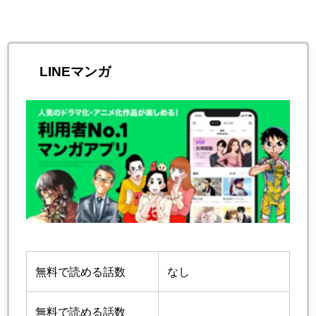
LINEマンガ
無料で読める話数
なし
無料で読める話数