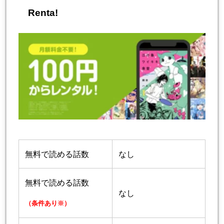
Renta!
無料で読める話数
なし
無料で読める話数
なし
（条件あり※）