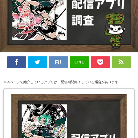
LINE
※本ページで紹介しているアプリは、配信期間終了している場合があります