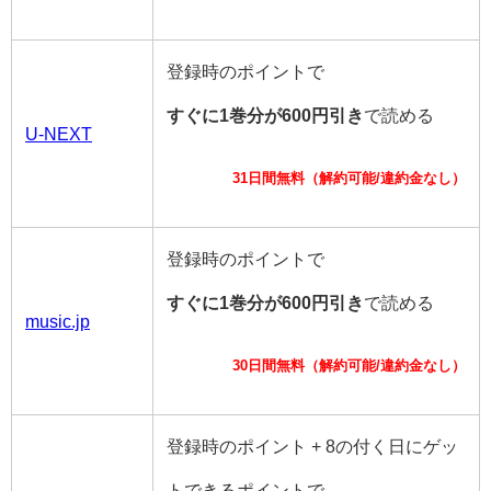
登録時のポイントで
すぐに1巻分が600円引き
で読める
U-NEXT
31日間無料（解約可能/違約金なし）
登録時のポイントで
すぐに1巻分が600円引き
で読める
music.jp
30日間無料（解約可能/違約金なし）
登録時のポイント + 8の付く日にゲッ
トできるポイントで