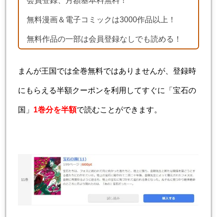
無料漫画＆電子コミックは3000作品以上！
無料作品の一部は会員登録なしでも読める！
まんが王国では全巻無料ではありませんが、登録時
にもらえる半額クーポンを利用してすぐに「宝石の
国」
1巻分を半額
で読むことができます。