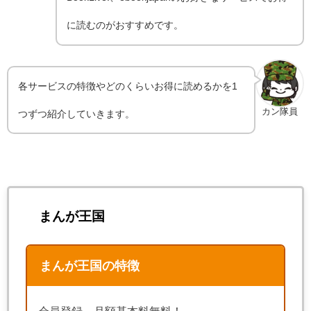
に読むのがおすすめです。
各サービスの特徴やどのくらいお得に読めるかを1
カン隊員
つずつ紹介していきます。
まんが王国
まんが王国の特徴
会員登録、月額基本料無料！