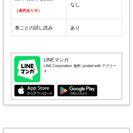
なし
（条件あり※）
巻ごとの試し読み
あり
LINEマンガ
LINE Corporation
無料
posted with アプリー
チ