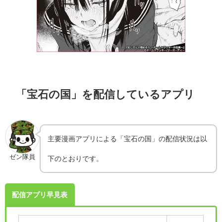
「宝石の国」を配信しているアプリ
主要漫画アプリによる「宝石の国」の配信状況は以
ゼン隊員
下のとおりです。
配信アプリ早見表