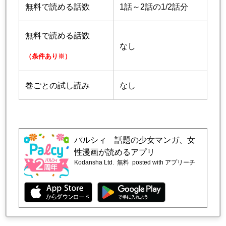
無料で読める話数
1話～2話の1/2話分
無料で読める話数
なし
（条件あり※）
巻ごとの試し読み
なし
パルシィ 話題の少女マンガ、女
性漫画が読めるアプリ
Kodansha Ltd.
無料
posted with アプリーチ