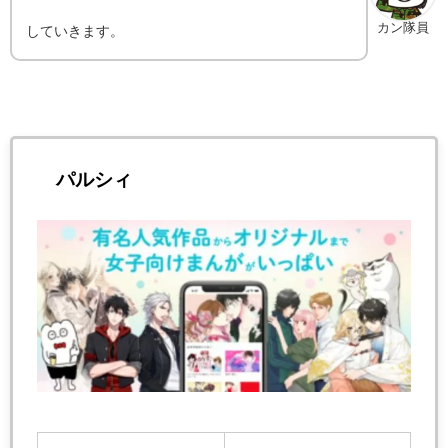
カン隊員
していきます。
パルシィ