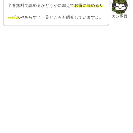
全巻無料で読めるかどうかに加えて
お得に読めるサ
カン隊員
ービス
やあらすじ・見どころも紹介していますよ。