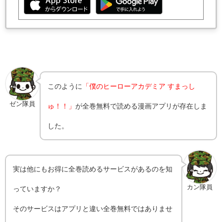
このように
「僕のヒーローアカデミア すまっし
ゼン隊員
ゅ！！」
が全巻無料で読める漫画アプリが存在しま
した。
実は他にもお得に全巻読めるサービスがあるのを知
カン隊員
っていますか？
そのサービスはアプリと違い全巻無料ではありませ