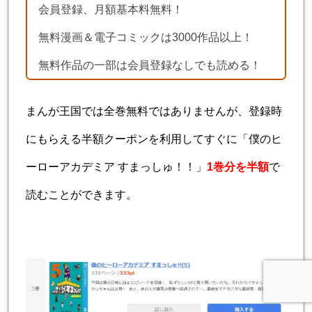
会員登録、月額基本料無料！
無料漫画＆電子コミックは3000作品以上！
無料作品の一部は会員登録なしでも読める！
まんが王国では全巻無料ではありませんが、登録時
にもらえる半額クーポンを利用してすぐに「僕のヒ
ーローアカデミア すまっしゅ！！」
1巻分を半額
で
読むことができます。