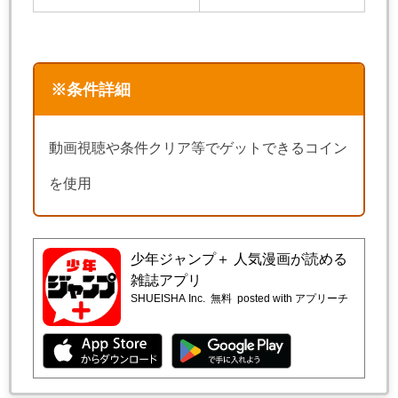
※条件詳細
動画視聴や条件クリア等でゲットできるコイン
を使用
少年ジャンプ＋ 人気漫画が読める
雑誌アプリ
SHUEISHA Inc.
無料
posted with アプリーチ