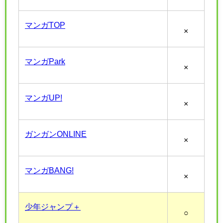
マンガTOP
×
マンガPark
×
マンガUP!
×
ガンガンONLINE
×
マンガBANG!
×
少年ジャンプ＋
○