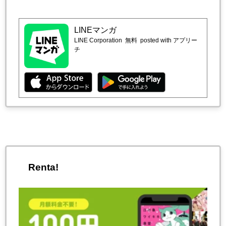
LINEマンガ
LINE Corporation
無料
posted with アプリー
チ
Renta!