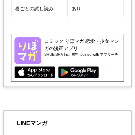
巻ごとの試し読み
あり
コミック りぼマガ 恋愛・少女マン
ガの漫画アプリ
SHUEISHA Inc.
無料
posted with アプリーチ
LINEマンガ