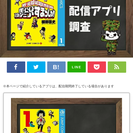
LINE
※本ページで紹介しているアプリは、配信期間終了している場合があります