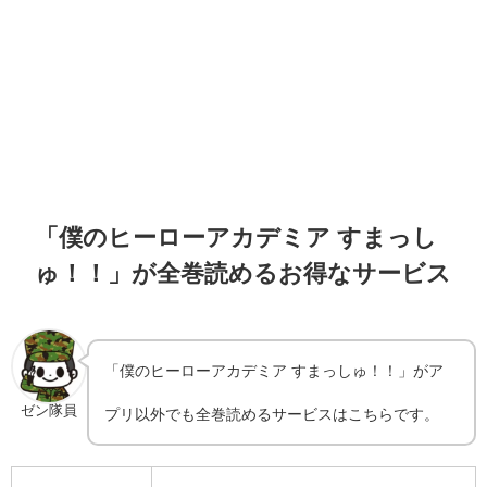
「僕のヒーローアカデミア すまっし
ゅ！！」が全巻読めるお得なサービス
「僕のヒーローアカデミア すまっしゅ！！」がア
ゼン隊員
プリ以外でも全巻読めるサービスはこちらです。