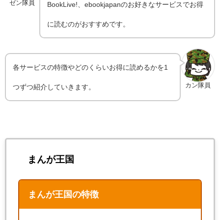
ゼン隊員
BookLive!、ebookjapanのお好きなサービスでお得
に読むのがおすすめです。
各サービスの特徴やどのくらいお得に読めるかを1
カン隊員
つずつ紹介していきます。
まんが王国
まんが王国の特徴