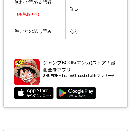
無料で読める話数
なし
（条件あり※）
巻ごとの試し読み
あり
ジャンプBOOK(マンガ)ストア！漫
画全巻アプリ
SHUEISHA Inc.
無料
posted with アプリーチ