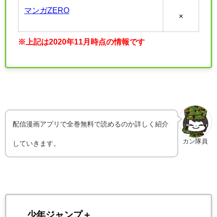
マンガZERO
×
※上記は2020年11月時点の情報です
配信漫画アプリで全巻無料で読めるのか詳しく紹介
カン隊員
していきます。
少年ジャンプ＋