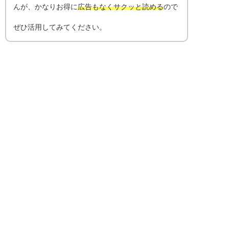
んが、かなりお得に
広告もなくサクッと読める
ので
ぜひ活用してみてください。