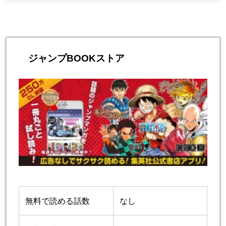
ジャンプBOOKストア
無料で読める話数
なし