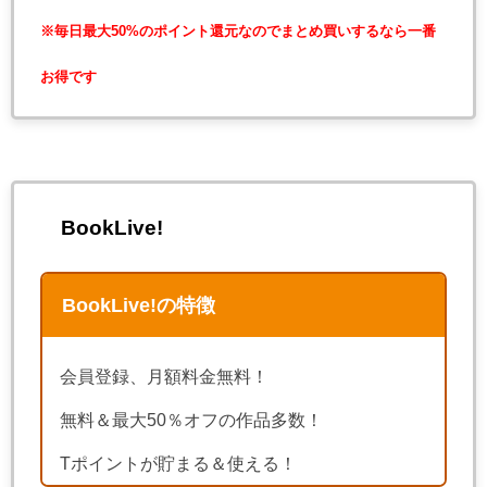
※毎日最大50%のポイント還元なのでまとめ買いするなら一番
お得です
BookLive!
BookLive!の特徴
会員登録、月額料金無料！
無料＆最大50％オフの作品多数！
Tポイントが貯まる＆使える！