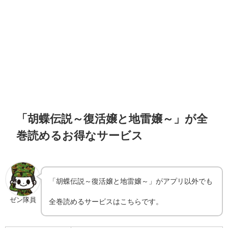
「胡蝶伝説～復活嬢と地雷嬢～」が全
巻読めるお得なサービス
「胡蝶伝説～復活嬢と地雷嬢～」がアプリ以外でも
ゼン隊員
全巻読めるサービスはこちらです。