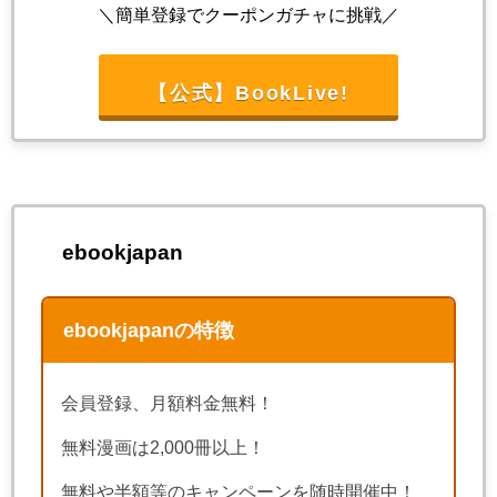
＼簡単登録でクーポンガチャに挑戦／
【公式】BookLive!
ebookjapan
ebookjapanの特徴
会員登録、月額料金無料！
無料漫画は2,000冊以上！
無料や半額等のキャンペーンを随時開催中！