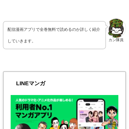
配信漫画アプリで全巻無料で読めるのか詳しく紹介
カン隊員
していきます。
LINEマンガ