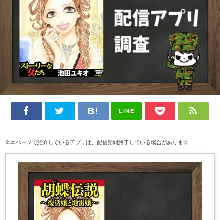
LINE
※本ページで紹介しているアプリは、配信期間終了している場合があります