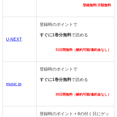
登録無料/月額無料
登録時のポイントで
すぐに1巻分無料
で読める
U-NEXT
31日間無料（解約可能/違約金なし）
登録時のポイントで
すぐに1巻分無料
で読める
music.jp
30日間無料（解約可能/違約金なし）
登録時のポイント + 8の付く日にゲッ