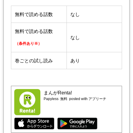
無料で読める話数
なし
無料で読める話数
なし
（条件あり※）
巻ごとの試し読み
あり
まんがRenta!
Papyless
無料
posted with アプリーチ