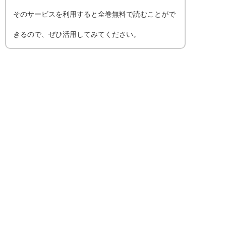
そのサービスを利用すると全巻無料で読むことがで
きるので、ぜひ活用してみてください。