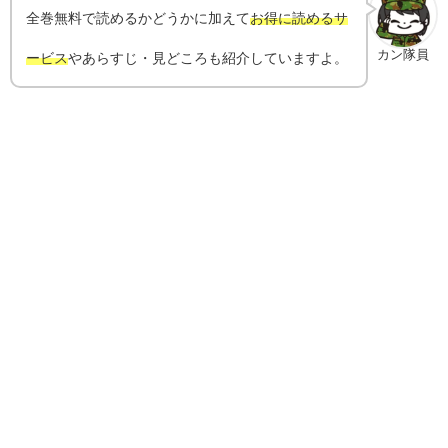
全巻無料で読めるかどうかに加えて
お得に読めるサ
カン隊員
ービス
やあらすじ・見どころも紹介していますよ。