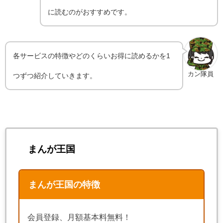
に読むのがおすすめです。
各サービスの特徴やどのくらいお得に読めるかを1
カン隊員
つずつ紹介していきます。
まんが王国
まんが王国の特徴
会員登録、月額基本料無料！