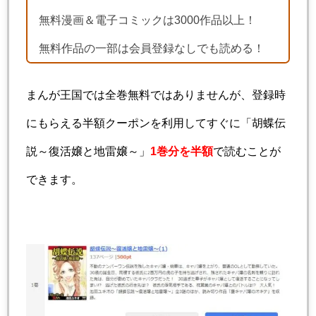
無料漫画＆電子コミックは3000作品以上！
無料作品の一部は会員登録なしでも読める！
まんが王国では全巻無料ではありませんが、登録時
にもらえる半額クーポンを利用してすぐに「胡蝶伝
説～復活嬢と地雷嬢～」
1巻分を半額
で読むことが
できます。