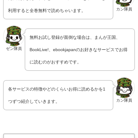
カン隊員
利用すると全巻無料で読めちゃいます。
無料お試し登録が面倒な場合は、まんが王国、
ゼン隊員
BookLive!、ebookjapanのお好きなサービスでお得
に読むのがおすすめです。
各サービスの特徴やどのくらいお得に読めるかを1
カン隊員
つずつ紹介していきます。