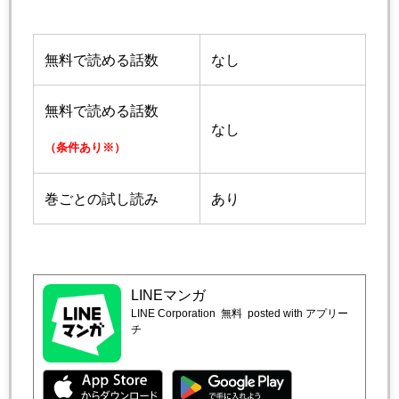
無料で読める話数
なし
無料で読める話数
なし
（条件あり※）
巻ごとの試し読み
あり
LINEマンガ
LINE Corporation
無料
posted with アプリー
チ