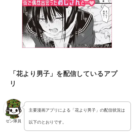
「花より男子」を配信しているアプ
リ
主要漫画アプリによる「花より男子」の配信状況は
ゼン隊員
以下のとおりです。