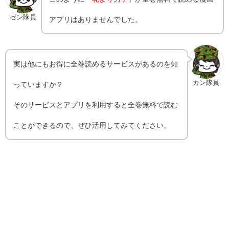
ゼン隊員
アプリはありませんでした。
実は他にもお得に全巻読めるサービスがあるのを知
カン隊員
っていますか？
そのサービスとアプリを利用すると全巻無料で読む
ことができるので、ぜひ活用してみてください。