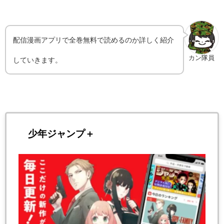
配信漫画アプリで全巻無料で読めるのか詳しく紹介
カン隊員
していきます。
少年ジャンプ＋