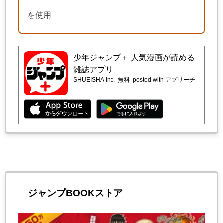
を使用
少年ジャンプ＋ 人気漫画が読める
雑誌アプリ
SHUEISHA Inc.
無料
posted with アプリーチ
ジャンプBOOKストア