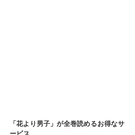
「花より男子」が全巻読めるお得なサ
ービス