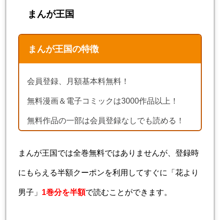
まんが王国
まんが王国の特徴
会員登録、月額基本料無料！
無料漫画＆電子コミックは3000作品以上！
無料作品の一部は会員登録なしでも読める！
まんが王国では全巻無料ではありませんが、登録時
にもらえる半額クーポンを利用してすぐに「花より
男子」
1巻分を半額
で読むことができます。