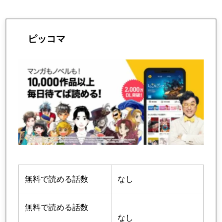
ピッコマ
無料で読める話数
なし
無料で読める話数
なし