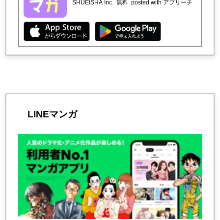
SHUEISHA Inc.
無料
posted with アプリーチ
LINEマンガ