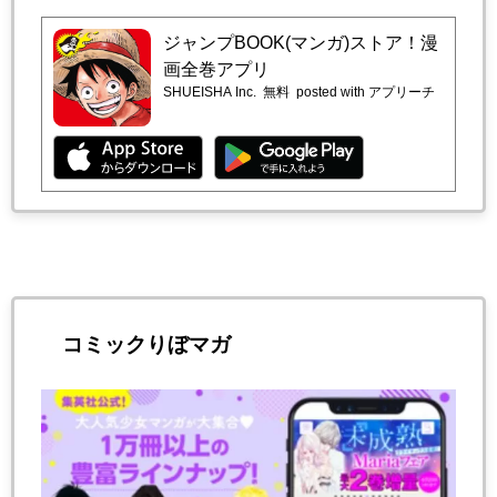
ジャンプBOOK(マンガ)ストア！漫
画全巻アプリ
SHUEISHA Inc.
無料
posted with アプリーチ
コミックりぼマガ