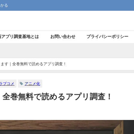
つかる
画アプリ調査基地とは
お問い合わせ
プライバシーポリシー
します｜全巻無料で読めるアプリ調査！
ラブコメ
アニメ化
｜全巻無料で読めるアプリ調査！