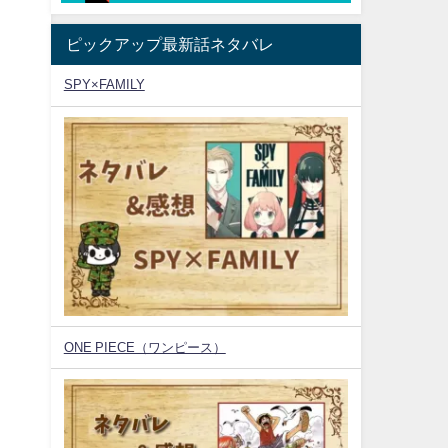
ピックアップ最新話ネタバレ
SPY×FAMILY
ONE PIECE（ワンピース）