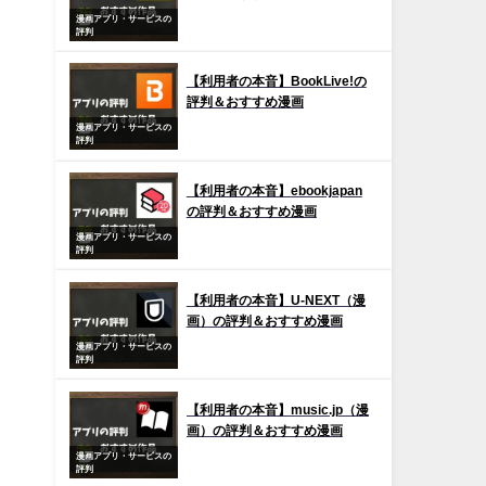
漫画アプリ・サービスの
評判
【利用者の本音】BookLive!の
評判＆おすすめ漫画
漫画アプリ・サービスの
評判
【利用者の本音】ebookjapan
の評判＆おすすめ漫画
漫画アプリ・サービスの
評判
【利用者の本音】U-NEXT（漫
画）の評判＆おすすめ漫画
漫画アプリ・サービスの
評判
【利用者の本音】music.jp（漫
画）の評判＆おすすめ漫画
漫画アプリ・サービスの
評判