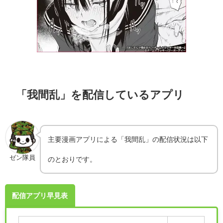
「我間乱」を配信しているアプリ
主要漫画アプリによる「我間乱」の配信状況は以下
ゼン隊員
のとおりです。
配信アプリ早見表