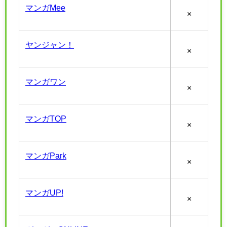
マンガMee
×
ヤンジャン！
×
マンガワン
×
マンガTOP
×
マンガPark
×
マンガUP!
×