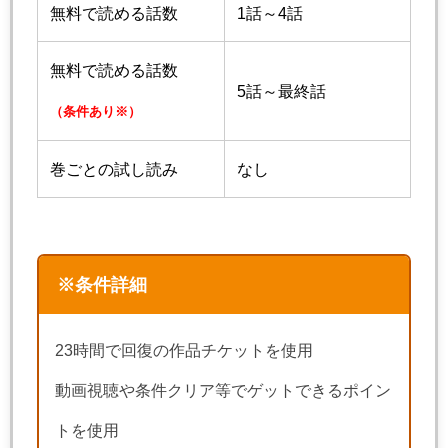
無料で読める話数
1話～4話
無料で読める話数
5話～最終話
（条件あり※）
巻ごとの試し読み
なし
※条件詳細
23時間で回復の作品チケットを使用
動画視聴や条件クリア等でゲットできるポイン
トを使用