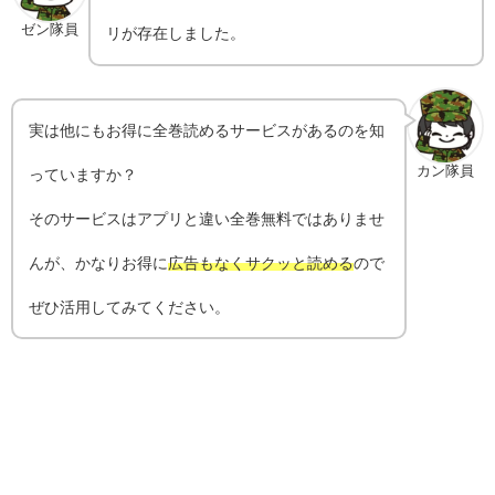
ゼン隊員
リが存在しました。
実は他にもお得に全巻読めるサービスがあるのを知
カン隊員
っていますか？
そのサービスはアプリと違い全巻無料ではありませ
んが、かなりお得に
広告もなくサクッと読める
ので
ぜひ活用してみてください。