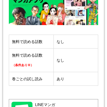
無料で読める話数
なし
無料で読める話数
なし
（条件あり※）
巻ごとの試し読み
あり
LINEマンガ