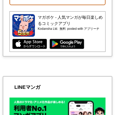
マガポケ - 人気マンガが毎日楽しめ
るコミックアプリ
Kodansha Ltd.
無料
posted with アプリーチ
LINEマンガ