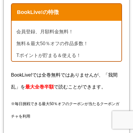
BookLive!の特徴
会員登録、月額料金無料！
無料＆最大50％オフの作品多数！
Tポイントが貯まる＆使える！
BookLive!では全巻無料ではありませんが、「我間
乱」を
最大全巻半額
で読むことができます。
※毎日挑戦できる最大50％オフのクーポンが当たるクーポンガ
チャを利用