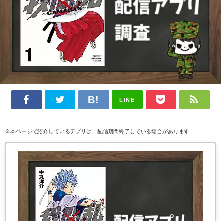
LINE
※本ページで紹介しているアプリは、配信期間終了している場合があります