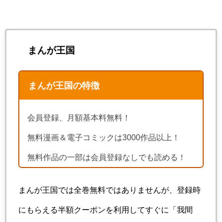
まんが王国
まんが王国の特徴
会員登録、月額基本料無料！
無料漫画＆電子コミックは3000作品以上！
無料作品の一部は会員登録なしでも読める！
まんが王国では全巻無料ではありませんが、登録時
にもらえる半額クーポンを利用してすぐに「我間