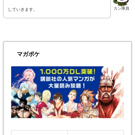
カン隊員
していきます。
マガポケ