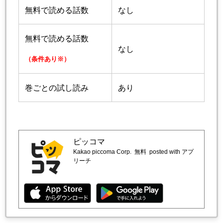
無料で読める話数
なし
無料で読める話数
なし
（条件あり※）
巻ごとの試し読み
あり
ピッコマ
Kakao piccoma Corp.
無料
posted with アプ
リーチ